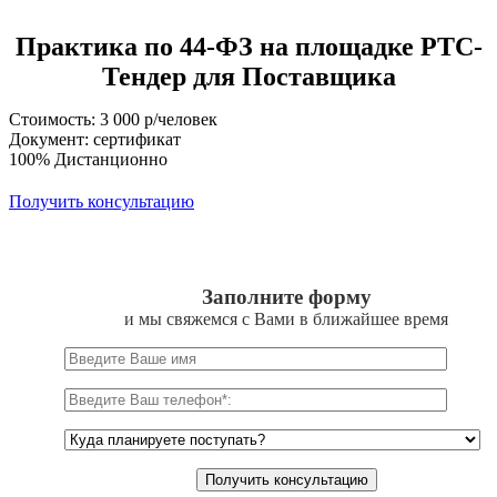
Практика по 44-ФЗ на площадке РТС-
Тендер для Поставщика
Стоимость: 3 000 р/человек
Документ: сертификат
100% Дистанционно
Получить консультацию
Заполните форму
и мы свяжемся с Вами в ближайшее время