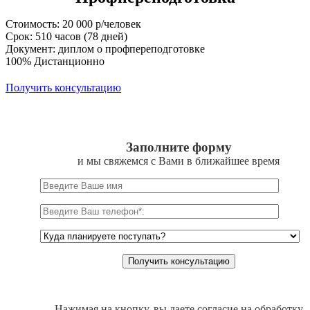
Стоимость: 20 000 р/человек
Срок: 510 часов (78 дней)
Документ: диплом о профпереподготовке
100% Дистанционно
Получить консультацию
Заполните форму
и мы свяжемся с Вами в ближайшее время
Нажимая на кнопку, вы даете согласие на обработку