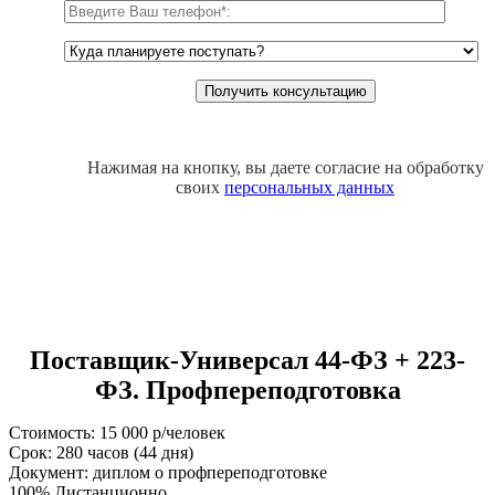
Нажимая на кнопку, вы даете согласие на обработку
своих
персональных данных
Поставщик-Универсал 44-ФЗ + 223-
ФЗ. Профпереподготовка
Стоимость: 15 000 р/человек
Срок: 280 часов (44 дня)
Документ: диплом о профпереподготовке
100% Дистанционно