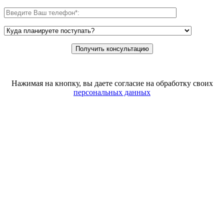
Нажимая на кнопку, вы даете согласие на обработку своих
персональных данных