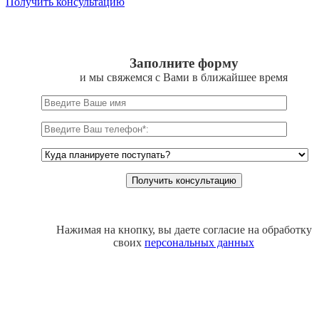
Получить консультацию
Заполните форму
и мы свяжемся с Вами в ближайшее время
Нажимая на кнопку, вы даете согласие на обработку
своих
персональных данных