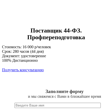
Поставщик 44-ФЗ.
Профпереподготовка
Стоимость: 16 000 р/человек
Срок: 280 часов (44 дня)
Документ: удостоверение
100% Дистанционно
Получить консультацию
Заполните форму
и мы свяжемся с Вами в ближайшее время