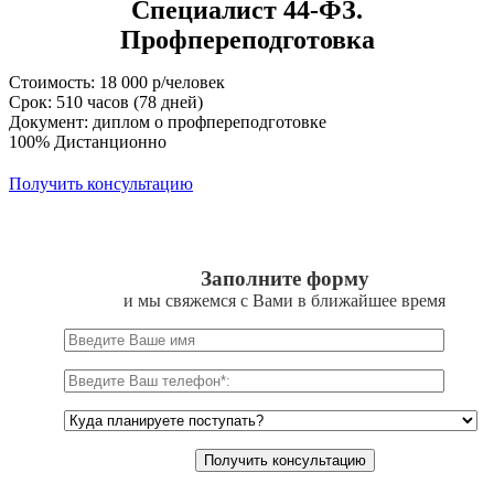
Специалист 44-ФЗ.
Профпереподготовка
Стоимость: 18 000 р/человек
Срок: 510 часов (78 дней)
Документ: диплом о профпереподготовке
100% Дистанционно
Получить консультацию
Заполните форму
и мы свяжемся с Вами в ближайшее время