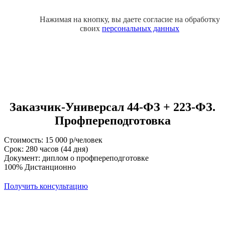
Нажимая на кнопку, вы даете согласие на обработку
своих
персональных данных
Заказчик-Универсал 44-ФЗ + 223-ФЗ.
Профпереподготовка
Стоимость: 15 000 р/человек
Срок: 280 часов (44 дня)
Документ: диплом о профпереподготовке
100% Дистанционно
Получить консультацию