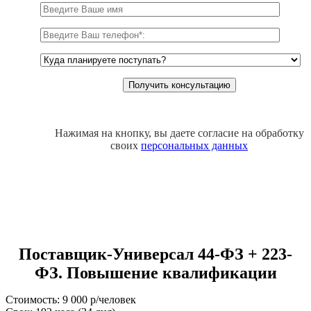
Нажимая на кнопку, вы даете согласие на обработку
своих
персональных данных
Поставщик-Универсал 44-ФЗ + 223-
ФЗ. Повышение квалификации
Стоимость: 9 000 р/человек