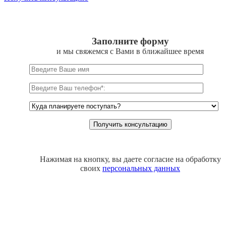
Заполните форму
и мы свяжемся с Вами в ближайшее время
Нажимая на кнопку, вы даете согласие на обработку
своих
персональных данных