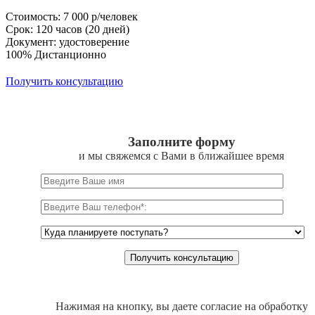
Стоимость: 7 000 р/человек
Срок: 120 часов (20 дней)
Документ: удостоверение
100% Дистанционно
Получить консультацию
Заполните форму
и мы свяжемся с Вами в ближайшее время
Нажимая на кнопку, вы даете согласие на обработку