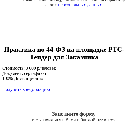
своих
персональных данных
Практика по 44-ФЗ на площадке РТС-
Тендер для Заказчика
Стоимость: 3 000 р/человек
Документ: сертификат
100% Дистанционно
Получить консультацию
Заполните форму
и мы свяжемся с Вами в ближайшее время