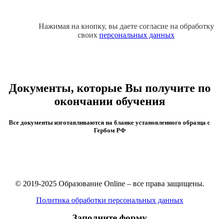
Нажимая на кнопку, вы даете согласие на обработку
своих
персональных данных
Документы, которые Вы получите по
окончании обучения
Все документы изготавливаются на бланке установленного образца с
Гербом РФ
© 2019-2025 Образование Online – все права защищены.
Политика обработки персональных данных
Заполните форму