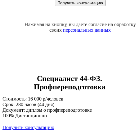
Нажимая на кнопку, вы даете согласие на обработку
своих
персональных данных
Специалист 44-ФЗ.
Профпереподготовка
Стоимость: 16 000 р/человек
Срок: 280 часов (44 дня)
Документ: диплом о профпереподготовке
100% Дистанционно
Получить консультацию