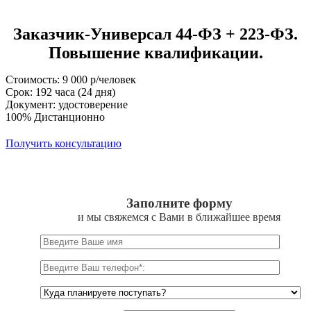
Заказчик-Универсал 44-ФЗ + 223-ФЗ.
Повышение квалификации.
Стоимость: 9 000 р/человек
Срок: 192 часа (24 дня)
Документ: удостоверение
100% Дистанционно
Получить консультацию
Заполните форму
и мы свяжемся с Вами в ближайшее время