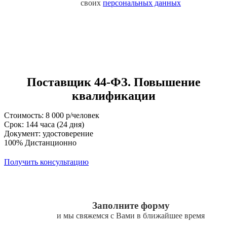
своих
персональных данных
Поставщик 44-ФЗ. Повышение
квалификации
Стоимость: 8 000 р/человек
Срок: 144 часа (24 дня)
Документ: удостоверение
100% Дистанционно
Получить консультацию
Заполните форму
и мы свяжемся с Вами в ближайшее время