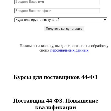
Нажимая на кнопку, вы даете согласие на обработку
своих
персональных данных
Курсы для поставщиков 44-ФЗ
Поставщик 44-ФЗ. Повышение
квалификации