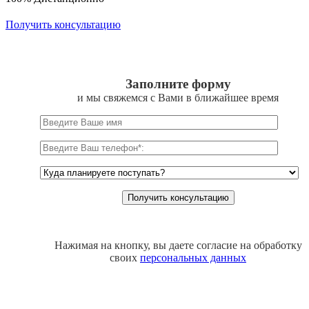
Получить консультацию
Заполните форму
и мы свяжемся с Вами в ближайшее время
Нажимая на кнопку, вы даете согласие на обработку
своих
персональных данных