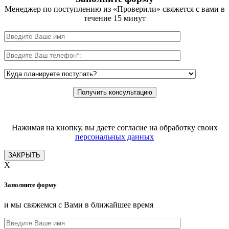
Менеджер по поступлению из «Проверили» свяжется с вами в
течение 15 минут
Нажимая на кнопку, вы даете согласие на обработку своих
персональных данных
ЗАКРЫТЬ
X
Заполните форму
и мы свяжемся с Вами в ближайшее время