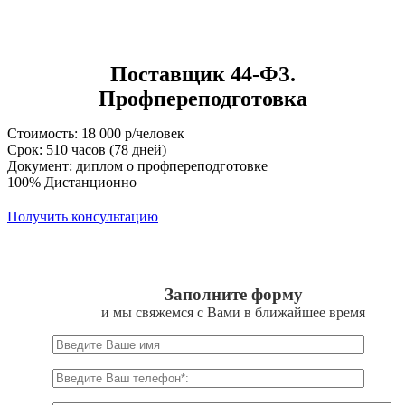
Поставщик 44-ФЗ.
Профпереподготовка
Стоимость: 18 000 р/человек
Срок: 510 часов (78 дней)
Документ: диплом о профпереподготовке
100% Дистанционно
Получить консультацию
Заполните форму
и мы свяжемся с Вами в ближайшее время