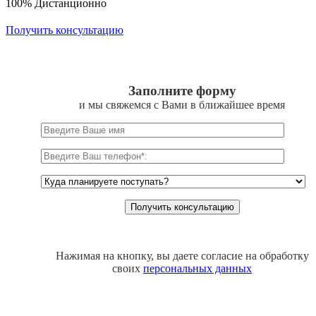
100% Дистанционно
Получить консультацию
Заполните форму
и мы свяжемся с Вами в ближайшее время
Нажимая на кнопку, вы даете согласие на обработку
своих
персональных данных