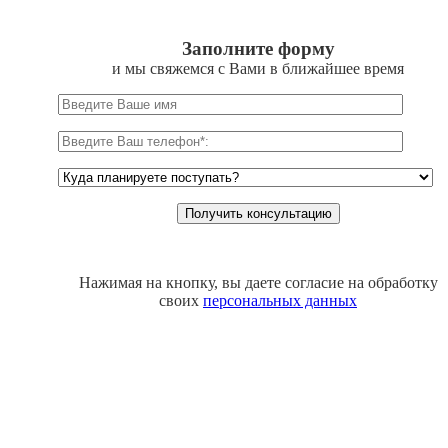
Заполните форму
и мы свяжемся с Вами в ближайшее время
Нажимая на кнопку, вы даете согласие на обработку
своих
персональных данных