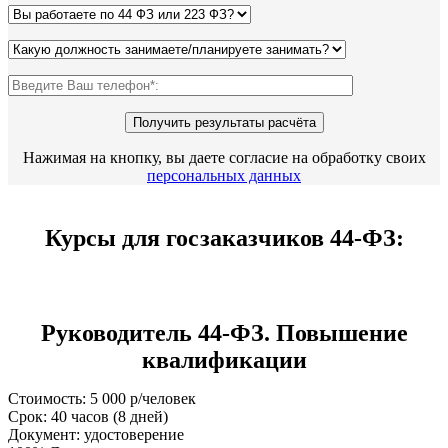
Нажимая на кнопку, вы даете согласие на обработку своих
персональных данных
Курсы для госзаказчиков 44-ФЗ:
Руководитель 44-ФЗ. Повышение
квалификации
Стоимость: 5 000 р/человек
Срок: 40 часов (8 дней)
Документ: удостоверение