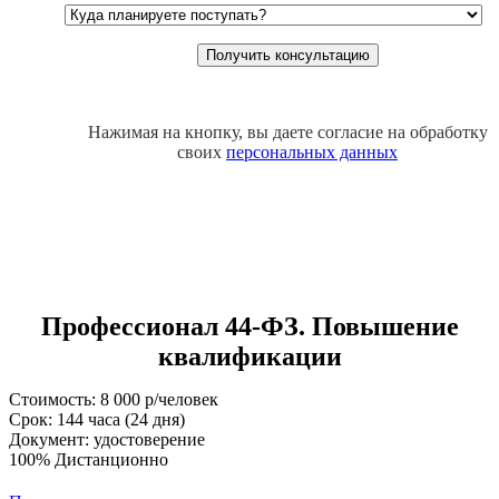
Нажимая на кнопку, вы даете согласие на обработку
своих
персональных данных
Профессионал 44-ФЗ. Повышение
квалификации
Стоимость: 8 000 р/человек
Срок: 144 часа (24 дня)
Документ: удостоверение
100% Дистанционно