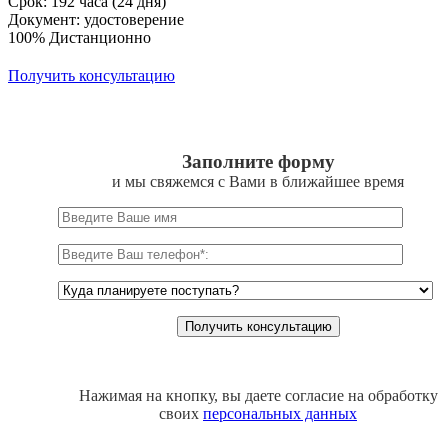
Срок: 192 часа (24 дня)
Документ: удостоверение
100% Дистанционно
Получить консультацию
Заполните форму
и мы свяжемся с Вами в ближайшее время
Нажимая на кнопку, вы даете согласие на обработку
своих
персональных данных