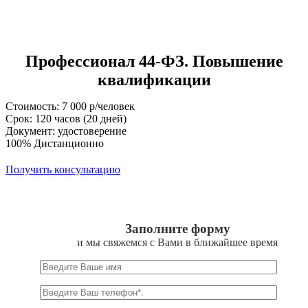
Профессионал 44-ФЗ. Повышение
квалификации
Стоимость: 7 000 р/человек
Срок: 120 часов (20 дней)
Документ: удостоверение
100% Дистанционно
Получить консультацию
Заполните форму
и мы свяжемся с Вами в ближайшее время