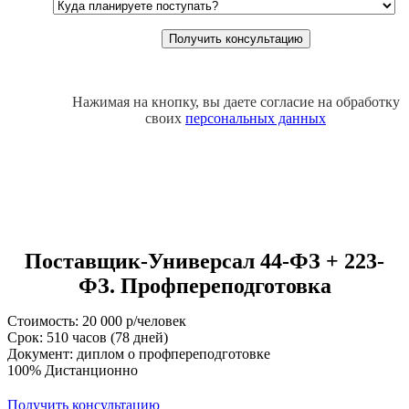
Нажимая на кнопку, вы даете согласие на обработку
своих
персональных данных
Поставщик-Универсал 44-ФЗ + 223-
ФЗ. Профпереподготовка
Стоимость: 20 000 р/человек
Срок: 510 часов (78 дней)
Документ: диплом о профпереподготовке
100% Дистанционно
Получить консультацию