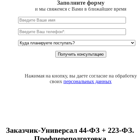
Заполните форму
и мы свяжемся с Вами в ближайшее время
Нажимая на кнопку, вы даете согласие на обработку
своих
персональных данных
Заказчик-Универсал 44-ФЗ + 223-ФЗ.
Профпереподготовка