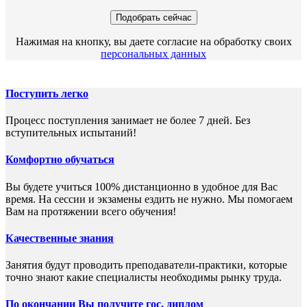
Нажимая на кнопку, вы даете согласие на обработку своих
персональных данных
Поступить легко
Процесс поступления занимает не более 7 дней. Без
вступительных испытаний!
Комфортно обучаться
Вы будете учиться 100% дистанционно в удобное для Вас
время. На сессии и экзамены ездить не нужно. Мы помогаем
Вам на протяжении всего обучения!
Качественные знания
Занятия будут проводить преподаватели-практики, которые
точно знают какие специалисты необходимы рынку труда.
По окончании Вы получите гос. диплом