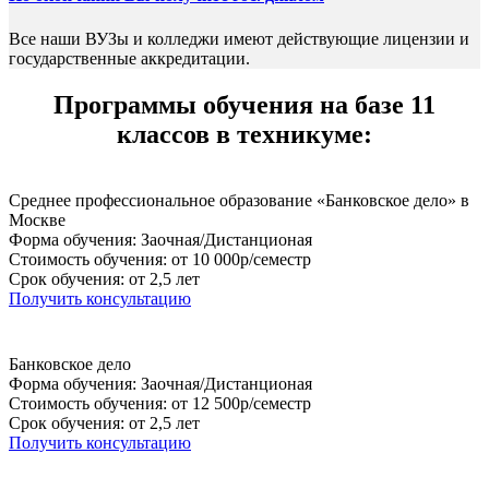
Все наши ВУЗы и колледжи имеют действующие лицензии и
государственные аккредитации.
Программы обучения на базе 11
классов в техникуме:
Среднее профессиональное образование «Банковское дело» в
Москве
Форма обучения: Заочная/Дистанционая
Стоимость обучения: от 10 000р/семестр
Срок обучения: от 2,5 лет
Получить консультацию
Банковское дело
Форма обучения: Заочная/Дистанционая
Стоимость обучения: от 12 500р/семестр
Срок обучения: от 2,5 лет
Получить консультацию