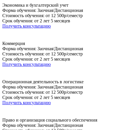
Экономика и бухгалтерский учет
Форма обучения: Заочная/Дистанционая
Стоимость обучения: от 12 500р/семестр
Срок обучения: от 2 лет 5 месяцев
Получить консультацию
Коммерция
Форма обучения: Заочная/Дистанционая
Стоимость обучения: от 12 500р/семестр
Срок обучения: от 2 лет 5 месяцев
Получить консультацию
Операционная деятельность в логистике
Форма обучения: Заочная/Дистанционая
Стоимость обучения: от 12 500р/семестр
Срок обучения: от 2 лет 5 месяцев
Получить консультацию
Право и организация социального обеспечения
Форма обучения: Заочная/Дистанционая