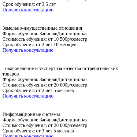
Срок обучения: от 3,5 лет
Получить консультацию
Земельно-имущественные отношения
Форма обучения: Заочная/Дистанционая
Стоимость обучения: от 10 500р/семестр
Срок обучения: от 2 лет 10 месяцев
Получить консультацию
Товароведение и экспертиза качества потребительских
товаров
Форма обучения: Заочная/Дистанционая
Стоимость обучения: от 20 000р/семестр
Срок обучения: от 2 лет 5 месяцев
Получить консультацию
Информационные системы
Форма обучения: Заочная/Дистанционая
Стоимость обучения: от 20 000р/семестр
Срок обучения: от 3 лет 5 месяцев
Получить консультацию