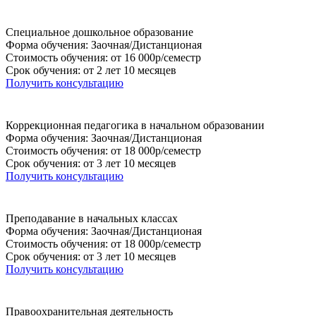
Специальное дошкольное образование
Форма обучения: Заочная/Дистанционая
Стоимость обучения: от 16 000р/семестр
Срок обучения: от 2 лет 10 месяцев
Получить консультацию
Коррекционная педагогика в начальном образовании
Форма обучения: Заочная/Дистанционая
Стоимость обучения: от 18 000р/семестр
Срок обучения: от 3 лет 10 месяцев
Получить консультацию
Преподавание в начальных классах
Форма обучения: Заочная/Дистанционая
Стоимость обучения: от 18 000р/семестр
Срок обучения: от 3 лет 10 месяцев
Получить консультацию
Правоохранительная деятельность