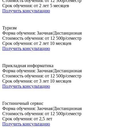
Стоимость обучения: от 12 500р/семестр
Срок обучения: от 2 лет 5 месяцев
Получить консультацию
Туризм
Форма обучения: Заочная/Дистанционая
Стоимость обучения: от 12 500р/семестр
Срок обучения: от 2 лет 10 месяцев
Получить консультацию
Прикладная информатика
Форма обучения: Заочная/Дистанционая
Стоимость обучения: от 12 500р/семестр
Срок обучения: от 3 лет 10 месяцев
Получить консультацию
Гостиничный сервис
Форма обучения: Заочная/Дистанционая
Стоимость обучения: от 12 500р/семестр
Срок обучения: от 2,5 лет
Получить консультацию