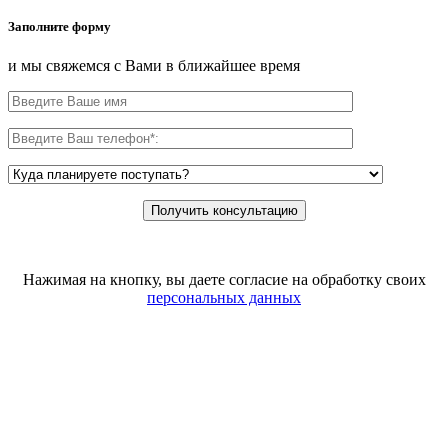
Заполните форму
и мы свяжемся с Вами в ближайшее время
Нажимая на кнопку, вы даете согласие на обработку своих
персональных данных