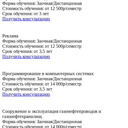
Форма обучения: Заочная/Дистанционая
Стоимость обучения: от 12 500р/семестр
Срок обучения: от 3 лет
Получить консультацию
Реклама
Форма обучения: Заочная/Дистанционая
Стоимость обучения: от 12 500р/семестр
Срок обучения: от 3,5 лет
Получить консультацию
Программирование в компьютерных системах
Форма обучения: Заочная/Дистанционая
Стоимость обучения: от 14 000р/семестр
Срок обучения: от 3,5 лет
Получить консультацию
Сооружение и эксплуатация газонефтепроводов и
газонефтехранилищ
Форма обучения: Заочная/Дистанционая
Стоимость обучения: от 14 000р/семестр