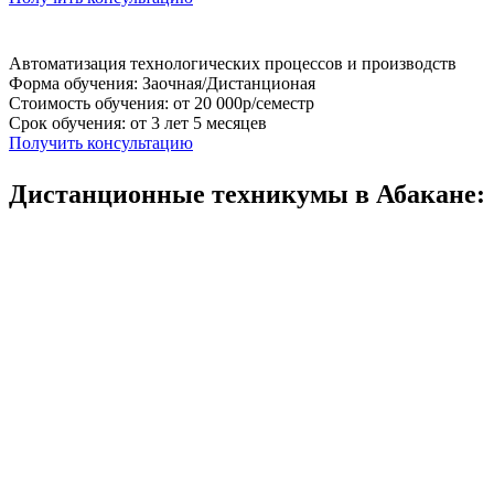
Автоматизация технологических процессов и производств
Форма обучения: Заочная/Дистанционая
Стоимость обучения: от 20 000р/семестр
Срок обучения: от 3 лет 5 месяцев
Получить консультацию
Дистанционные техникумы в Абакане: