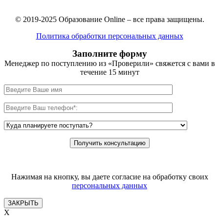
© 2019-2025 Образование Online – все права защищены.
Политика обработки персональных данных
Заполните форму
Менеджер по поступлению из «Проверили» свяжется с вами в
течение 15 минут
Нажимая на кнопку, вы даете согласие на обработку своих
персональных данных
ЗАКРЫТЬ
X