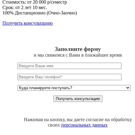
Стоимость: от 20 000 р/семестр
Срок: от 2 лет 10 мес.
100% Дистанционно (Очно-Заочно)
Получить консультацию
Заполните форму
и мы свяжемся с Вами в ближайшее время
Нажимая на кнопку, вы даете согласие на обработку
своих
персональных данных