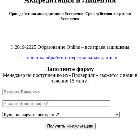
Срок действия аккредитации: бессрочно. Срок действия лицензии:
бессрочно
© 2019-2025 Образование Online – все права защищены.
Политика обработки персональных данных
Заполните форму
Менеджер по поступлению из «Проверили» свяжется с вами в
течение 15 минут