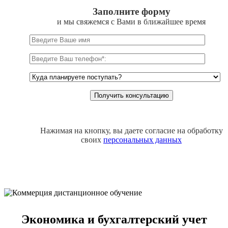
Заполните форму
и мы свяжемся с Вами в ближайшее время
Нажимая на кнопку, вы даете согласие на обработку
своих
персональных данных
Экономика и бухгалтерский учет