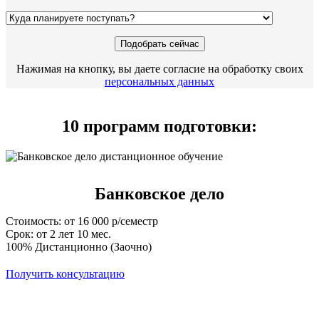
Нажимая на кнопку, вы даете согласие на обработку своих
персональных данных
10 программ подготовки:
Банковское дело
Стоимость: от 16 000 р/семестр
Срок: от 2 лет 10 мес.
100% Дистанционно (Заочно)
Получить консультацию