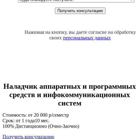
Нажимая на кнопку, вы даете согласие на обработку
своих
персональных данных
Наладчик аппаратных и программных
средств и инфокоммуникационных
систем
Стоимость: от 20 000 р/семестр
Срок: от 1 года10 мес.
100% Дистанционно (Очно-Заочно)
Получить консультацию