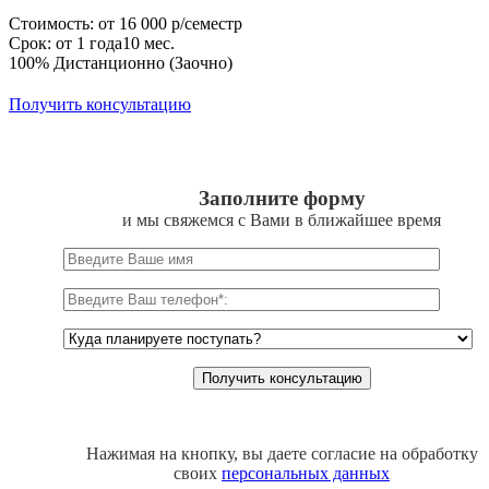
Стоимость: от 16 000 р/семестр
Срок: от 1 года10 мес.
100% Дистанционно (Заочно)
Получить консультацию
Заполните форму
и мы свяжемся с Вами в ближайшее время
Нажимая на кнопку, вы даете согласие на обработку
своих
персональных данных