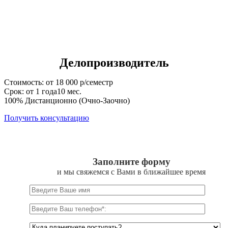
Делопроизводитель
Стоимость: от 18 000 р/семестр
Срок: от 1 года10 мес.
100% Дистанционно (Очно-Заочно)
Получить консультацию
Заполните форму
и мы свяжемся с Вами в ближайшее время