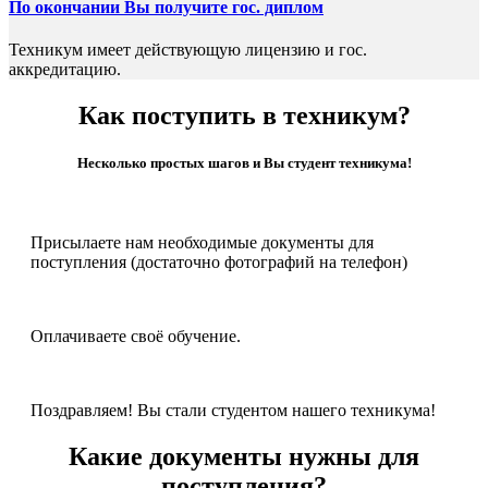
По окончании Вы получите гос. диплом
Техникум имеет действующую лицензию и гос.
аккредитацию.
Как поступить в техникум?
Несколько простых шагов и Вы студент техникума!
Присылаете нам необходимые документы для
поступления (достаточно фотографий на телефон)
Оплачиваете своё обучение.
Поздравляем! Вы стали студентом нашего техникума!
Какие документы нужны для
поступления?