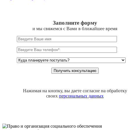
Заполните форму
и мы свяжемся с Вами в ближайшее время
Нажимая на кнопку, вы даете согласие на обработку
своих
персональных данных