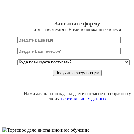
Заполните форму
и мы свяжемся с Вами в ближайшее время
Нажимая на кнопку, вы даете согласие на обработку
своих
персональных данных