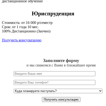
Юриспруденция
Стоимость: от 16 000 р/семестр
Срок: от 1 года 10 мес.
100% Дистанционно (Заочно)
Получить консультацию
Заполните форму
и мы свяжемся с Вами в ближайшее время