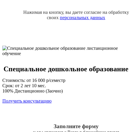
Нажимая на кнопку, вы даете согласие на обработку
своих
персональных данных
Специальное дошкольное образование
Стоимость: от 16 000 р/семестр
Срок: от 2 лет 10 мес.
100% Дистанционно (Заочно)
Получить консультацию
Заполните форму