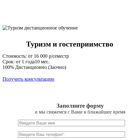
Туризм и гостеприимство
Стоимость: от 16 000 р/семестр
Срок: от 1 года10 мес.
100% Дистанционно (Заочно)
Получить консультацию
Заполните форму
и мы свяжемся с Вами в ближайшее время