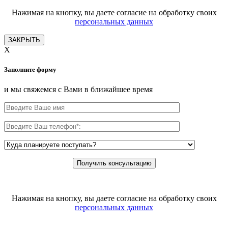
Нажимая на кнопку, вы даете согласие на обработку своих
персональных данных
ЗАКРЫТЬ
X
Заполните форму
и мы свяжемся с Вами в ближайшее время
Нажимая на кнопку, вы даете согласие на обработку своих
персональных данных