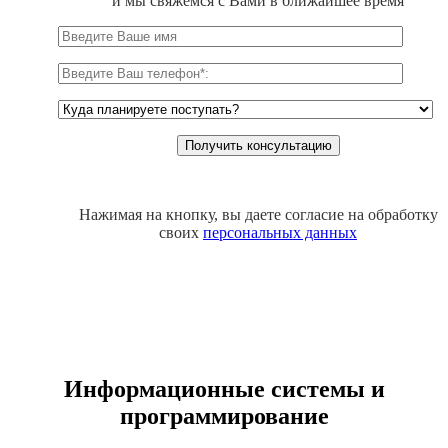
и мы свяжемся с Вами в ближайшее время
Нажимая на кнопку, вы даете согласие на обработку
своих
персональных данных
Информационные системы и
программирование