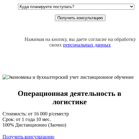
Нажимая на кнопку, вы даете согласие на обработку
своих
персональных данных
Операционная деятельность в
логистике
Стоимость: от 16 000 р/семестр
Срок: от 1 года 10 мес.
100% Дистанционно (Заочно)
Получить консультацию