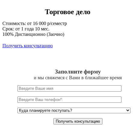
Торговое дело
Стоимость: от 16 000 р/семестр
Срок: от 1 года 10 мес.
100% Дистанционно (Заочно)
Получить консультацию
Заполните форму
и мы свяжемся с Вами в ближайшее время