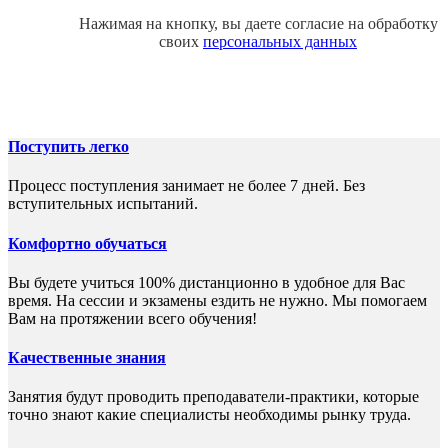
Нажимая на кнопку, вы даете согласие на обработку
своих
персональных данных
Поступить легко
Процесс поступления занимает не более 7 дней. Без
вступительных испытаний.
Комфортно обучаться
Вы будете учиться 100% дистанционно в удобное для Вас
время. На сессии и экзамены ездить не нужно. Мы помогаем
Вам на протяжении всего обучения!
Качественные знания
Занятия будут проводить преподаватели-практики, которые
точно знают какие специалисты необходимы рынку труда.