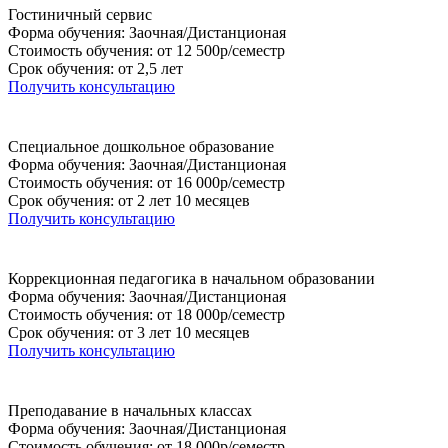
Гостиничный сервис
Форма обучения: Заочная/Дистанционая
Стоимость обучения: от 12 500р/семестр
Срок обучения: от 2,5 лет
Получить консультацию
Специальное дошкольное образование
Форма обучения: Заочная/Дистанционая
Стоимость обучения: от 16 000р/семестр
Срок обучения: от 2 лет 10 месяцев
Получить консультацию
Коррекционная педагогика в начальном образовании
Форма обучения: Заочная/Дистанционая
Стоимость обучения: от 18 000р/семестр
Срок обучения: от 3 лет 10 месяцев
Получить консультацию
Преподавание в начальных классах
Форма обучения: Заочная/Дистанционая
Стоимость обучения: от 18 000р/семестр