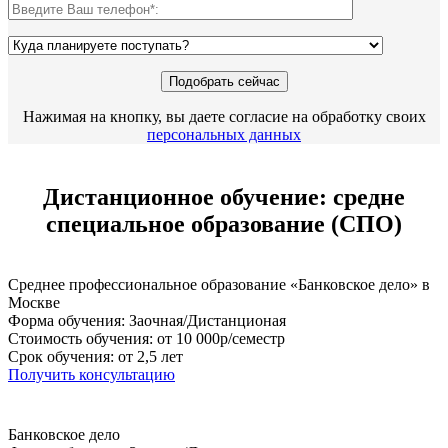
Нажимая на кнопку, вы даете согласие на обработку своих
персональных данных
Дистанционное обучение: средне
специальное образование (СПО)
Среднее профессиональное образование «Банковское дело» в
Москве
Форма обучения: Заочная/Дистанционая
Стоимость обучения: от 10 000р/семестр
Срок обучения: от 2,5 лет
Получить консультацию
Банковское дело