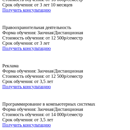
Срок обучения: от 3 лет 10 месяцев
Получить консультацию
Правоохранительная деятельность
Форма обучения: Заочная/Дистанционая
Стоимость обучения: от 12 500р/семестр
Срок обучения: от 3 лет
Получить консультацию
Реклама
Форма обучения: Заочная/Дистанционая
Стоимость обучения: от 12 500р/семестр
Срок обучения: от 3,5 лет
Получить консультацию
Программирование в компьютерных системах
Форма обучения: Заочная/Дистанционая
Стоимость обучения: от 14 000р/семестр
Срок обучения: от 3,5 лет
Получить консультацию