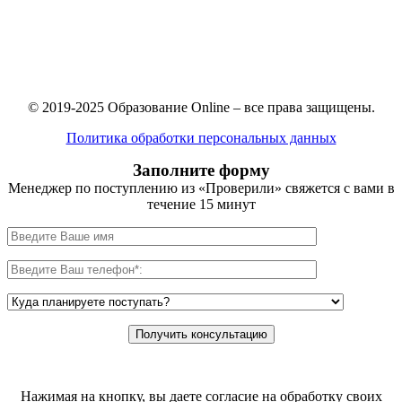
© 2019-2025 Образование Online – все права защищены.
Политика обработки персональных данных
Заполните форму
Менеджер по поступлению из «Проверили» свяжется с вами в
течение 15 минут
Нажимая на кнопку, вы даете согласие на обработку своих