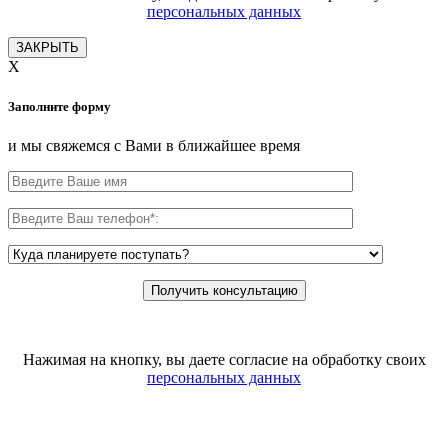
персональных данных
ЗАКРЫТЬ
X
Заполните форму
и мы свяжемся с Вами в ближайшее время
Нажимая на кнопку, вы даете согласие на обработку своих
персональных данных