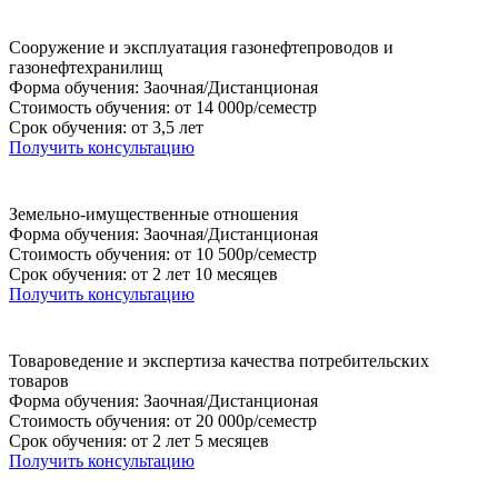
Сооружение и эксплуатация газонефтепроводов и
газонефтехранилищ
Форма обучения: Заочная/Дистанционая
Стоимость обучения: от 14 000р/семестр
Срок обучения: от 3,5 лет
Получить консультацию
Земельно-имущественные отношения
Форма обучения: Заочная/Дистанционая
Стоимость обучения: от 10 500р/семестр
Срок обучения: от 2 лет 10 месяцев
Получить консультацию
Товароведение и экспертиза качества потребительских
товаров
Форма обучения: Заочная/Дистанционая
Стоимость обучения: от 20 000р/семестр
Срок обучения: от 2 лет 5 месяцев
Получить консультацию