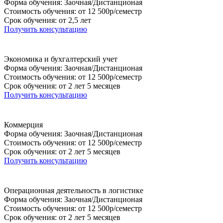
Форма обучения: Заочная/Дистанционая
Стоимость обучения: от 12 500р/семестр
Срок обучения: от 2,5 лет
Получить консультацию
Экономика и бухгалтерский учет
Форма обучения: Заочная/Дистанционая
Стоимость обучения: от 12 500р/семестр
Срок обучения: от 2 лет 5 месяцев
Получить консультацию
Коммерция
Форма обучения: Заочная/Дистанционая
Стоимость обучения: от 12 500р/семестр
Срок обучения: от 2 лет 5 месяцев
Получить консультацию
Операционная деятельность в логистике
Форма обучения: Заочная/Дистанционая
Стоимость обучения: от 12 500р/семестр
Срок обучения: от 2 лет 5 месяцев