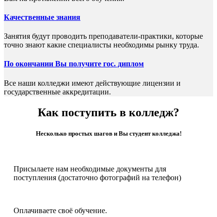
Качественные знания
Занятия будут проводить преподаватели-практики, которые
точно знают какие специалисты необходимы рынку труда.
По окончании Вы получите гос. диплом
Все наши колледжи имеют действующие лицензии и
государственные аккредитации.
Как поступить в колледж?
Несколько простых шагов и Вы студент колледжа!
Присылаете нам необходимые документы для
поступления (достаточно фотографий на телефон)
Оплачиваете своё обучение.