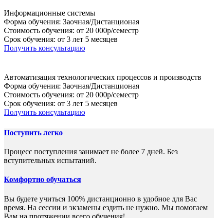
Информационные системы
Форма обучения: Заочная/Дистанционая
Стоимость обучения: от 20 000р/семестр
Срок обучения: от 3 лет 5 месяцев
Получить консультацию
Автоматизация технологических процессов и производств
Форма обучения: Заочная/Дистанционая
Стоимость обучения: от 20 000р/семестр
Срок обучения: от 3 лет 5 месяцев
Получить консультацию
Поступить легко
Процесс поступления занимает не более 7 дней. Без
вступительных испытаний.
Комфортно обучаться
Вы будете учиться 100% дистанционно в удобное для Вас
время. На сессии и экзамены ездить не нужно. Мы помогаем
Вам на протяжении всего обучения!