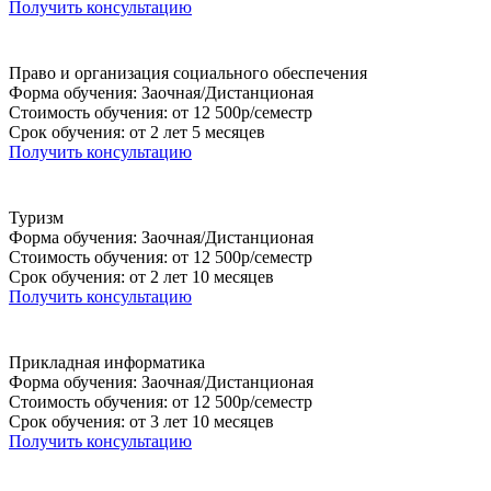
Получить консультацию
Право и организация социального обеспечения
Форма обучения: Заочная/Дистанционая
Стоимость обучения: от 12 500р/семестр
Срок обучения: от 2 лет 5 месяцев
Получить консультацию
Туризм
Форма обучения: Заочная/Дистанционая
Стоимость обучения: от 12 500р/семестр
Срок обучения: от 2 лет 10 месяцев
Получить консультацию
Прикладная информатика
Форма обучения: Заочная/Дистанционая
Стоимость обучения: от 12 500р/семестр
Срок обучения: от 3 лет 10 месяцев
Получить консультацию