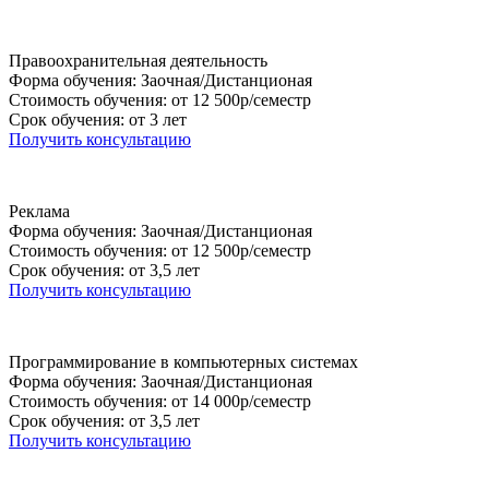
Правоохранительная деятельность
Форма обучения: Заочная/Дистанционая
Стоимость обучения: от 12 500р/семестр
Срок обучения: от 3 лет
Получить консультацию
Реклама
Форма обучения: Заочная/Дистанционая
Стоимость обучения: от 12 500р/семестр
Срок обучения: от 3,5 лет
Получить консультацию
Программирование в компьютерных системах
Форма обучения: Заочная/Дистанционая
Стоимость обучения: от 14 000р/семестр
Срок обучения: от 3,5 лет
Получить консультацию