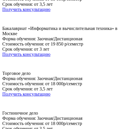
Срок обучения: от 3,5 лет
Получить консультацию
Бакалавриат «Информатика и вычислительная техника» в
Москве
Форма обучения: Заочная/Дистанционая
Стоимость обучения: от 19 850 р/семестр
Срок обучения: от 3 лет
Получить консультацию
Торговое дело
Форма обучения: Заочная/Дистанционая
Стоимость обучения: от 18 000р/семестр
Срок обучения: от 3,5 лет
Получить консультацию
Гостиничное дело
Форма обучения: Заочная/Дистанционая
Стоимость обучения: от 18 000р/семестр
Срок обучения: от 3,5 лет