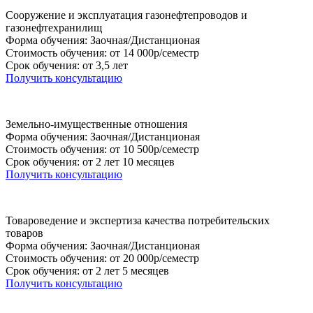
Сооружение и эксплуатация газонефтепроводов и
газонефтехранилищ
Форма обучения: Заочная/Дистанционая
Стоимость обучения: от 14 000р/семестр
Срок обучения: от 3,5 лет
Получить консультацию
Земельно-имущественные отношения
Форма обучения: Заочная/Дистанционая
Стоимость обучения: от 10 500р/семестр
Срок обучения: от 2 лет 10 месяцев
Получить консультацию
Товароведение и экспертиза качества потребительских
товаров
Форма обучения: Заочная/Дистанционая
Стоимость обучения: от 20 000р/семестр
Срок обучения: от 2 лет 5 месяцев
Получить консультацию