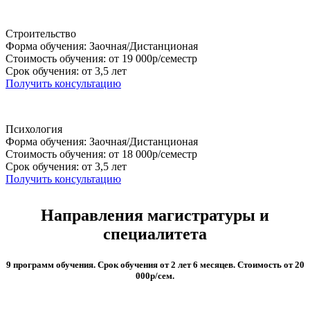
Строительство
Форма обучения: Заочная/Дистанционая
Стоимость обучения: от 19 000р/семестр
Срок обучения: от 3,5 лет
Получить консультацию
Психология
Форма обучения: Заочная/Дистанционая
Стоимость обучения: от 18 000р/семестр
Срок обучения: от 3,5 лет
Получить консультацию
Направления магистратуры и
специалитета
9 программ обучения. Срок обучения от 2 лет 6 месяцев. Стоимость от 20
000р/сем.