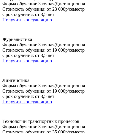
Форма обучения: Заочная/Дистанционая
Стоимость обучения: от 23 000р/семестр
Срок обучения: от 3,5 лет
Получить консультацию
Журналистика
Форма обучения: Заочная/Дистанционая
Стоимость обучения: от 19 000р/семестр
Срок обучения: от 3,5 лет
Получить консультацию
Лингвистика
Форма обучения: Заочная/Дистанционая
Стоимость обучения: от 19 000р/семестр
Срок обучения: от 3,5 лет
Получить консультацию
Технологии транспортных процессов
Форма обучения: Заочная/Дистанционая
Стоимость обучения: от 35 000р/семестр