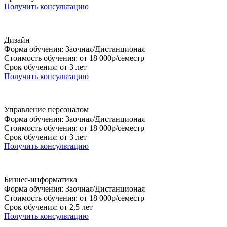
Получить консультацию
Дизайн
Форма обучения: Заочная/Дистанционая
Стоимость обучения: от 18 000р/семестр
Срок обучения: от 3 лет
Получить консультацию
Управление персоналом
Форма обучения: Заочная/Дистанционая
Стоимость обучения: от 18 000р/семестр
Срок обучения: от 3 лет
Получить консультацию
Бизнес-информатика
Форма обучения: Заочная/Дистанционая
Стоимость обучения: от 18 000р/семестр
Срок обучения: от 2,5 лет
Получить консультацию