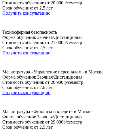
Стоимость обучения: от 20 000р/семестр
Срок обучения: от 2,5 лет
Получить консультацию
Техносферная безопасность
Форма обучения: Заочная/Дистанционая
Стоимость обучения: от 21 000р/семестр
Срок обучения: от 2,5 лет
Получить консультацию
Магистратура «Управление персоналом» в Москве
Форма обучения: Заочная/Дистанционая
Стоимость обучения: от 20 900 р/семестр
Срок обучения: от 2,6 лет
Получить консультацию
Магистратура «Финансы и кредит» в Москве
Форма обучения: Заочная/Дистанционая
Стоимость обучения: от 29 000р/семестр
Срок обучения: от 2,5 лет