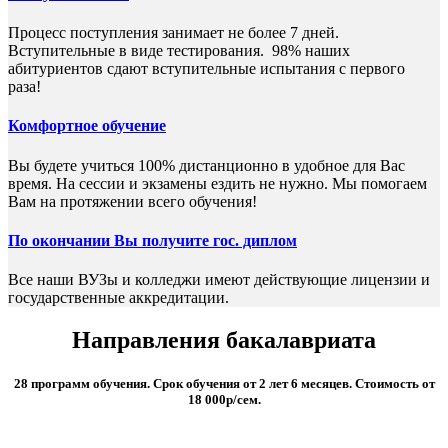
Процесс поступления занимает не более 7 дней.
Вступительные в виде тестирования. 98% наших
абитуриентов сдают вступительные испытания с первого
раза!
Комфортное обучение
Вы будете учиться 100% дистанционно в удобное для Вас
время. На сессии и экзамены ездить не нужно. Мы помогаем
Вам на протяжении всего обучения!
По окончании Вы получите гос. диплом
Все наши ВУЗы и колледжи имеют действующие лицензии и
государственные аккредитации.
Направления бакалавриата
28 программ обучения. Срок обучения от 2 лет 6 месяцев. Стоимость от
18 000р/сем.