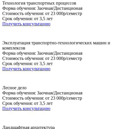
Технология транспортных процессов
Форма обучения: Заочная/Дистанционая
Стоимость обучения: от 23 000р/семестр
Срок обучения: от 3,5 лет
Получить консультацию
Эксплуатация транспортно-технологических машин и
комплексов
Форма обучения: Заочная/Дистанционая
Стоимость обучения: от 23 000р/семестр
Срок обучения: от 3,5 лет
Получить консультацию
Лесное дело
Форма обучения: Заочная/Дистанционая
Стоимость обучения: от 23 000р/семестр
Срок обучения: от 3,5 лет
Получить консультацию
Ландшафтная архитектура