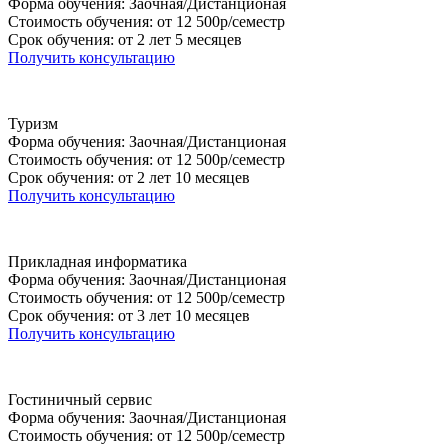
Форма обучения: Заочная/Дистанционая
Стоимость обучения: от 12 500р/семестр
Срок обучения: от 2 лет 5 месяцев
Получить консультацию
Туризм
Форма обучения: Заочная/Дистанционая
Стоимость обучения: от 12 500р/семестр
Срок обучения: от 2 лет 10 месяцев
Получить консультацию
Прикладная информатика
Форма обучения: Заочная/Дистанционая
Стоимость обучения: от 12 500р/семестр
Срок обучения: от 3 лет 10 месяцев
Получить консультацию
Гостиничный сервис
Форма обучения: Заочная/Дистанционая
Стоимость обучения: от 12 500р/семестр