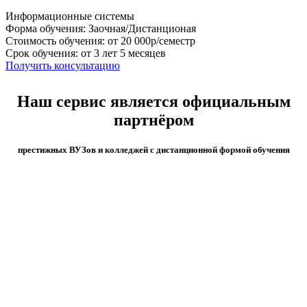
Информационные системы
Форма обучения: Заочная/Дистанционая
Стоимость обучения: от 20 000р/семестр
Срок обучения: от 3 лет 5 месяцев
Получить консультацию
Наш сервис является официальным
партнёром
престижных ВУЗов и колледжей с дистанционной формой обучения