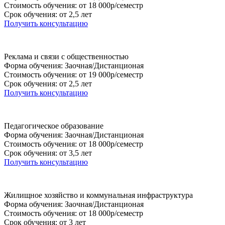
Стоимость обучения: от 18 000р/семестр
Срок обучения: от 2,5 лет
Получить консультацию
Реклама и связи с общественностью
Форма обучения: Заочная/Дистанционая
Стоимость обучения: от 19 000р/семестр
Срок обучения: от 2,5 лет
Получить консультацию
Педагогическое образование
Форма обучения: Заочная/Дистанционая
Стоимость обучения: от 18 000р/семестр
Срок обучения: от 3,5 лет
Получить консультацию
Жилищное хозяйство и коммунальная инфраструктура
Форма обучения: Заочная/Дистанционая
Стоимость обучения: от 18 000р/семестр
Срок обучения: от 3 лет