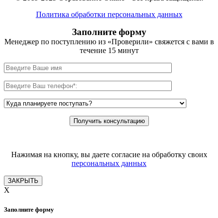
Политика обработки персональных данных
Заполните форму
Менеджер по поступлению из «Проверили» свяжется с вами в
течение 15 минут
Нажимая на кнопку, вы даете согласие на обработку своих
персональных данных
ЗАКРЫТЬ
X
Заполните форму