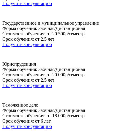
Получить консультацию
Государственное и муниципальное управление
Форма обучения: Заочная/Дистанционая
Стоимость обучения: от 20 500р/семестр
Срок обучения: от 2,5 лет
Получить консультацию
Юриспруденция
Форма обучения: Заочная/Дистанционая
Стоимость обучения: от 20 000р/семестр
Срок обучения: от 2,5 лет
Получить консультацию
Таможенное дело
Форма обучения: Заочная/Дистанционая
Стоимость обучения: от 18 000р/семестр
Срок обучения: от 6 лет
Получить консультацию