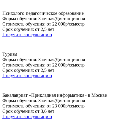
Психолого-педагогическое образование
Форма обучения: Заочная/Дистанционая
Стоимость обучения: от 22 000р/семестр
Срок обучения: от 2,5 лет
Получить консультацию
Туризм
Форма обучения: Заочная/Дистанционая
Стоимость обучения: от 22 000р/семестр
Срок обучения: от 2,5 лет
Получить консультацию
Бакалавриат «Прикладная информатика» в Москве
Форма обучения: Заочная/Дистанционая
Стоимость обучения: от 23 000р/семестр
Срок обучения: от 3,6 лет
Получить консультацию