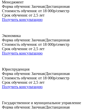
Менеджмент
Форма обучения: Заочная/Дистанционая
Стоимость обучения: от 18 000р/семестр
Срок обучения: от 2,5 лет
Получить консультацию
Экономика
Форма обучения: Заочная/Дистанционая
Стоимость обучения: от 18 000р/семестр
Срок обучения: от 2,5 лет
Получить консультацию
Юриспруденция
Форма обучения: Заочная/Дистанционая
Стоимость обучения: от 18 000р/семестр
Срок обучения: от 2,5 лет
Получить консультацию
Государственное и муниципальное управление
Форма обучения: Заочная/Дистанционая