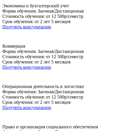
Экономика и бухгалтерский учет
Форма обучения: Заочная/Дистанционая
Стоимость обучения: от 12 500р/семестр
Срок обучения: от 2 лет 5 месяцев
Получить консультацию
Коммерция
Форма обучения: Заочная/Дистанционая
Стоимость обучения: от 12 500р/семестр
Срок обучения: от 2 лет 5 месяцев
Получить консультацию
Операционная деятельность в логистике
Форма обучения: Заочная/Дистанционая
Стоимость обучения: от 12 500р/семестр
Срок обучения: от 2 лет 5 месяцев
Получить консультацию
Право и организация социального обеспечения