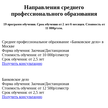
Направления среднего
профессионального образования
19 программ обучения. Срок обучения от 2 лет 6 месяцев. Стоимость от
11 000р/сем.
Среднее профессиональное образование «Банковское дело» в
Москве
Форма обучения: Заочная/Дистанционая
Стоимость обучения: от 10 000р/семестр
Срок обучения: от 2,5 лет
Получить консультацию
Банковское дело
Форма обучения: Заочная/Дистанционая
Стоимость обучения: от 12 500р/семестр
Срок обучения: от 2,5 лет
Получить консультацию