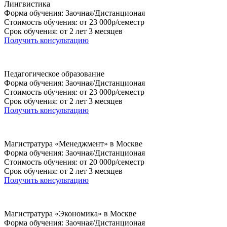
Лингвистика
Форма обучения: Заочная/Дистанционая
Стоимость обучения: от 23 000р/семестр
Срок обучения: от 2 лет 3 месяцев
Получить консультацию
Педагогическое образование
Форма обучения: Заочная/Дистанционая
Стоимость обучения: от 23 000р/семестр
Срок обучения: от 2 лет 3 месяцев
Получить консультацию
Магистратура «Менеджмент» в Москве
Форма обучения: Заочная/Дистанционая
Стоимость обучения: от 20 000р/семестр
Срок обучения: от 2 лет 3 месяцев
Получить консультацию
Магистратура «Экономика» в Москве
Форма обучения: Заочная/Дистанционая