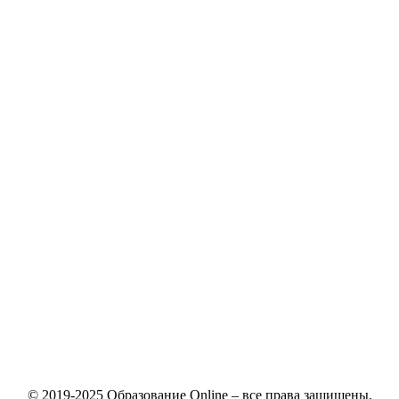
© 2019-2025 Образование Online – все права защищены.