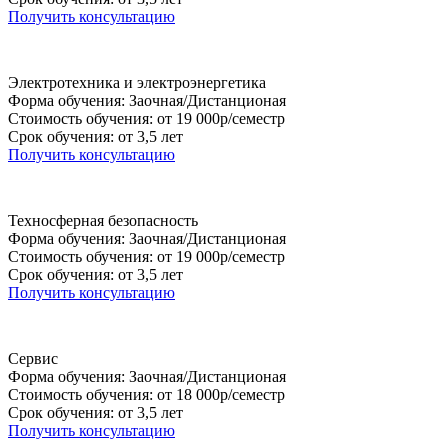
Получить консультацию
Электротехника и электроэнергетика
Форма обучения: Заочная/Дистанционая
Стоимость обучения: от 19 000р/семестр
Срок обучения: от 3,5 лет
Получить консультацию
Техносферная безопасность
Форма обучения: Заочная/Дистанционая
Стоимость обучения: от 19 000р/семестр
Срок обучения: от 3,5 лет
Получить консультацию
Сервис
Форма обучения: Заочная/Дистанционая
Стоимость обучения: от 18 000р/семестр
Срок обучения: от 3,5 лет
Получить консультацию