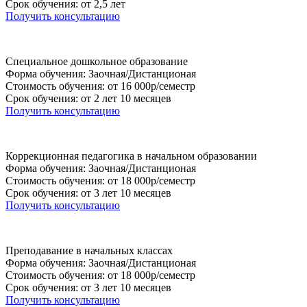
Срок обучения: от 2,5 лет
Получить консультацию
Специальное дошкольное образование
Форма обучения: Заочная/Дистанционая
Стоимость обучения: от 16 000р/семестр
Срок обучения: от 2 лет 10 месяцев
Получить консультацию
Коррекционная педагогика в начальном образовании
Форма обучения: Заочная/Дистанционая
Стоимость обучения: от 18 000р/семестр
Срок обучения: от 3 лет 10 месяцев
Получить консультацию
Преподавание в начальных классах
Форма обучения: Заочная/Дистанционая
Стоимость обучения: от 18 000р/семестр
Срок обучения: от 3 лет 10 месяцев
Получить консультацию