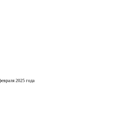
февраля 2025 года