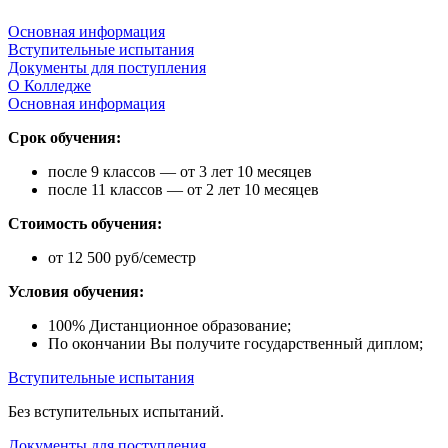
Основная информация
Вступительные испытания
Документы для поступления
О Колледже
Основная информация
Срок обучения:
после 9 классов — от 3 лет 10 месяцев
после 11 классов — от 2 лет 10 месяцев
Стоимость обучения:
от 12 500 руб/семестр
Условия обучения:
100% Дистанционное образование;
По окончании Вы получите государственный диплом;
Вступительные испытания
Без вступительных испытаний.
Документы для поступления