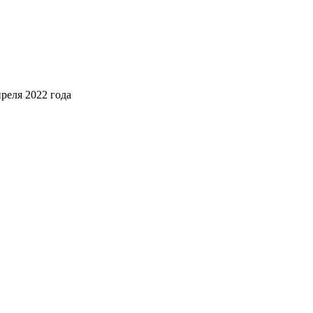
реля 2022 года