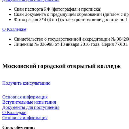
Скан паспорта РФ (фотография и прописка)
Скан документа о предыдущем образовании (диплом с при
Фотография 3*4 (4 шт) (в электронном виде достаточно 1
О Колледже
Свидетельство о государственной аккредитации № 004268 
Лицензия № 036998 от 13 января 2016 года. Серия 77Л01
Московский городской открытый колледж
Получить консультацию
Основная информация
Вступительные испытания
Документы для поступления
О Колледже
Основная информация
Срок обучения: