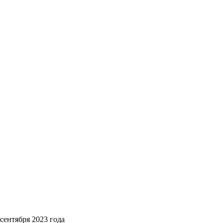
сентября 2023 года