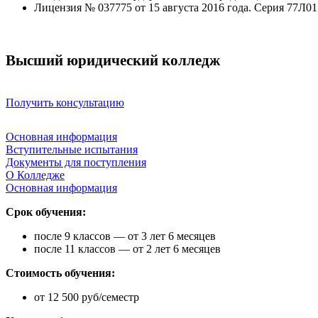
Лицензия № 037775 от 15 августа 2016 года. Серия 77Л0
Высший юридический колледж
Получить консультацию
Основная информация
Вступительные испытания
Документы для поступления
О Колледже
Основная информация
Срок обучения:
после 9 классов — от 3 лет 6 месяцев
после 11 классов — от 2 лет 6 месяцев
Стоимость обучения:
от 12 500 руб/семестр