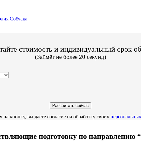
лия Собчака
тайте стоимость и индивидуальный срок о
(Займёт не более 20 секунд)
 на кнопку, вы даете согласие на обработку своих
персональных
вляющие подготовку по направлению “Б