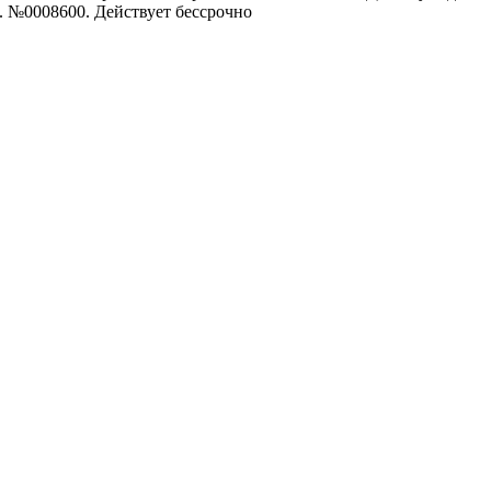
1. №0008600. Действует бессрочно