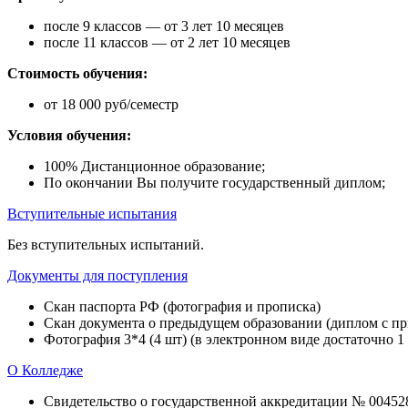
после 9 классов — от 3 лет 10 месяцев
после 11 классов — от 2 лет 10 месяцев
Стоимость обучения:
от 18 000 руб/семестр
Условия обучения:
100% Дистанционное образование;
По окончании Вы получите государственный диплом;
Вступительные испытания
Без вступительных испытаний.
Документы для поступления
Скан паспорта РФ (фотография и прописка)
Скан документа о предыдущем образовании (диплом с при
Фотография 3*4 (4 шт) (в электронном виде достаточно 1
О Колледже
Свидетельство о государственной аккредитации № 004528 