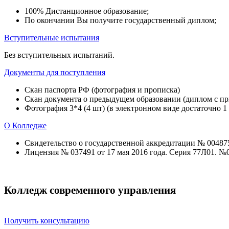
100% Дистанционное образование;
По окончании Вы получите государственный диплом;
Вступительные испытания
Без вступительных испытаний.
Документы для поступления
Скан паспорта РФ (фотография и прописка)
Скан документа о предыдущем образовании (диплом с при
Фотография 3*4 (4 шт) (в электронном виде достаточно 1
О Колледже
Свидетельство о государственной аккредитации № 004875 
Лицензия № 037491 от 17 мая 2016 года. Серия 77Л01. №
Колледж современного управления
Получить консультацию