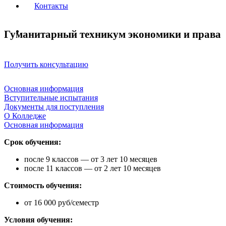
Контакты
Гуманитарный техникум экономики и права
Получить консультацию
Основная информация
Вступительные испытания
Документы для поступления
О Колледже
Основная информация
Срок обучения:
после 9 классов — от 3 лет 10 месяцев
после 11 классов — от 2 лет 10 месяцев
Стоимость обучения:
от 16 000 руб/семестр
Условия обучения: