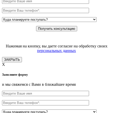
Нажимая на кнопку, вы даете согласие на обработку своих
персональных данных
ЗАКРЫТЬ
X
Заполните форму
и мы свяжемся с Вами в ближайшее время