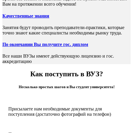
Вам на протяжении всего обучения!
Качественные знания
Занятия будут проводить преподаватели-практики, которые
точно знают какие специалисты необходимы рынку труда.
По окончании Вы получите гос. диплом
Все наши ВУЗы имеют действующую лицензию и гос.
аккредитацию
Как поступить в ВУЗ?
Несколько простых шагов и Вы студент университета!
Присылаете нам необходимые документы для
поступления (достаточно фотографий на телефон)