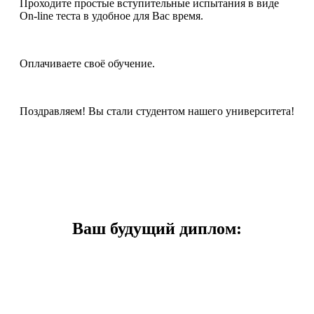
Проходите простые вступительные испытания в виде
On-line теста в удобное для Вас время.
Оплачиваете своё обучение.
Поздравляем! Вы стали студентом нашего университета!
Ваш будущий диплом: