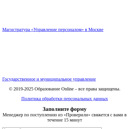
Магистратура «Управление персоналом» в Москве
Государственное и муниципальное управление
© 2019-2025 Образование Online – все права защищены.
Политика обработки персональных данных
Заполните форму
Менеджер по поступлению из «Проверили» свяжется с вами в
течение 15 минут