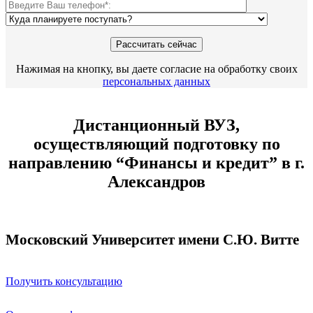
Нажимая на кнопку, вы даете согласие на обработку своих
персональных данных
Дистанционный ВУЗ,
осуществляющий подготовку по
направлению “Финансы и кредит” в г.
Александров
Московский Университет имени С.Ю. Витте
Получить консультацию