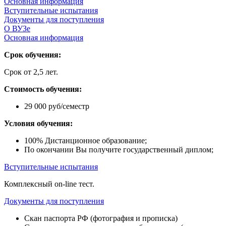
Основная информация
Вступительные испытания
Документы для поступления
О ВУЗе
Основная информация
Срок обучения:
Срок от 2,5 лет.
Стоимость обучения:
29 000 руб/семестр
Условия обучения:
100% Дистанционное образование;
По окончании Вы получите государственный диплом;
Вступительные испытания
Комплексный on-line тест.
Документы для поступления
Скан паспорта РФ (фотография и прописка)