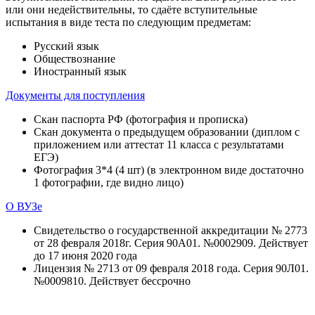
или они недействительны, то сдаёте вступительные
испытания в виде теста по следующим предметам:
Русский язык
Обществознание
Иностранный язык
Документы для поступления
Скан паспорта РФ (фотография и прописка)
Скан документа о предыдущем образовании (диплом с
приложением или аттестат 11 класса с результатами
ЕГЭ)
Фотография 3*4 (4 шт) (в электронном виде достаточно
1 фотографии, где видно лицо)
О ВУЗе
Свидетельство о государственной аккредитации № 2773
от 28 февраля 2018г. Серия 90А01. №0002909. Действует
до 17 июня 2020 года
Лицензия № 2713 от 09 февраля 2018 года. Серия 90Л01.
№0009810. Действует бессрочно