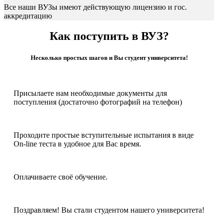
Все наши ВУЗы имеют действующую лицензию и гос.
аккредитацию
Как поступить в ВУЗ?
Несколько простых шагов и Вы студент университета!
Присылаете нам необходимые документы для
поступления (достаточно фотографий на телефон)
Проходите простые вступительные испытания в виде
On-line теста в удобное для Вас время.
Оплачиваете своё обучение.
Поздравляем! Вы стали студентом нашего университета!