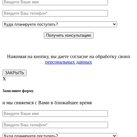
Нажимая на кнопку, вы даете согласие на обработку своих
персональных данных
ЗАКРЫТЬ
X
Заполните форму
и мы свяжемся с Вами в ближайшее время