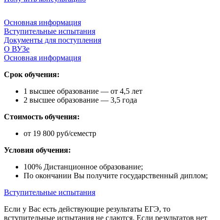
Основная информация
Вступительные испытания
Документы для поступления
О ВУЗе
Основная информация
Срок обучения:
1 высшее образование — от 4,5 лет
2 высшее образование — 3,5 года
Стоимость обучения:
от 19 800 руб/семестр
Условия обучения:
100% Дистанционное образование;
По окончании Вы получите государственный диплом;
Вступительные испытания
Если у Вас есть действующие результаты ЕГЭ, то
вступительные испытания не сдаются. Если результатов нет