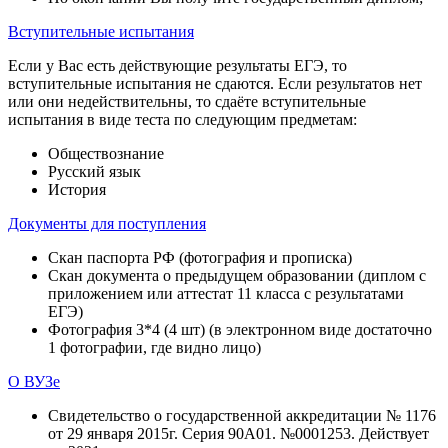
Вступительные испытания
Если у Вас есть действующие результаты ЕГЭ, то
вступительные испытания не сдаются. Если результатов нет
или они недействительны, то сдаёте вступительные
испытания в виде теста по следующим предметам:
Обществознание
Русский язык
История
Документы для поступления
Скан паспорта РФ (фотография и прописка)
Скан документа о предыдущем образовании (диплом с
приложением или аттестат 11 класса с результатами
ЕГЭ)
Фотография 3*4 (4 шт) (в электронном виде достаточно
1 фотографии, где видно лицо)
О ВУЗе
Свидетельство о государственной аккредитации № 1176
от 29 января 2015г. Серия 90А01. №0001253. Действует