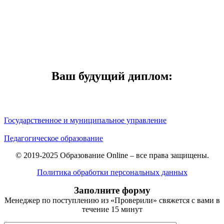
Ваш будущий диплом:
Государственное и муниципальное управление
Педагогическое образование
© 2019-2025 Образование Online – все права защищены.
Политика обработки персональных данных
Заполните форму
Менеджер по поступлению из «Проверили» свяжется с вами в
течение 15 минут