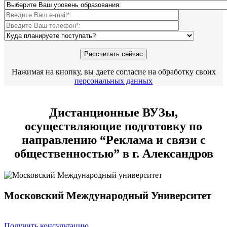
Нажимая на кнопку, вы даете согласие на обработку своих
персональных данных
Дистанционные ВУЗы,
осуществляющие подготовку по
направлению “Реклама и связи с
общественностью” в г. Александров
Московский Международный Университет
Получить консультацию