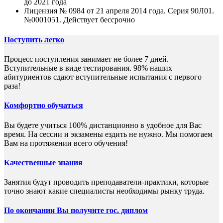
до 2021 года
Лицензия № 0984 от 21 апреля 2014 года. Серия 90Л01.
№0001051. Действует бессрочно
Поступить легко
Процесс поступления занимает не более 7 дней.
Вступительные в виде тестирования. 98% наших
абитуриентов сдают вступительные испытания с первого
раза!
Комфортно обучаться
Вы будете учиться 100% дистанционно в удобное для Вас
время. На сессии и экзамены ездить не нужно. Мы помогаем
Вам на протяжении всего обучения!
Качественные знания
Занятия будут проводить преподаватели-практики, которые
точно знают какие специалисты необходимы рынку труда.
По окончании Вы получите гос. диплом