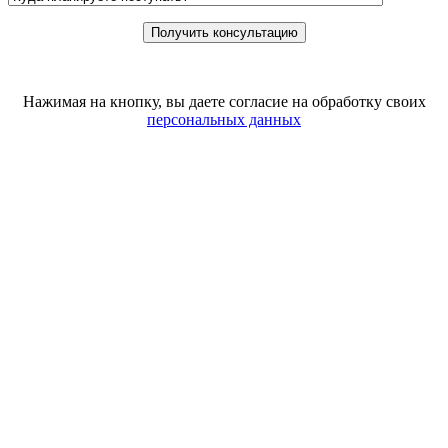
Нажимая на кнопку, вы даете согласие на обработку своих
персональных данных