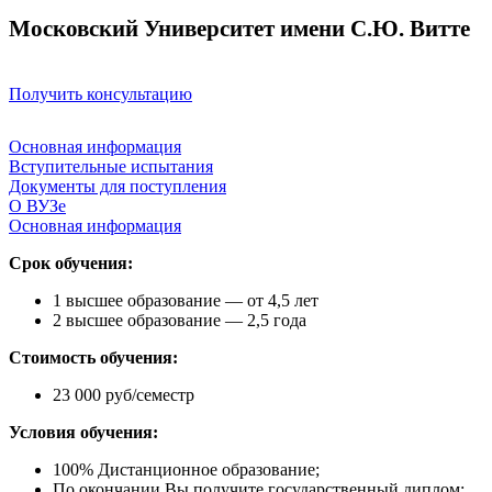
Московский Университет имени С.Ю. Витте
Получить консультацию
Основная информация
Вступительные испытания
Документы для поступления
О ВУЗе
Основная информация
Срок обучения:
1 высшее образование — от 4,5 лет
2 высшее образование — 2,5 года
Стоимость обучения:
23 000 руб/семестр
Условия обучения:
100% Дистанционное образование;
По окончании Вы получите государственный диплом;