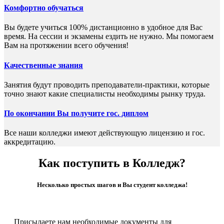
Комфортно обучаться
Вы будете учиться 100% дистанционно в удобное для Вас
время. На сессии и экзамены ездить не нужно. Мы помогаем
Вам на протяжении всего обучения!
Качественные знания
Занятия будут проводить преподаватели-практики, которые
точно знают какие специалисты необходимы рынку труда.
По окончании Вы получите гос. диплом
Все наши колледжи имеют действующую лицензию и гос.
аккредитацию.
Как поступить в Колледж?
Несколько простых шагов и Вы студент колледжа!
Присылаете нам необходимые документы для