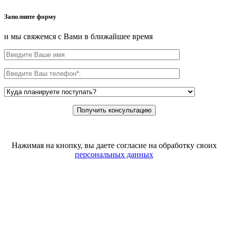
Заполните форму
и мы свяжемся с Вами в ближайшее время
Нажимая на кнопку, вы даете согласие на обработку своих
персональных данных