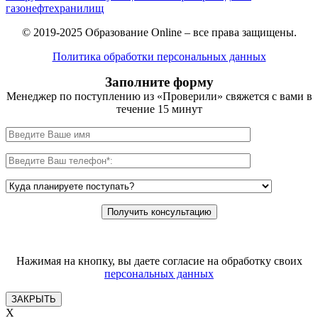
газонефтехранилищ
© 2019-2025 Образование Online – все права защищены.
Политика обработки персональных данных
Заполните форму
Менеджер по поступлению из «Проверили» свяжется с вами в
течение 15 минут
Нажимая на кнопку, вы даете согласие на обработку своих
персональных данных
ЗАКРЫТЬ
X