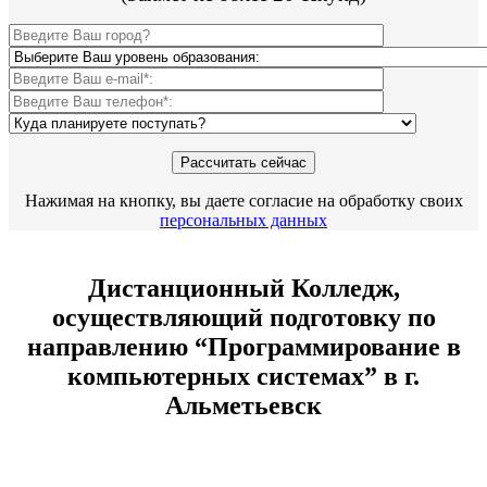
Нажимая на кнопку, вы даете согласие на обработку своих
персональных данных
Дистанционный Колледж,
осуществляющий подготовку по
направлению “Программирование в
компьютерных системах” в г.
Альметьевск