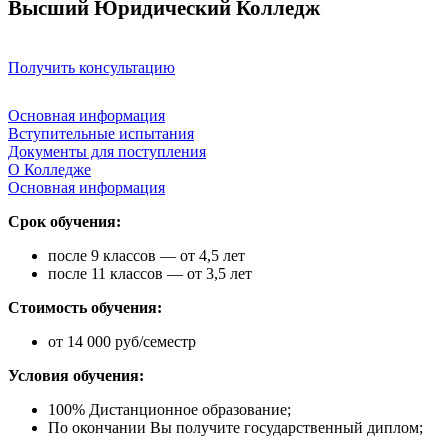
Высший Юридический Колледж
Получить консультацию
Основная информация
Вступительные испытания
Документы для поступления
О Колледже
Основная информация
Срок обучения:
после 9 классов — от 4,5 лет
после 11 классов — от 3,5 лет
Стоимость обучения:
от 14 000 руб/семестр
Условия обучения:
100% Дистанционное образование;
По окончании Вы получите государственный диплом;