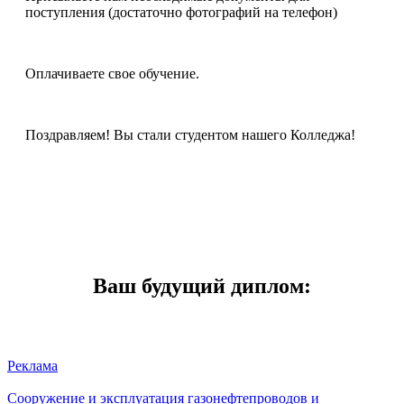
поступления (достаточно фотографий на телефон)
Оплачиваете свое обучение.
Поздравляем! Вы стали студентом нашего Колледжа!
Ваш будущий диплом:
Реклама
Сооружение и эксплуатация газонефтепроводов и