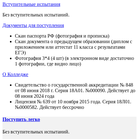
Вступительные испытания
Без вступительных испытаний.
Документы для поступления
Скан паспорта РФ (фотография и прописка)
Скан документа о предыдущем образовании (диплом с
приложением или аттестат 11 класса с результатами
ЕГЭ)
Фотография 3*4 (4 шт) (в электронном виде достаточно
1 фотографии, где видно лицо)
О Колледже
Свидетельство о государственной аккредитации № 848
от 08 июня 2018 г. Серия 18А01. №000090. Действует до
08 июня 2024 года
Лицензия № 639 от 10 ноября 2015 года. Серия 18Л01.
№0000582. Действует бессрочно
Поступить легко
Без вступительных испытаний.