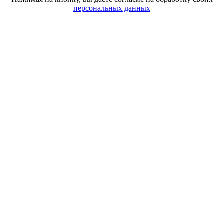
персональных данных