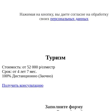
Нажимая на кнопку, вы даете согласие на обработку
своих
персональных данных
Туризм
Стоимость: от 52 000 р/семестр
Срок: от 4 лет 7 мес.
100% Дистанционно (Заочно)
Получить консультацию
Заполните форму