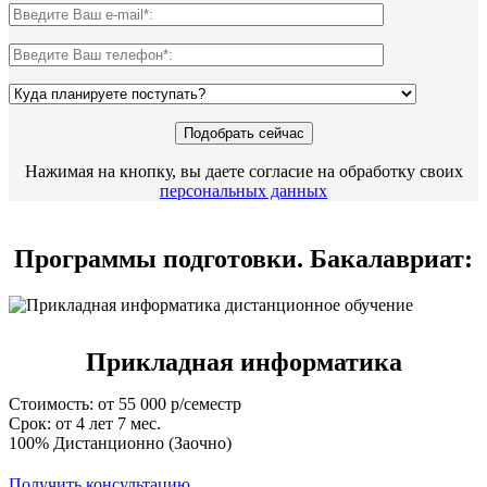
Нажимая на кнопку, вы даете согласие на обработку своих
персональных данных
Программы подготовки. Бакалавриат:
Прикладная информатика
Стоимость: от 55 000 р/семестр
Срок: от 4 лет 7 мес.
100% Дистанционно (Заочно)
Получить консультацию