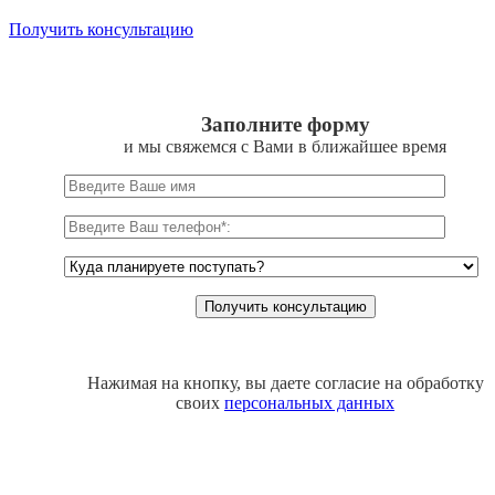
Получить консультацию
Заполните форму
и мы свяжемся с Вами в ближайшее время
Нажимая на кнопку, вы даете согласие на обработку
своих
персональных данных