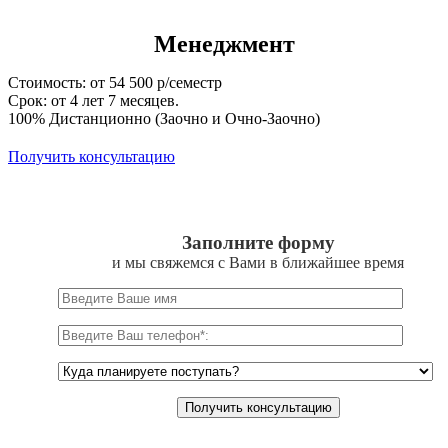
Менеджмент
Стоимость: от 54 500 р/семестр
Срок: от 4 лет 7 месяцев.
100% Дистанционно (Заочно и Очно-Заочно)
Получить консультацию
Заполните форму
и мы свяжемся с Вами в ближайшее время