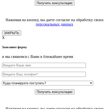
Нажимая на кнопку, вы даете согласие на обработку своих
персональных данных
ЗАКРЫТЬ
X
Заполните форму
и мы свяжемся с Вами в ближайшее время
Нажимая на кнопку, вы даете согласие на обработку своих