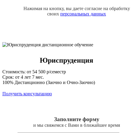
Нажимая на кнопку, вы даете согласие на обработку
своих
персональных данных
Юриспруденция
Стоимость: от 54 500 р/семестр
Срок: от 4 лет 7 мес.
100% Дистанционно (Заочно и Очно-Заочно)
Получить консультацию
Заполните форму
и мы свяжемся с Вами в ближайшее время