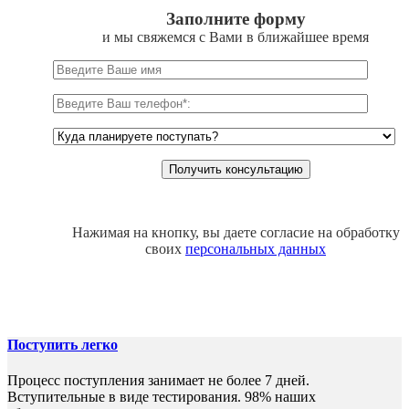
Заполните форму
и мы свяжемся с Вами в ближайшее время
Нажимая на кнопку, вы даете согласие на обработку
своих
персональных данных
Поступить легко
Процесс поступления занимает не более 7 дней.
Вступительные в виде тестирования. 98% наших