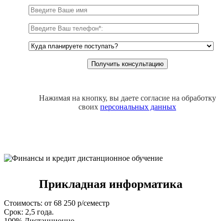
Нажимая на кнопку, вы даете согласие на обработку
своих
персональных данных
Прикладная информатика
Стоимость: от 68 250 р/семестр
Срок: 2,5 года.
100% Дистанционно