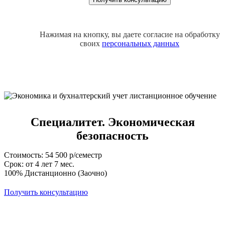
Нажимая на кнопку, вы даете согласие на обработку
своих
персональных данных
Специалитет. Экономическая
безопасность
Стоимость: 54 500 р/семестр
Срок: от 4 лет 7 мес.
100% Дистанционно (Заочно)
Получить консультацию