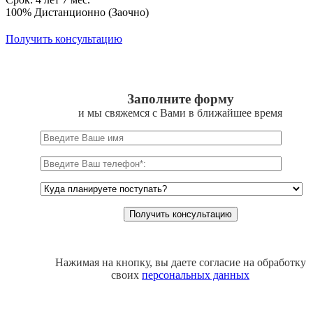
100% Дистанционно (Заочно)
Получить консультацию
Заполните форму
и мы свяжемся с Вами в ближайшее время
Нажимая на кнопку, вы даете согласие на обработку
своих
персональных данных