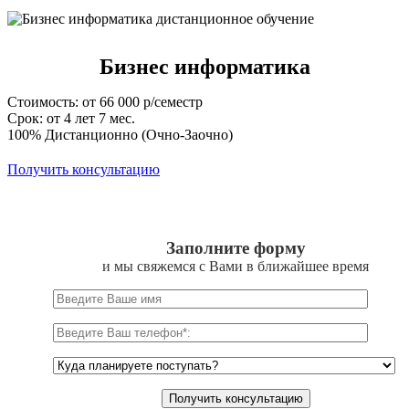
Бизнес информатика
Стоимость: от 66 000 р/семестр
Срок: от 4 лет 7 мес.
100% Дистанционно (Очно-Заочно)
Получить консультацию
Заполните форму
и мы свяжемся с Вами в ближайшее время