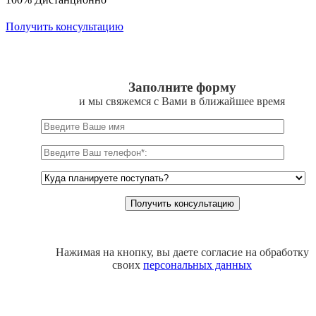
Получить консультацию
Заполните форму
и мы свяжемся с Вами в ближайшее время
Нажимая на кнопку, вы даете согласие на обработку
своих
персональных данных