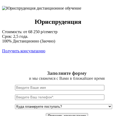
Юриспруденция
Стоимость: от 68 250 р/семестр
Срок: 2,5 года.
100% Дистанционно (Заочно)
Получить консультацию
Заполните форму
и мы свяжемся с Вами в ближайшее время