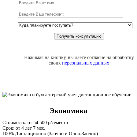
Нажимая на кнопку, вы даете согласие на обработку
своих
персональных данных
Экономика
Стоимость: от 54 500 р/семестр
Срок: от 4 лет 7 мес.
100% Дистанционно (Заочно и Очно-Заочно)