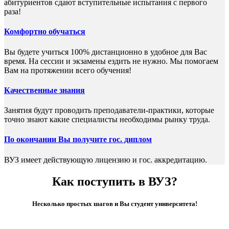
абитуриентов сдают вступительные испытания с первого
раза!
Комфортно обучаться
Вы будете учиться 100% дистанционно в удобное для Вас
время. На сессии и экзамены ездить не нужно. Мы помогаем
Вам на протяжении всего обучения!
Качественные знания
Занятия будут проводить преподаватели-практики, которые
точно знают какие специалисты необходимы рынку труда.
По окончании Вы получите гос. диплом
ВУЗ имеет действующую лицензию и гос. аккредитацию.
Как поступить в ВУЗ?
Несколько простых шагов и Вы студент университета!