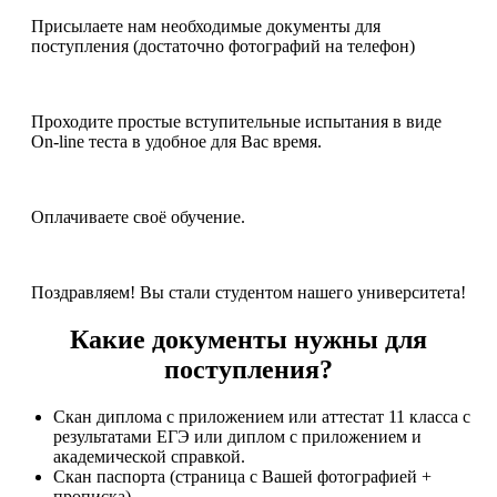
Присылаете нам необходимые документы для
поступления (достаточно фотографий на телефон)
Проходите простые вступительные испытания в виде
On-line теста в удобное для Вас время.
Оплачиваете своё обучение.
Поздравляем! Вы стали студентом нашего университета!
Какие документы нужны для
поступления?
Скан диплома с приложением или аттестат 11 класса с
результатами ЕГЭ или диплом с приложением и
академической справкой.
Скан паспорта (страница с Вашей фотографией +
прописка)