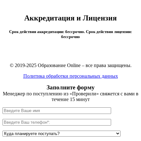
Срок обучения: 2 года 6 месяцев.
Аккредитация и Лицензия
Срок действия аккредитации: бессрочно. Срок действия лицензии:
бессрочно
© 2019-2025 Образование Online – все права защищены.
Политика обработки персональных данных
Заполните форму
Менеджер по поступлению из «Проверили» свяжется с вами в
течение 15 минут