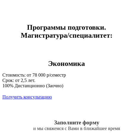
Программы подготовки.
Магистратура/специалитет:
Экономика
Стоимость: от 78 000 р/семестр
Срок: от 2,5 лет.
100% Дистанционно (Заочно)
Получить консультацию
Заполните форму
и мы свяжемся с Вами в ближайшее время