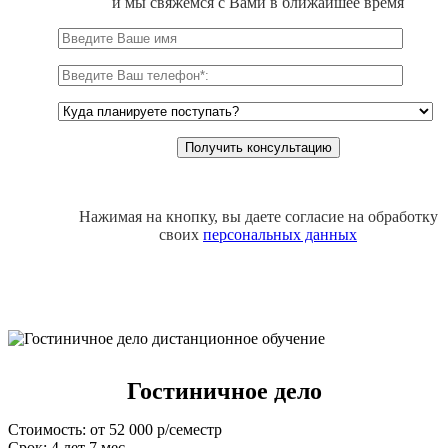
и мы свяжемся с Вами в ближайшее время
Нажимая на кнопку, вы даете согласие на обработку
своих
персональных данных
Гостиничное дело
Стоимость: от 52 000 р/семестр
Срок: 4 лет 7 мес.