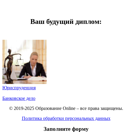
Ваш будущий диплом:
Юриспруденция
Банковское дело
© 2019-2025 Образование Online – все права защищены.
Политика обработки персональных данных
Заполните форму