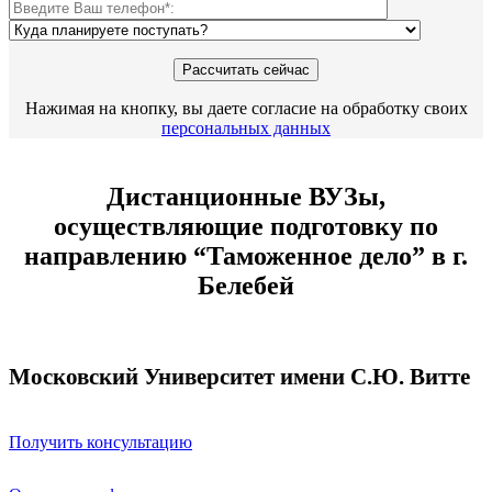
Нажимая на кнопку, вы даете согласие на обработку своих
персональных данных
Дистанционные ВУЗы,
осуществляющие подготовку по
направлению “Таможенное дело” в г.
Белебей
Московский Университет имени С.Ю. Витте
Получить консультацию