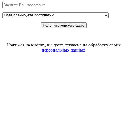
Нажимая на кнопку, вы даете согласие на обработку своих
персональных данных