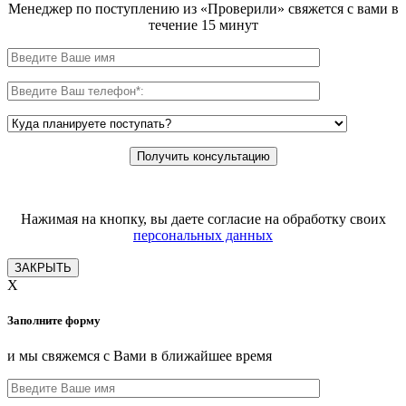
Менеджер по поступлению из «Проверили» свяжется с вами в
течение 15 минут
Нажимая на кнопку, вы даете согласие на обработку своих
персональных данных
ЗАКРЫТЬ
X
Заполните форму
и мы свяжемся с Вами в ближайшее время