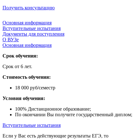
Получить консультацию
Основная информация
Вступительные испытания
Документы для поступления
О ВУЗе
Основная информация
Срок обучения:
Срок от 6 лет.
Стоимость обучения:
18 000 руб/семестр
Условия обучения:
100% Дистанционное образование;
По окончании Вы получите государственный диплом;
Вступительные испытания
Если у Вас есть действующие результаты ЕГЭ, то