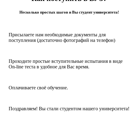
Несколько простых шагов и Вы студент университета!
Присылаете нам необходимые документы для
поступления (достаточно фотографий на телефон)
Проходите простые вступительные испытания в виде
On-line теста в удобное для Вас время.
Оплачиваете своё обучение.
Поздравляем! Вы стали студентом нашего университета!