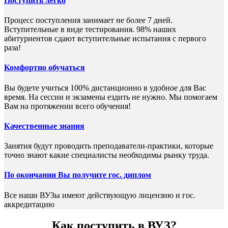
Поступить легко
Процесс поступления занимает не более 7 дней.
Вступительные в виде тестирования. 98% наших
абитуриентов сдают вступительные испытания с первого
раза!
Комфортно обучаться
Вы будете учиться 100% дистанционно в удобное для Вас
время. На сессии и экзамены ездить не нужно. Мы помогаем
Вам на протяжении всего обучения!
Качественные знания
Занятия будут проводить преподаватели-практики, которые
точно знают какие специалисты необходимы рынку труда.
По окончании Вы получите гос. диплом
Все наши ВУЗы имеют действующую лицензию и гос.
аккредитацию
Как поступить в ВУЗ?