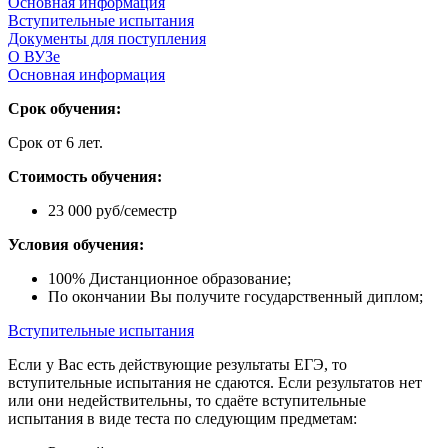
Основная информация
Вступительные испытания
Документы для поступления
О ВУЗе
Основная информация
Срок обучения:
Срок от 6 лет.
Стоимость обучения:
23 000 руб/семестр
Условия обучения:
100% Дистанционное образование;
По окончании Вы получите государственный диплом;
Вступительные испытания
Если у Вас есть действующие результаты ЕГЭ, то
вступительные испытания не сдаются. Если результатов нет
или они недействительны, то сдаёте вступительные
испытания в виде теста по следующим предметам: