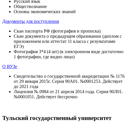
Русский язык
Обществознание
Основы экономических знаний
Документы для поступления
Скан паспорта РФ (фотография и прописка)
Скан документа о предыдущем образовании (диплом с
приложением или аттестат 11 класса с результатами
ЕГЭ)
Фотография 3*4 (4 шт) (в электронном виде достаточно
1 фотографии, где видно лицо)
О ВУЗе
Свидетельство о государственной аккредитации № 1176
от 29 января 2015г. Серия 90А01. №0001253. Действует
до 2021 года
Лицензия № 0984 от 21 апреля 2014 года. Серия 90Л01.
№0001051. Действует бессрочно
Тульский государственный университет