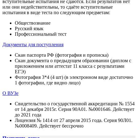
вступительные испытания не сдаются. Если результатов нет
или они недействительны, то сдаёте вступительные
испытания в виде теста по следующим предметам:
Обществознание
Русский язык
Профессиональный тест
Документы для поступления
Скан паспорта РФ (фотография и прописка)
Скан документа о предыдущем образовании (диплом с
приложением или аттестат 11 класса с результатами
ЕГЭ)
Фотография 3*4 (4 шт) (в электронном виде достаточно
1 фотографии, где видно лицо)
О ВУЗе
Свидетельство о государственной аккредитации № 1554
от 14 декабря 2015г. Серия 90А01. №0001646. Действует
до 2021 года
Лицензия № 1414 от 27 апреля 2015 года. Серия 90Л01.
№0008409. Действует бессрочно