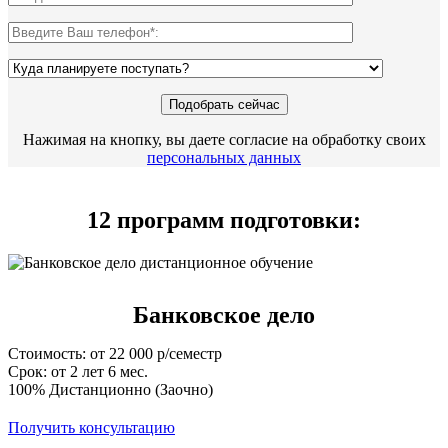
Нажимая на кнопку, вы даете согласие на обработку своих
персональных данных
12 программ подготовки:
Банковское дело
Стоимость: от 22 000 р/семестр
Срок: от 2 лет 6 мес.
100% Дистанционно (Заочно)
Получить консультацию