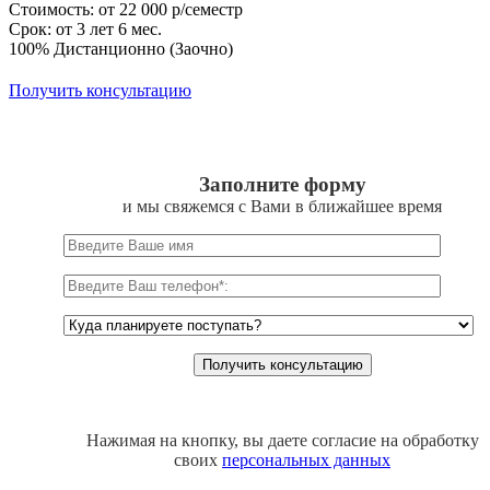
Стоимость: от 22 000 р/семестр
Срок: от 3 лет 6 мес.
100% Дистанционно (Заочно)
Получить консультацию
Заполните форму
и мы свяжемся с Вами в ближайшее время
Нажимая на кнопку, вы даете согласие на обработку
своих
персональных данных