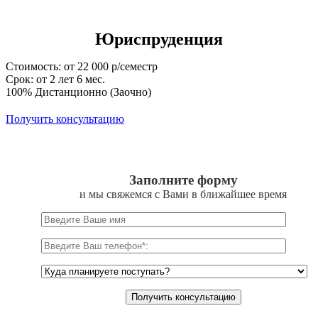
Юриспруденция
Стоимость: от 22 000 р/семестр
Срок: от 2 лет 6 мес.
100% Дистанционно (Заочно)
Получить консультацию
Заполните форму
и мы свяжемся с Вами в ближайшее время