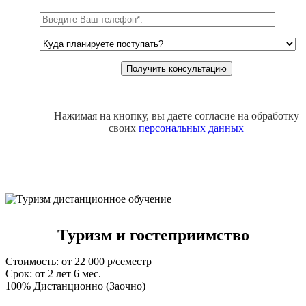
Нажимая на кнопку, вы даете согласие на обработку
своих
персональных данных
Туризм и гостеприимство
Стоимость: от 22 000 р/семестр
Срок: от 2 лет 6 мес.
100% Дистанционно (Заочно)