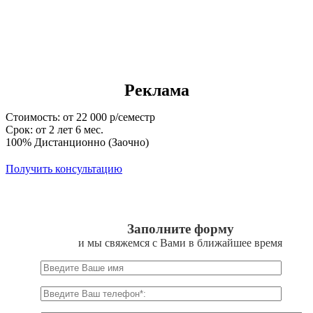
Реклама
Стоимость: от 22 000 р/семестр
Срок: от 2 лет 6 мес.
100% Дистанционно (Заочно)
Получить консультацию
Заполните форму
и мы свяжемся с Вами в ближайшее время