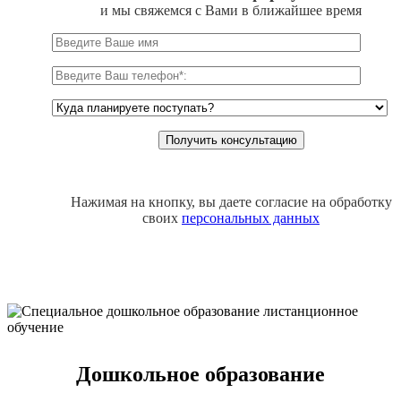
и мы свяжемся с Вами в ближайшее время
Нажимая на кнопку, вы даете согласие на обработку
своих
персональных данных
Дошкольное образование