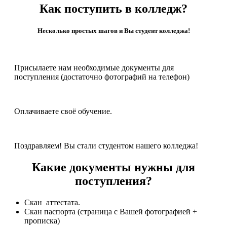
Как поступить в колледж?
Несколько простых шагов и Вы студент колледжа!
Присылаете нам необходимые документы для
поступления (достаточно фотографий на телефон)
Оплачиваете своё обучение.
Поздравляем! Вы стали студентом нашего колледжа!
Какие документы нужны для
поступления?
Скан аттестата.
Скан паспорта (страница с Вашей фотографией +
прописка)