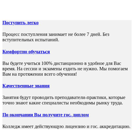
Поступить легко
Процесс поступления занимает не более 7 дней. Без
вступительных испытаний.
Комфортно обучаться
Вы будете учиться 100% дистанционно в удобное для Вас
время. На сессии и экзамены ездить не нужно. Мы помогаем
Вам на протяжении всего обучения!
Качественные знания
Занятия будут проводить преподаватели-практики, которые
точно знают какие специалисты необходимы рынку труда.
По окончании Вы получите гос. диплом
Колледж имеет действующую лицензию и гос. аккредитацию.