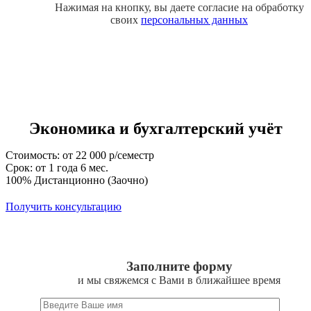
Нажимая на кнопку, вы даете согласие на обработку
своих
персональных данных
Экономика и бухгалтерский учёт
Стоимость: от 22 000 р/семестр
Срок: от 1 года 6 мес.
100% Дистанционно (Заочно)
Получить консультацию
Заполните форму
и мы свяжемся с Вами в ближайшее время