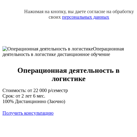
Нажимая на кнопку, вы даете согласие на обработку
своих
персональных данных
Операционная деятельность в
логистике
Стоимость: от 22 000 р/семестр
Срок: от 2 лет 6 мес.
100% Дистанционно (Заочно)
Получить консультацию