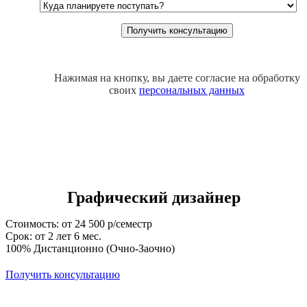
Нажимая на кнопку, вы даете согласие на обработку
своих
персональных данных
Графический дизайнер
Стоимость: от 24 500 р/семестр
Срок: от 2 лет 6 мес.
100% Дистанционно (Очно-Заочно)
Получить консультацию