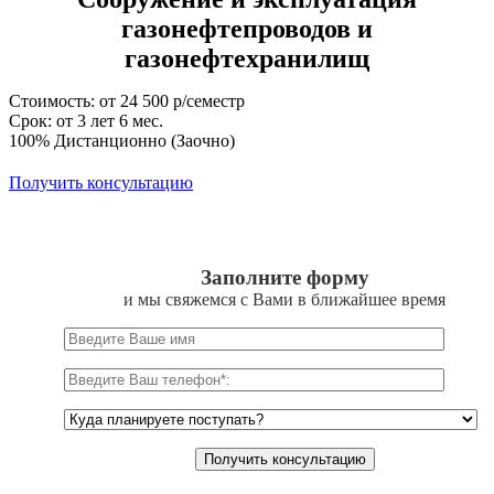
газонефтепроводов и
газонефтехранилищ
Стоимость: от 24 500 р/семестр
Срок: от 3 лет 6 мес.
100% Дистанционно (Заочно)
Получить консультацию
Заполните форму
и мы свяжемся с Вами в ближайшее время