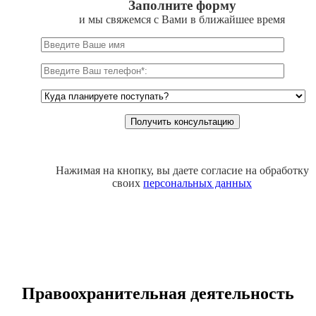
Заполните форму
и мы свяжемся с Вами в ближайшее время
Нажимая на кнопку, вы даете согласие на обработку
своих
персональных данных
Правоохранительная деятельность