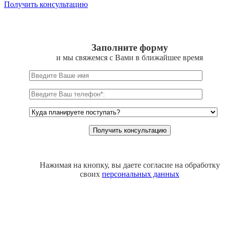
Получить консультацию
Заполните форму
и мы свяжемся с Вами в ближайшее время
Нажимая на кнопку, вы даете согласие на обработку
своих
персональных данных