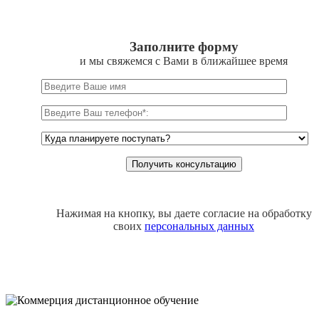
Заполните форму
и мы свяжемся с Вами в ближайшее время
Нажимая на кнопку, вы даете согласие на обработку
своих
персональных данных