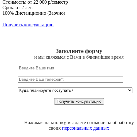
Стоимость: от 22 000 р/семестр
Срок: от 2 лет.
100% Дистанционно (Заочно)
Получить консультацию
Заполните форму
и мы свяжемся с Вами в ближайшее время
Нажимая на кнопку, вы даете согласие на обработку
своих
персональных данных