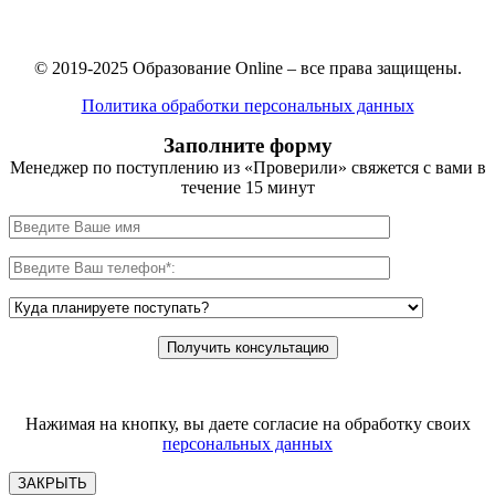
© 2019-2025 Образование Online – все права защищены.
Политика обработки персональных данных
Заполните форму
Менеджер по поступлению из «Проверили» свяжется с вами в
течение 15 минут
Нажимая на кнопку, вы даете согласие на обработку своих
персональных данных
ЗАКРЫТЬ