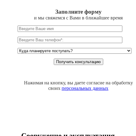
Заполните форму
и мы свяжемся с Вами в ближайшее время
Нажимая на кнопку, вы даете согласие на обработку
своих
персональных данных
Сооружение и эксплуатация