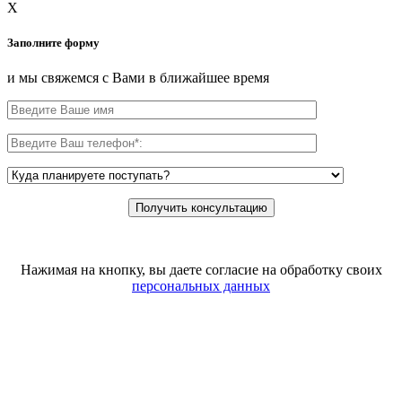
X
Заполните форму
и мы свяжемся с Вами в ближайшее время
Нажимая на кнопку, вы даете согласие на обработку своих
персональных данных