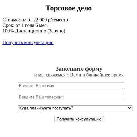
Торговое дело
Стоимость: от 22 000 р/семестр
Срок: от 1 года 6 мес.
100% Дистанционно (Заочно)
Получить консультацию
Заполните форму
и мы свяжемся с Вами в ближайшее время