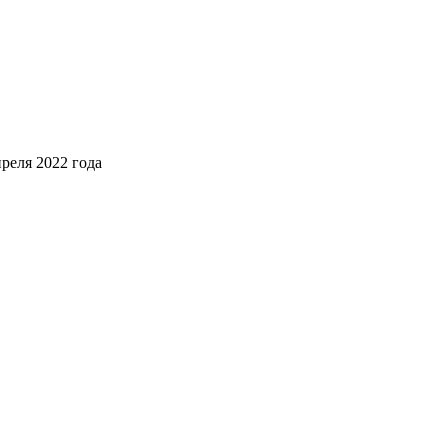
реля 2022 года