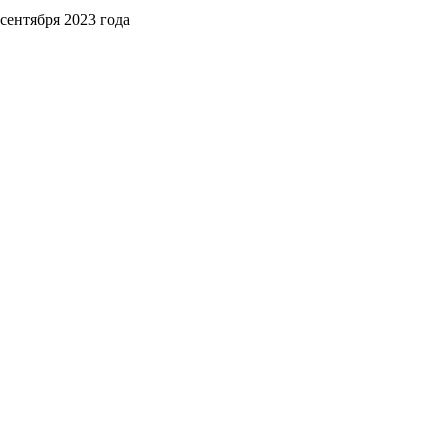
сентября 2023 года