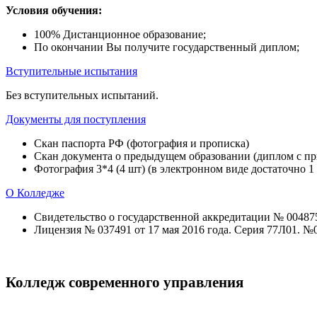
Условия обучения:
100% Дистанционное образование;
По окончании Вы получите государственный диплом;
Вступительные испытания
Без вступительных испытаний.
Документы для поступления
Скан паспорта РФ (фотография и прописка)
Скан документа о предыдущем образовании (диплом с при
Фотография 3*4 (4 шт) (в электронном виде достаточно 1
О Колледже
Свидетельство о государственной аккредитации № 004875 
Лицензия № 037491 от 17 мая 2016 года. Серия 77Л01. №
Колледж современного управления