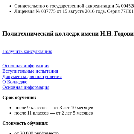
Свидетельство о государственной аккредитации № 004528 
Лицензия № 037775 от 15 августа 2016 года. Серия 77Л0
Политехнический колледж имени Н.Н. Годов
Получить консультацию
Основная информация
Вступительные испытания
Документы для поступления
О Колледже
Основная информация
Срок обучения:
после 9 классов — от 3 лет 10 месяцев
после 11 классов — от 2 лет 5 месяцев
Стоимость обучения:
от 20 000 руб/семестр