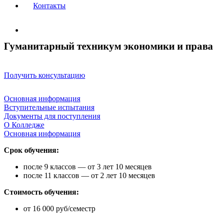
Контакты
Гуманитарный техникум экономики и права
Получить консультацию
Основная информация
Вступительные испытания
Документы для поступления
О Колледже
Основная информация
Срок обучения:
после 9 классов — от 3 лет 10 месяцев
после 11 классов — от 2 лет 10 месяцев
Стоимость обучения:
от 16 000 руб/семестр