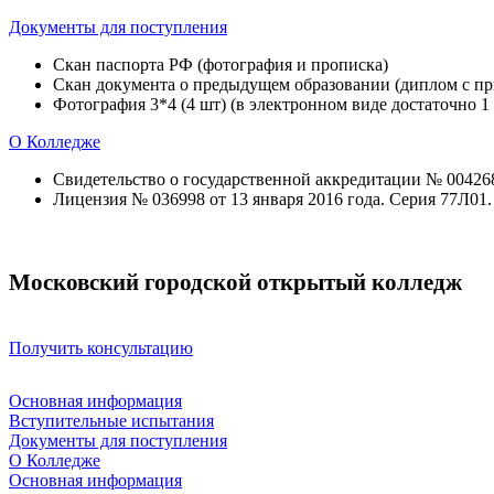
Документы для поступления
Скан паспорта РФ (фотография и прописка)
Скан документа о предыдущем образовании (диплом с при
Фотография 3*4 (4 шт) (в электронном виде достаточно 1
О Колледже
Свидетельство о государственной аккредитации № 004268 
Лицензия № 036998 от 13 января 2016 года. Серия 77Л01
Московский городской открытый колледж
Получить консультацию
Основная информация
Вступительные испытания
Документы для поступления
О Колледже
Основная информация