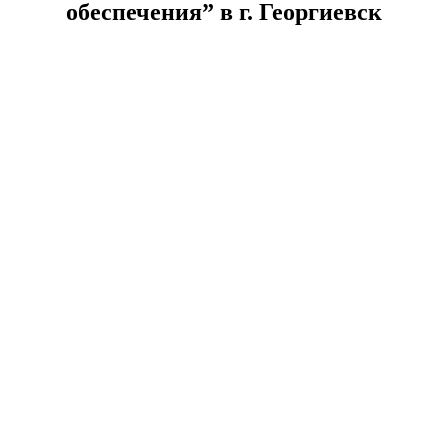
обеспечения” в г. Георгиевск