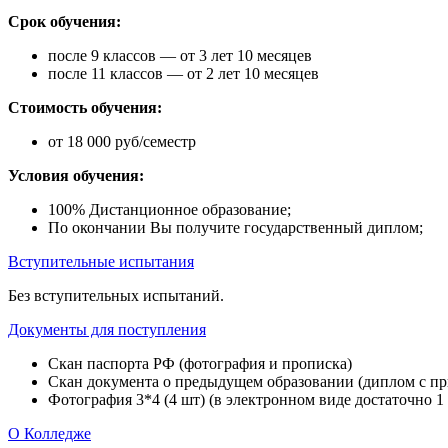
Срок обучения:
после 9 классов — от 3 лет 10 месяцев
после 11 классов — от 2 лет 10 месяцев
Стоимость обучения:
от 18 000 руб/семестр
Условия обучения:
100% Дистанционное образование;
По окончании Вы получите государственный диплом;
Вступительные испытания
Без вступительных испытаний.
Документы для поступления
Скан паспорта РФ (фотография и прописка)
Скан документа о предыдущем образовании (диплом с при
Фотография 3*4 (4 шт) (в электронном виде достаточно 1
О Колледже