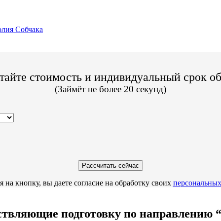
лия Собчака
тайте стоимость и индивидуальный срок о
(Займёт не более 20 секунд)
 на кнопку, вы даете согласие на обработку своих
персональных
твляющие подготовку по направлению “