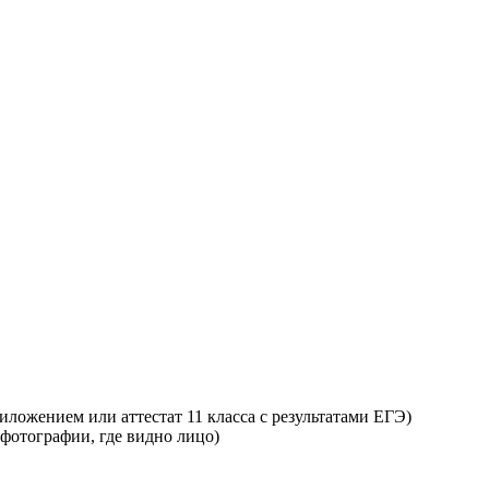
ложением или аттестат 11 класса с результатами ЕГЭ)
 фотографии, где видно лицо)