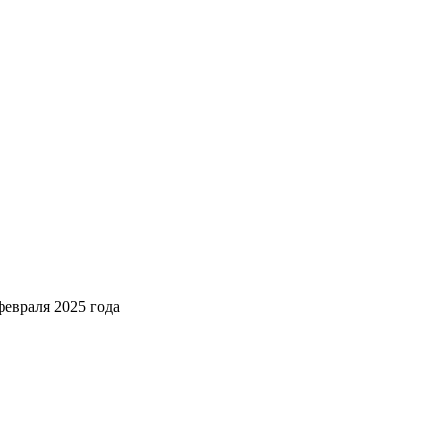
февраля 2025 года