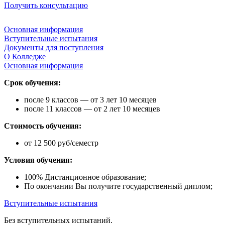
Получить консультацию
Основная информация
Вступительные испытания
Документы для поступления
О Колледже
Основная информация
Срок обучения:
после 9 классов — от 3 лет 10 месяцев
после 11 классов — от 2 лет 10 месяцев
Стоимость обучения:
от 12 500 руб/семестр
Условия обучения:
100% Дистанционное образование;
По окончании Вы получите государственный диплом;
Вступительные испытания
Без вступительных испытаний.