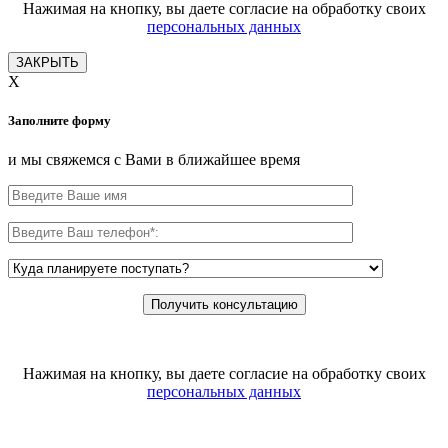
Нажимая на кнопку, вы даете согласие на обработку своих
персональных данных
ЗАКРЫТЬ
X
Заполните форму
и мы свяжемся с Вами в ближайшее время
Нажимая на кнопку, вы даете согласие на обработку своих
персональных данных