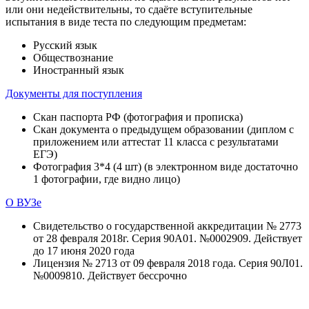
или они недействительны, то сдаёте вступительные
испытания в виде теста по следующим предметам:
Русский язык
Обществознание
Иностранный язык
Документы для поступления
Скан паспорта РФ (фотография и прописка)
Скан документа о предыдущем образовании (диплом с
приложением или аттестат 11 класса с результатами
ЕГЭ)
Фотография 3*4 (4 шт) (в электронном виде достаточно
1 фотографии, где видно лицо)
О ВУЗе
Свидетельство о государственной аккредитации № 2773
от 28 февраля 2018г. Серия 90А01. №0002909. Действует
до 17 июня 2020 года
Лицензия № 2713 от 09 февраля 2018 года. Серия 90Л01.
№0009810. Действует бессрочно