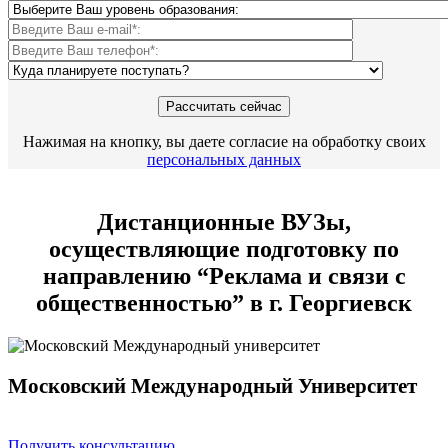
Нажимая на кнопку, вы даете согласие на обработку своих
персональных данных
Дистанционные ВУЗы,
осуществляющие подготовку по
направлению “Реклама и связи с
общественностью” в г. Георгиевск
Московский Международный Университет
Получить консультацию