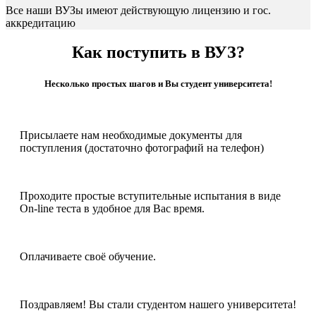
Все наши ВУЗы имеют действующую лицензию и гос.
аккредитацию
Как поступить в ВУЗ?
Несколько простых шагов и Вы студент университета!
Присылаете нам необходимые документы для
поступления (достаточно фотографий на телефон)
Проходите простые вступительные испытания в виде
On-line теста в удобное для Вас время.
Оплачиваете своё обучение.
Поздравляем! Вы стали студентом нашего университета!