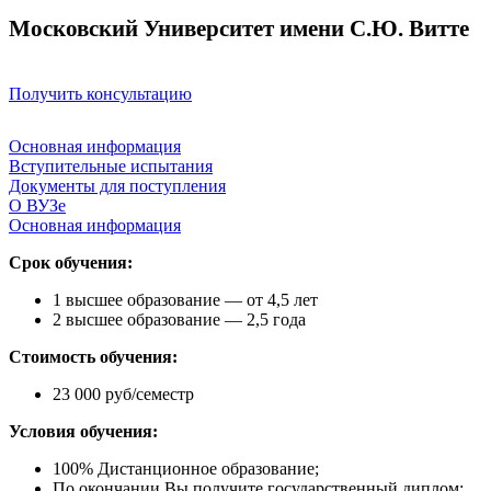
Московский Университет имени С.Ю. Витте
Получить консультацию
Основная информация
Вступительные испытания
Документы для поступления
О ВУЗе
Основная информация
Срок обучения:
1 высшее образование — от 4,5 лет
2 высшее образование — 2,5 года
Стоимость обучения:
23 000 руб/семестр
Условия обучения:
100% Дистанционное образование;
По окончании Вы получите государственный диплом;