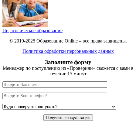
Педагогическое образование
© 2019-2025 Образование Online – все права защищены.
Политика обработки персональных данных
Заполните форму
Менеджер по поступлению из «Проверили» свяжется с вами в
течение 15 минут