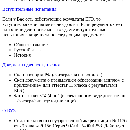
Вступительные испытания
Если у Вас есть действующие результаты ЕГЭ, то
вступительные испытания не сдаются. Если результатов нет
или они недействительны, то сдаёте вступительные
испытания в виде теста по следующим предметам:
Обществознание
Русский язык
История
Документы для поступления
Скан паспорта РФ (фотография и прописка)
Скан документа о предыдущем образовании (диплом с
приложением или аттестат 11 класса с результатами
ЕГЭ)
Фотография 3*4 (4 шт) (в электронном виде достаточно
1 фотографии, где видно лицо)
О ВУЗе
Свидетельство о государственной аккредитации № 1176
от 29 января 2015г. Серия 90А01. №0001253. Действует