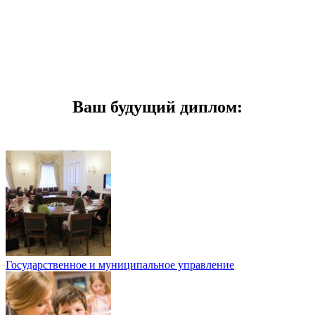
Ваш будущий диплом:
Государственное и муниципальное управление