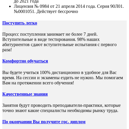
до 2021 года
Лицензия № 0984 от 21 апреля 2014 года. Серия 90Л01.
№0001051. Действует бессрочно
Поступить легко
Процесс поступления занимает не более 7 дней.
Вступительные в виде тестирования. 98% наших
абитуриентов сдают вступительные испытания с первого
раза!
Комфортно обучаться
Вы будете учиться 100% дистанционно в удобное для Вас
время. На сессии и экзамены ездить не нужно. Мы помогаем
Вам на протяжении всего обучения!
Качественные знания
Занятия будут проводить преподаватели-практики, которые
точно знают какие специалисты необходимы рынку труда.
По окончании Вы получите гос. диплом