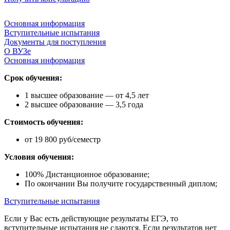
Основная информация
Вступительные испытания
Документы для поступления
О ВУЗе
Основная информация
Срок обучения:
1 высшее образование — от 4,5 лет
2 высшее образование — 3,5 года
Стоимость обучения:
от 19 800 руб/семестр
Условия обучения:
100% Дистанционное образование;
По окончании Вы получите государственный диплом;
Вступительные испытания
Если у Вас есть действующие результаты ЕГЭ, то
вступительные испытания не сдаются. Если результатов нет