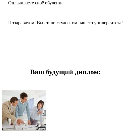
Оплачиваете своё обучение.
Поздравляем! Вы стали студентом нашего университета!
Ваш будущий диплом: