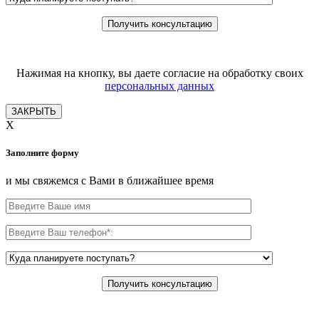
Нажимая на кнопку, вы даете согласие на обработку своих
персональных данных
ЗАКРЫТЬ
X
Заполните форму
и мы свяжемся с Вами в ближайшее время