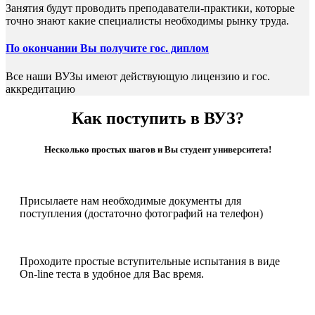
Занятия будут проводить преподаватели-практики, которые
точно знают какие специалисты необходимы рынку труда.
По окончании Вы получите гос. диплом
Все наши ВУЗы имеют действующую лицензию и гос.
аккредитацию
Как поступить в ВУЗ?
Несколько простых шагов и Вы студент университета!
Присылаете нам необходимые документы для
поступления (достаточно фотографий на телефон)
Проходите простые вступительные испытания в виде
On-line теста в удобное для Вас время.