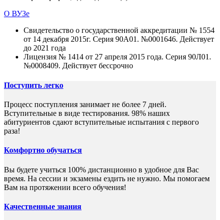
О ВУЗе
Свидетельство о государственной аккредитации № 1554
от 14 декабря 2015г. Серия 90А01. №0001646. Действует
до 2021 года
Лицензия № 1414 от 27 апреля 2015 года. Серия 90Л01.
№0008409. Действует бессрочно
Поступить легко
Процесс поступления занимает не более 7 дней.
Вступительные в виде тестирования. 98% наших
абитуриентов сдают вступительные испытания с первого
раза!
Комфортно обучаться
Вы будете учиться 100% дистанционно в удобное для Вас
время. На сессии и экзамены ездить не нужно. Мы помогаем
Вам на протяжении всего обучения!
Качественные знания