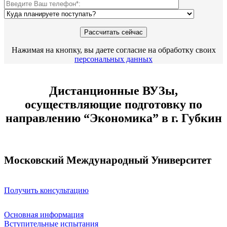
Нажимая на кнопку, вы даете согласие на обработку своих
персональных данных
Дистанционные ВУЗы,
осуществляющие подготовку по
направлению “Экономика” в г. Губкин
Московский Международный Университет
Получить консультацию
Основная информация
Вступительные испытания