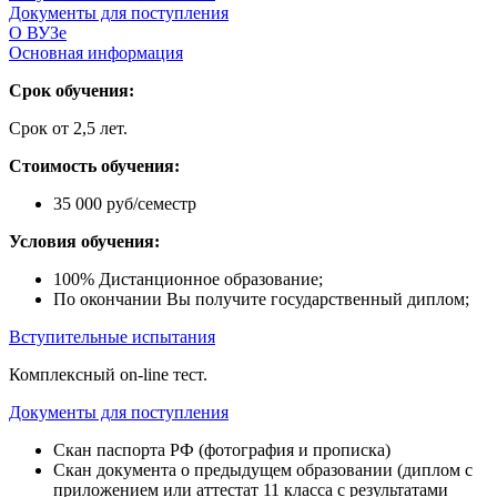
Документы для поступления
О ВУЗе
Основная информация
Срок обучения:
Срок от 2,5 лет.
Стоимость обучения:
35 000 руб/семестр
Условия обучения:
100% Дистанционное образование;
По окончании Вы получите государственный диплом;
Вступительные испытания
Комплексный on-line тест.
Документы для поступления
Скан паспорта РФ (фотография и прописка)
Скан документа о предыдущем образовании (диплом с
приложением или аттестат 11 класса с результатами