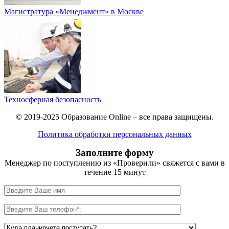
Магистратура «Менеджмент» в Москве
Техносферная безопасность
© 2019-2025 Образование Online – все права защищены.
Политика обработки персональных данных
Заполните форму
Менеджер по поступлению из «Проверили» свяжется с вами в
течение 15 минут