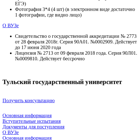
ЕГЭ)
Фотография 3*4 (4 шт) (в электронном виде достаточно
1 фотографии, где видно лицо)
О ВУЗе
Свидетельство о государственной аккредитации № 2773
от 28 февраля 2018г. Серия 90А01. №0002909. Действует
до 17 июня 2020 года
Лицензия № 2713 от 09 февраля 2018 года. Серия 90Л01.
№0009810. Действует бессрочно
Тульский государственный университет
Получить консультацию
Основная информация
Вступительные испытания
Документы для поступления
О ВУЗе
Основная информация