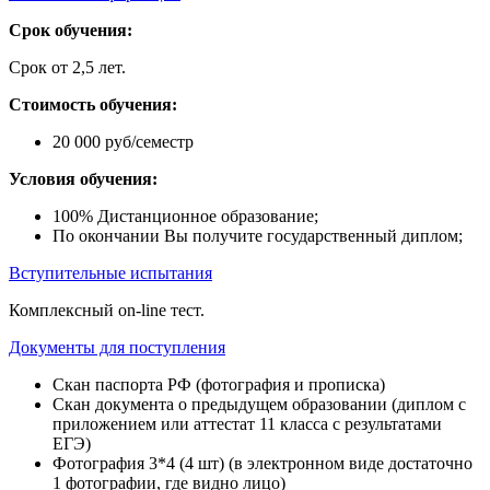
Срок обучения:
Срок от 2,5 лет.
Стоимость обучения:
20 000 руб/семестр
Условия обучения:
100% Дистанционное образование;
По окончании Вы получите государственный диплом;
Вступительные испытания
Комплексный on-line тест.
Документы для поступления
Скан паспорта РФ (фотография и прописка)
Скан документа о предыдущем образовании (диплом с
приложением или аттестат 11 класса с результатами
ЕГЭ)
Фотография 3*4 (4 шт) (в электронном виде достаточно
1 фотографии, где видно лицо)