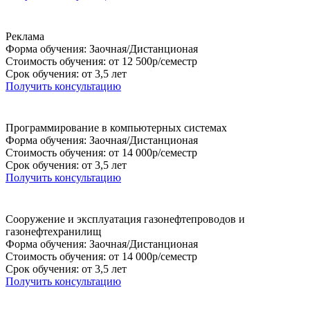
Реклама
Форма обучения: Заочная/Дистанционая
Стоимость обучения: от 12 500р/семестр
Срок обучения: от 3,5 лет
Получить консультацию
Программирование в компьютерных системах
Форма обучения: Заочная/Дистанционая
Стоимость обучения: от 14 000р/семестр
Срок обучения: от 3,5 лет
Получить консультацию
Сооружение и эксплуатация газонефтепроводов и
газонефтехранилищ
Форма обучения: Заочная/Дистанционая
Стоимость обучения: от 14 000р/семестр
Срок обучения: от 3,5 лет
Получить консультацию