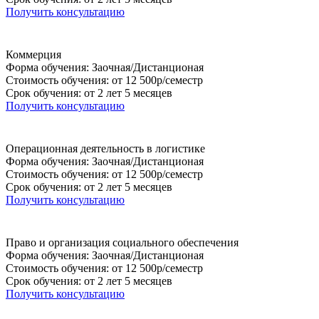
Получить консультацию
Коммерция
Форма обучения: Заочная/Дистанционая
Стоимость обучения: от 12 500р/семестр
Срок обучения: от 2 лет 5 месяцев
Получить консультацию
Операционная деятельность в логистике
Форма обучения: Заочная/Дистанционая
Стоимость обучения: от 12 500р/семестр
Срок обучения: от 2 лет 5 месяцев
Получить консультацию
Право и организация социального обеспечения
Форма обучения: Заочная/Дистанционая
Стоимость обучения: от 12 500р/семестр
Срок обучения: от 2 лет 5 месяцев
Получить консультацию