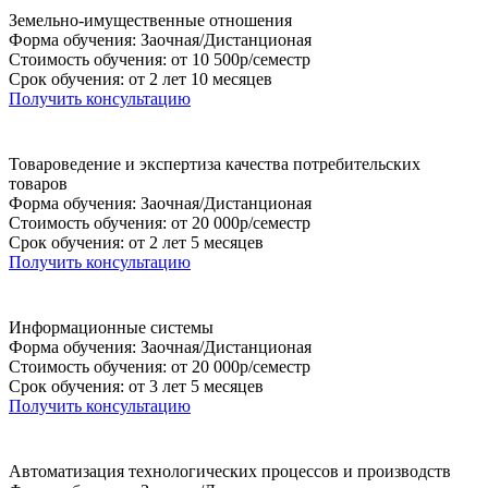
Земельно-имущественные отношения
Форма обучения: Заочная/Дистанционая
Стоимость обучения: от 10 500р/семестр
Срок обучения: от 2 лет 10 месяцев
Получить консультацию
Товароведение и экспертиза качества потребительских
товаров
Форма обучения: Заочная/Дистанционая
Стоимость обучения: от 20 000р/семестр
Срок обучения: от 2 лет 5 месяцев
Получить консультацию
Информационные системы
Форма обучения: Заочная/Дистанционая
Стоимость обучения: от 20 000р/семестр
Срок обучения: от 3 лет 5 месяцев
Получить консультацию
Автоматизация технологических процессов и производств