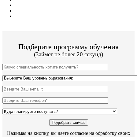
19 программ обучения;
Цена от 11 000 руб/сем;
Поступление без экзаменов
Подберите программу обучения
(Займёт не более 20 секунд)
Нажимая на кнопку, вы даете согласие на обработку своих