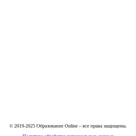
© 2019-2025 Образование Online – все права защищены.