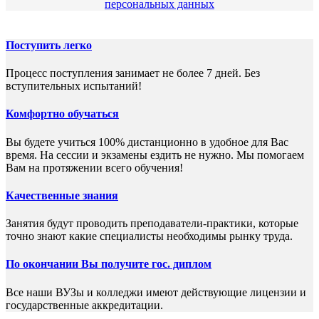
персональных данных
Поступить легко
Процесс поступления занимает не более 7 дней. Без
вступительных испытаний!
Комфортно обучаться
Вы будете учиться 100% дистанционно в удобное для Вас
время. На сессии и экзамены ездить не нужно. Мы помогаем
Вам на протяжении всего обучения!
Качественные знания
Занятия будут проводить преподаватели-практики, которые
точно знают какие специалисты необходимы рынку труда.
По окончании Вы получите гос. диплом
Все наши ВУЗы и колледжи имеют действующие лицензии и
государственные аккредитации.