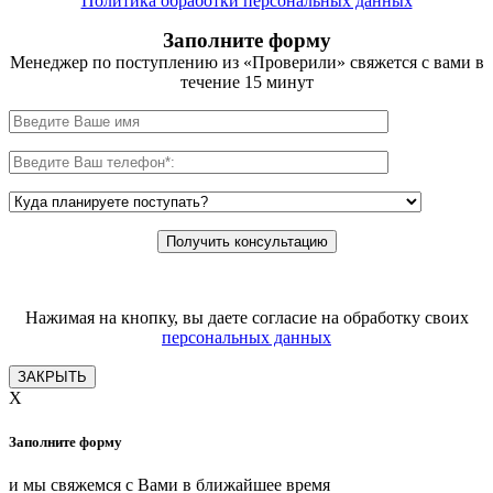
Политика обработки персональных данных
Заполните форму
Менеджер по поступлению из «Проверили» свяжется с вами в
течение 15 минут
Нажимая на кнопку, вы даете согласие на обработку своих
персональных данных
ЗАКРЫТЬ
X
Заполните форму
и мы свяжемся с Вами в ближайшее время