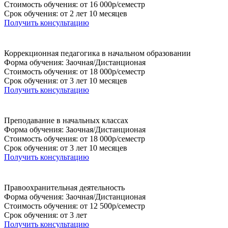
Стоимость обучения: от 16 000р/семестр
Срок обучения: от 2 лет 10 месяцев
Получить консультацию
Коррекционная педагогика в начальном образовании
Форма обучения: Заочная/Дистанционая
Стоимость обучения: от 18 000р/семестр
Срок обучения: от 3 лет 10 месяцев
Получить консультацию
Преподавание в начальных классах
Форма обучения: Заочная/Дистанционая
Стоимость обучения: от 18 000р/семестр
Срок обучения: от 3 лет 10 месяцев
Получить консультацию
Правоохранительная деятельность
Форма обучения: Заочная/Дистанционая
Стоимость обучения: от 12 500р/семестр
Срок обучения: от 3 лет
Получить консультацию