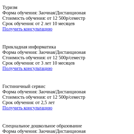
Туризм
Форма обучения: Заочная/Дистанционая
Стоимость обучения: от 12 500р/семестр
Срок обучения: от 2 лет 10 месяцев
Получить консультацию
Прикладная информатика
Форма обучения: Заочная/Дистанционая
Стоимость обучения: от 12 500р/семестр
Срок обучения: от 3 лет 10 месяцев
Получить консультацию
Гостиничный сервис
Форма обучения: Заочная/Дистанционая
Стоимость обучения: от 12 500р/семестр
Срок обучения: от 2,5 лет
Получить консультацию
Специальное дошкольное образование
Форма обучения: Заочная/Дистанционая