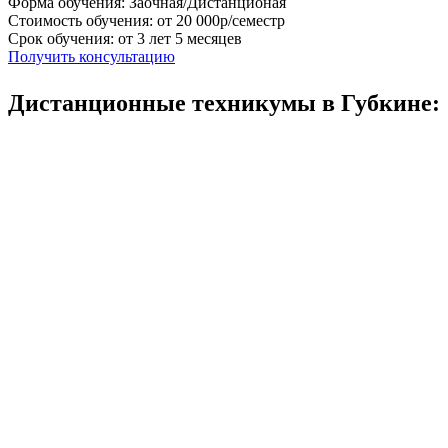
Форма обучения: Заочная/Дистанционая
Стоимость обучения: от 20 000р/семестр
Срок обучения: от 3 лет 5 месяцев
Получить консультацию
Дистанционные техникумы в Губкине: