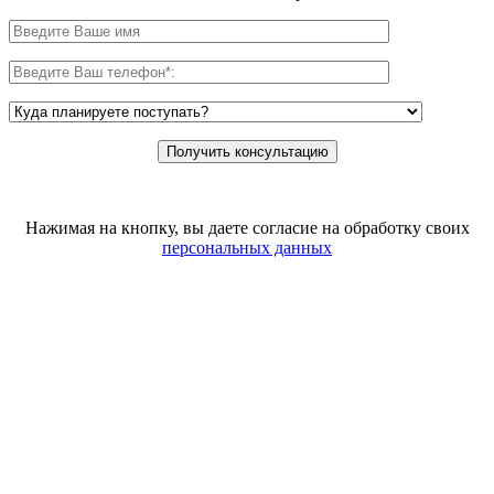
Нажимая на кнопку, вы даете согласие на обработку своих
персональных данных