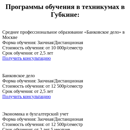
Программы обучения в техникумах в
Губкине:
Среднее профессиональное образование «Банковское дело» в
Москве
Форма обучения: Заочная/Дистанционая
Стоимость обучения: от 10 000р/семестр
Срок обучения: от 2,5 лет
Получить консультацию
Банковское дело
Форма обучения: Заочная/Дистанционая
Стоимость обучения: от 12 500р/семестр
Срок обучения: от 2,5 лет
Получить консультацию
Экономика и бухгалтерский учет
Форма обучения: Заочная/Дистанционая
Стоимость обучения: от 12 500р/семестр
Срок обучения: от 2 лет 5 месяцев