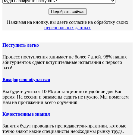
Нажимая на кнопку, вы даете согласие на обработку своих
персональных данных
Поступить легко
Процесс поступления занимает не более 7 дней. 98% наших
абитуриентов сдают вступительные испытания с первого
раза!
Комфортно обучаться
Вы будете учиться 100% дистанционно в удобное для Вас
время. На сессии и экзамены ездить не нужно. Мы помогаем
Вам на протяжении всего обучения!
Качественные знания
Занятия будут проводить преподаватели-практики, которые
точно знают какие специалисты необходимы рынку труда.