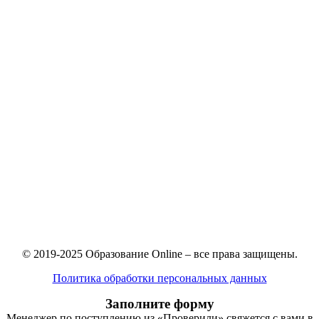
© 2019-2025 Образование Online – все права защищены.
Политика обработки персональных данных
Заполните форму
Менеджер по поступлению из «Проверили» свяжется с вами в