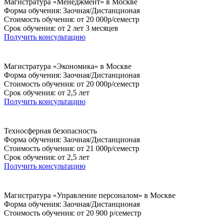
Магистратура «Менеджмент» в Москве
Форма обучения: Заочная/Дистанционая
Стоимость обучения: от 20 000р/семестр
Срок обучения: от 2 лет 3 месяцев
Получить консультацию
Магистратура «Экономика» в Москве
Форма обучения: Заочная/Дистанционая
Стоимость обучения: от 20 000р/семестр
Срок обучения: от 2,5 лет
Получить консультацию
Техносферная безопасность
Форма обучения: Заочная/Дистанционая
Стоимость обучения: от 21 000р/семестр
Срок обучения: от 2,5 лет
Получить консультацию
Магистратура «Управление персоналом» в Москве
Форма обучения: Заочная/Дистанционая
Стоимость обучения: от 20 900 р/семестр