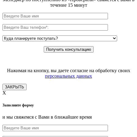
течение 15 минут
Нажимая на кнопку, вы даете согласие на обработку своих
персональных данных
ЗАКРЫТЬ
X
Заполните форму
и мы свяжемся с Вами в ближайшее время