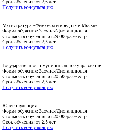
Срок обучения: от 2,6 лет
Получить консультацию
Магистратура «Финансы и кредит» в Москве
Форма обучения: Заочная/Дистанционая
Стоимость обучения: от 29 000р/семестр
Срок обучения: от 2,5 лет
Получить консультацию
Государственное и муниципальное управление
Форма обучения: Заочная/Дистанционая
Стоимость обучения: от 20 500р/семестр
Срок обучения: от 2,5 лет
Получить консультацию
Юриспруденция
Форма обучения: Заочная/Дистанционая
Стоимость обучения: от 20 000р/семестр
Срок обучения: от 2,5 лет
Получить консультацию