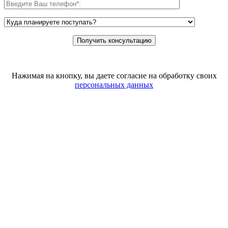
Нажимая на кнопку, вы даете согласие на обработку своих
персональных данных