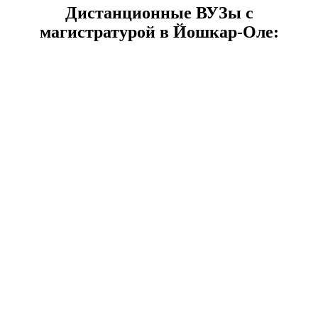
Дистанционные ВУЗы с
магистратурой в Йошкар-Оле: