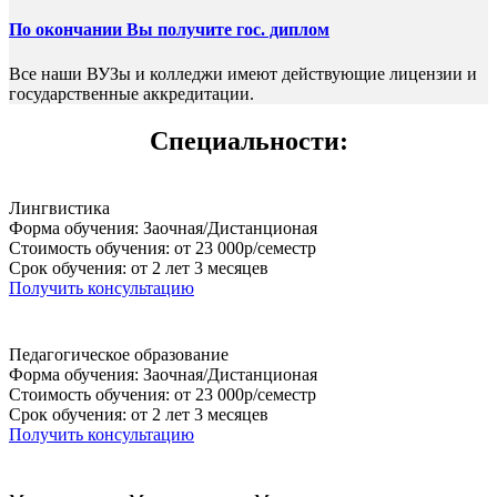
По окончании Вы получите гос. диплом
Все наши ВУЗы и колледжи имеют действующие лицензии и
государственные аккредитации.
Специальности:
Лингвистика
Форма обучения: Заочная/Дистанционая
Стоимость обучения: от 23 000р/семестр
Срок обучения: от 2 лет 3 месяцев
Получить консультацию
Педагогическое образование
Форма обучения: Заочная/Дистанционая
Стоимость обучения: от 23 000р/семестр
Срок обучения: от 2 лет 3 месяцев
Получить консультацию