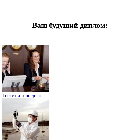
Ваш будущий диплом:
Гостиничное дело