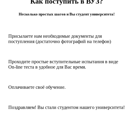
Как поступить в ВУЗ?
Несколько простых шагов и Вы студент университета!
Присылаете нам необходимые документы для
поступления (достаточно фотографий на телефон)
Проходите простые вступительные испытания в виде
On-line теста в удобное для Вас время.
Оплачиваете своё обучение.
Поздравляем! Вы стали студентом нашего университета!