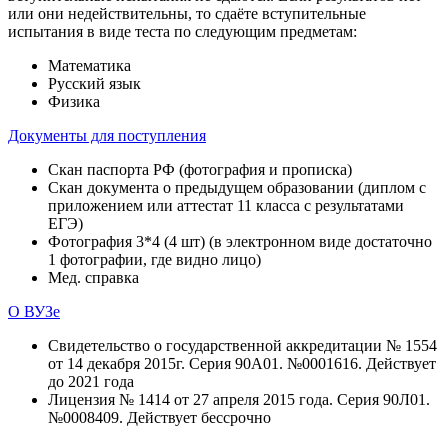
или они недействительны, то сдаёте вступительные
испытания в виде теста по следующим предметам:
Математика
Русский язык
Физика
Документы для поступления
Скан паспорта РФ (фотография и прописка)
Скан документа о предыдущем образовании (диплом с
приложением или аттестат 11 класса с результатами
ЕГЭ)
Фотография 3*4 (4 шт) (в электронном виде достаточно
1 фотографии, где видно лицо)
Мед. справка
О ВУЗе
Свидетельство о государственной аккредитации № 1554
от 14 декабря 2015г. Серия 90А01. №0001616. Действует
до 2021 года
Лицензия № 1414 от 27 апреля 2015 года. Серия 90Л01.
№0008409. Действует бессрочно