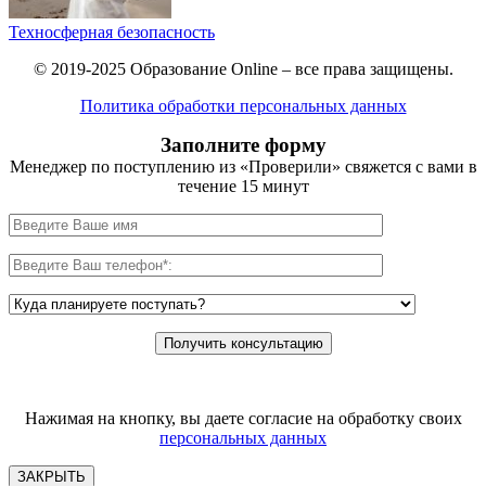
Техносферная безопасность
© 2019-2025 Образование Online – все права защищены.
Политика обработки персональных данных
Заполните форму
Менеджер по поступлению из «Проверили» свяжется с вами в
течение 15 минут
Нажимая на кнопку, вы даете согласие на обработку своих
персональных данных
ЗАКРЫТЬ