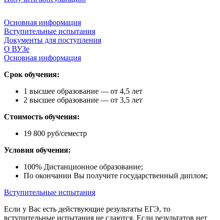
Основная информация
Вступительные испытания
Документы для поступления
О ВУЗе
Основная информация
Срок обучения:
1 высшее образование — от 4,5 лет
2 высшее образование — от 3,5 лет
Стоимость обучения:
19 800 руб/семестр
Условия обучения:
100% Дистанционное образование;
По окончании Вы получите государственный диплом;
Вступительные испытания
Если у Вас есть действующие результаты ЕГЭ, то
вступительные испытания не сдаются. Если результатов нет