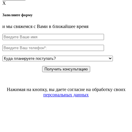
X
Заполните форму
и мы свяжемся с Вами в ближайшее время
Нажимая на кнопку, вы даете согласие на обработку своих
персональных данных