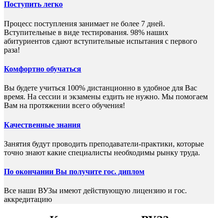
Поступить легко
Процесс поступления занимает не более 7 дней.
Вступительные в виде тестирования. 98% наших
абитуриентов сдают вступительные испытания с первого
раза!
Комфортно обучаться
Вы будете учиться 100% дистанционно в удобное для Вас
время. На сессии и экзамены ездить не нужно. Мы помогаем
Вам на протяжении всего обучения!
Качественные знания
Занятия будут проводить преподаватели-практики, которые
точно знают какие специалисты необходимы рынку труда.
По окончании Вы получите гос. диплом
Все наши ВУЗы имеют действующую лицензию и гос.
аккредитацию