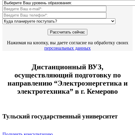
Нажимая на кнопку, вы даете согласие на обработку своих
персональных данных
Дистанционный ВУЗ,
осуществляющий подготовку по
направлению “Электроэнергетика и
электротехника” в г. Кемерово
Тульский государственный университет
Получить консультацию