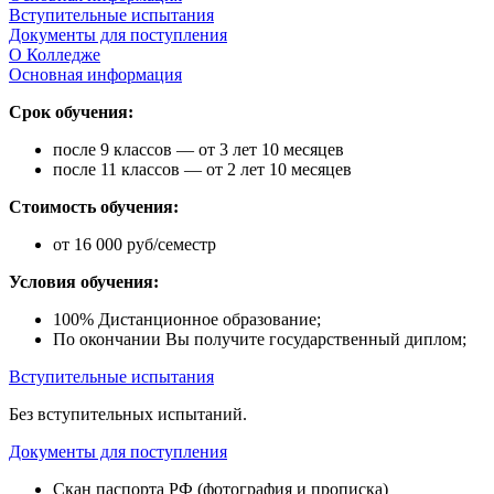
Вступительные испытания
Документы для поступления
О Колледже
Основная информация
Срок обучения:
после 9 классов — от 3 лет 10 месяцев
после 11 классов — от 2 лет 10 месяцев
Стоимость обучения:
от 16 000 руб/семестр
Условия обучения:
100% Дистанционное образование;
По окончании Вы получите государственный диплом;
Вступительные испытания
Без вступительных испытаний.
Документы для поступления
Скан паспорта РФ (фотография и прописка)