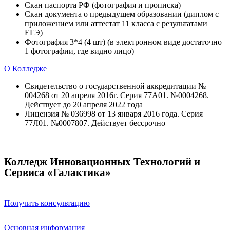
Скан паспорта РФ (фотография и прописка)
Скан документа о предыдущем образовании (диплом с
приложением или аттестат 11 класса с результатами
ЕГЭ)
Фотография 3*4 (4 шт) (в электронном виде достаточно
1 фотографии, где видно лицо)
О Колледже
Свидетельство о государственной аккредитации №
004268 от 20 апреля 2016г. Серия 77А01. №0004268.
Действует до 20 апреля 2022 года
Лицензия № 036998 от 13 января 2016 года. Серия
77Л01. №0007807. Действует бессрочно
Колледж Инновационных Технологий и
Сервиса «Галактика»
Получить консультацию
Основная информация