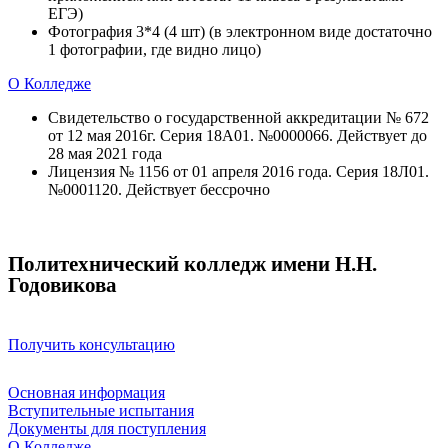
ЕГЭ)
Фотография 3*4 (4 шт) (в электронном виде достаточно
1 фотографии, где видно лицо)
О Колледже
Свидетельство о государственной аккредитации № 672
от 12 мая 2016г. Серия 18А01. №0000066. Действует до
28 мая 2021 года
Лицензия № 1156 от 01 апреля 2016 года. Серия 18Л01.
№0001120. Действует бессрочно
Политехнический колледж имени Н.Н.
Годовикова
Получить консультацию
Основная информация
Вступительные испытания
Документы для поступления
О Колледже