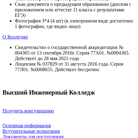
Скан документа о предыдущем образовании (диплом с
приложением или аттестат 11 класса с результатами
ЕГЭ)
Фотография 3*4 (4 шт) (в электронном виде достаточно
1 фотографии, где видно лицо)
О Колледже
Свидетельство о государственной аккредитации №
004365 от 13 сентября 2016г. Серия 77А01. №0004365.
Действует до 28 мая 2021 года
Лицензия № 037829 от 31 августа 2016 года. Серия
77Л01. №0008655. Действует бессрочно
Высший Инженерный Колледж
Получить консультацию
Основная информация
Вступительные испытания
Документы для поступления