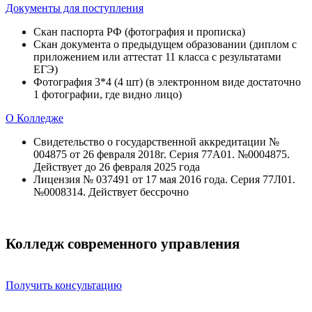
Документы для поступления
Скан паспорта РФ (фотография и прописка)
Скан документа о предыдущем образовании (диплом с
приложением или аттестат 11 класса с результатами
ЕГЭ)
Фотография 3*4 (4 шт) (в электронном виде достаточно
1 фотографии, где видно лицо)
О Колледже
Свидетельство о государственной аккредитации №
004875 от 26 февраля 2018г. Серия 77А01. №0004875.
Действует до 26 февраля 2025 года
Лицензия № 037491 от 17 мая 2016 года. Серия 77Л01.
№0008314. Действует бессрочно
Колледж современного управления
Получить консультацию