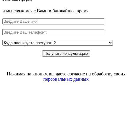
и мы свяжемся с Вами в ближайшее время
Нажимая на кнопку, вы даете согласие на обработку своих
персональных данных