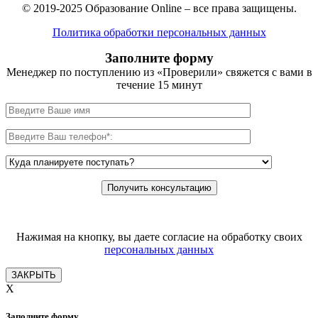
© 2019-2025 Образование Online – все права защищены.
Политика обработки персональных данных
Заполните форму
Менеджер по поступлению из «Проверили» свяжется с вами в
течение 15 минут
Нажимая на кнопку, вы даете согласие на обработку своих
персональных данных
ЗАКРЫТЬ
X
Заполните форму