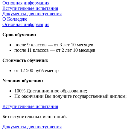
Основная информация
Вступительные испытания
Документы для поступления
О Колледже
Основная информация
Срок обучения:
после 9 классов — от 3 лет 10 месяцев
после 11 классов — от 2 лет 10 месяцев
Стоимость обучения:
от 12 500 руб/семестр
Условия обучения:
100% Дистанционное образование;
По окончании Вы получите государственный диплом;
Вступительные испытания
Без вступительных испытаний.
Документы для поступления