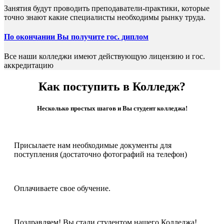
Занятия будут проводить преподаватели-практики, которые
точно знают какие специалисты необходимы рынку труда.
По окончании Вы получите гос. диплом
Все наши колледжи имеют действующую лицензию и гос.
аккредитацию
Как поступить в Колледж?
Несколько простых шагов и Вы студент колледжа!
Присылаете нам необходимые документы для
поступления (достаточно фотографий на телефон)
Оплачиваете свое обучение.
Поздравляем! Вы стали студентом нашего Колледжа!