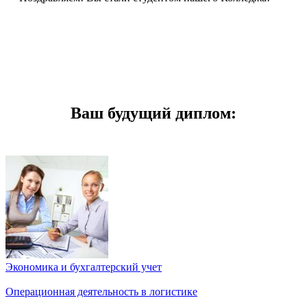
Ваш будущий диплом:
Экономика и бухгалтерский учет
Операционная деятельность в логистике