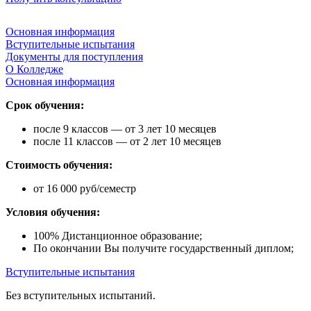
Основная информация
Вступительные испытания
Документы для поступления
О Колледже
Основная информация
Срок обучения:
после 9 классов — от 3 лет 10 месяцев
после 11 классов — от 2 лет 10 месяцев
Стоимость обучения:
от 16 000 руб/семестр
Условия обучения:
100% Дистанционное образование;
По окончании Вы получите государственный диплом;
Вступительные испытания
Без вступительных испытаний.