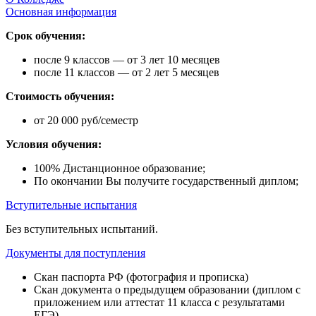
Основная информация
Срок обучения:
после 9 классов — от 3 лет 10 месяцев
после 11 классов — от 2 лет 5 месяцев
Стоимость обучения:
от 20 000 руб/семестр
Условия обучения:
100% Дистанционное образование;
По окончании Вы получите государственный диплом;
Вступительные испытания
Без вступительных испытаний.
Документы для поступления
Скан паспорта РФ (фотография и прописка)
Скан документа о предыдущем образовании (диплом с
приложением или аттестат 11 класса с результатами
ЕГЭ)