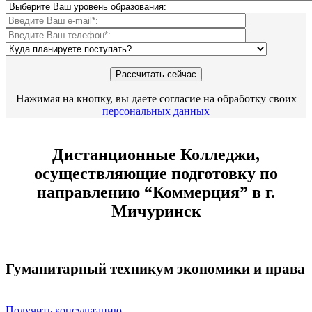
Нажимая на кнопку, вы даете согласие на обработку своих
персональных данных
Дистанционные Колледжи,
осуществляющие подготовку по
направлению “Коммерция” в г.
Мичуринск
Гуманитарный техникум экономики и права
Получить консультацию