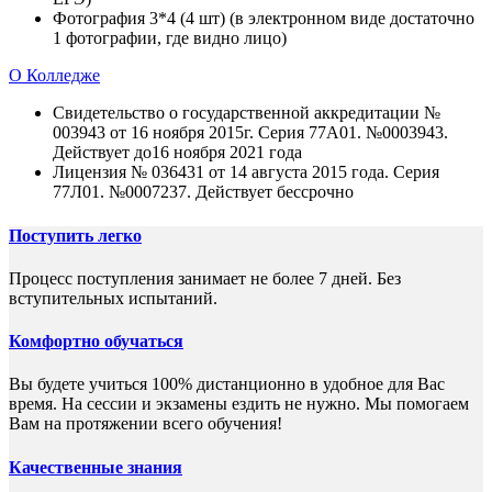
Фотография 3*4 (4 шт) (в электронном виде достаточно
1 фотографии, где видно лицо)
О Колледже
Свидетельство о государственной аккредитации №
003943 от 16 ноября 2015г. Серия 77А01. №0003943.
Действует до16 ноября 2021 года
Лицензия № 036431 от 14 августа 2015 года. Серия
77Л01. №0007237. Действует бессрочно
Поступить легко
Процесс поступления занимает не более 7 дней. Без
вступительных испытаний.
Комфортно обучаться
Вы будете учиться 100% дистанционно в удобное для Вас
время. На сессии и экзамены ездить не нужно. Мы помогаем
Вам на протяжении всего обучения!
Качественные знания