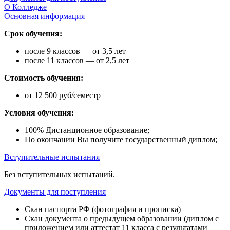
О Колледже
Основная информация
Срок обучения:
после 9 классов — от 3,5 лет
после 11 классов — от 2,5 лет
Стоимость обучения:
от 12 500 руб/семестр
Условия обучения:
100% Дистанционное образование;
По окончании Вы получите государственный диплом;
Вступительные испытания
Без вступительных испытаний.
Документы для поступления
Скан паспорта РФ (фотография и прописка)
Скан документа о предыдущем образовании (диплом с
приложением или аттестат 11 класса с результатами