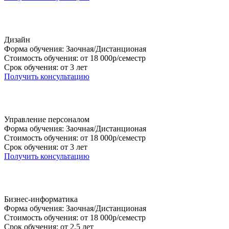
Дизайн
Форма обучения: Заочная/Дистанционая
Стоимость обучения: от 18 000р/семестр
Срок обучения: от 3 лет
Получить консультацию
Управление персоналом
Форма обучения: Заочная/Дистанционая
Стоимость обучения: от 18 000р/семестр
Срок обучения: от 3 лет
Получить консультацию
Бизнес-информатика
Форма обучения: Заочная/Дистанционая
Стоимость обучения: от 18 000р/семестр
Срок обучения: от 2,5 лет