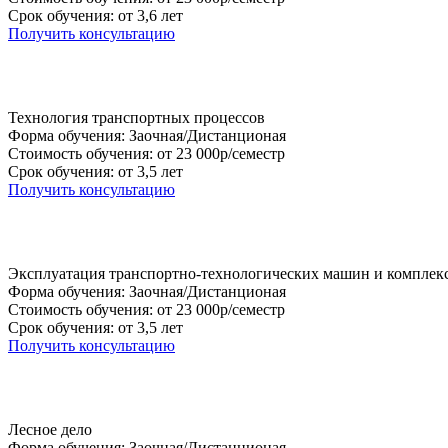
Срок обучения: от 3,6 лет
Получить консультацию
Технология транспортных процессов
Форма обучения: Заочная/Дистанционая
Стоимость обучения: от 23 000р/семестр
Срок обучения: от 3,5 лет
Получить консультацию
Эксплуатация транспортно-технологических машин и комплек
Форма обучения: Заочная/Дистанционая
Стоимость обучения: от 23 000р/семестр
Срок обучения: от 3,5 лет
Получить консультацию
Лесное дело
Форма обучения: Заочная/Дистанционая