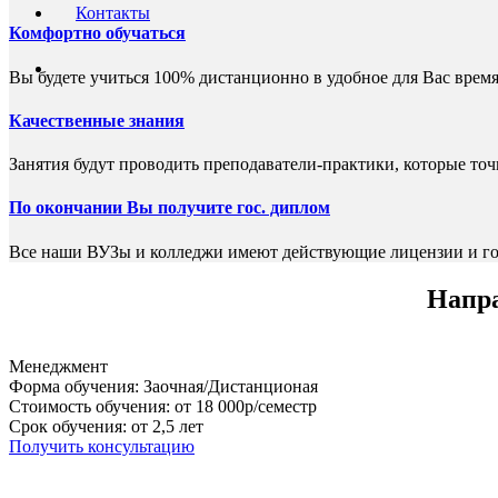
Контакты
Комфортно обучаться
Вы будете учиться 100% дистанционно в удобное для Вас время
Качественные знания
Занятия будут проводить преподаватели-практики, которые то
По окончании Вы получите гос. диплом
Все наши ВУЗы и колледжи имеют действующие лицензии и го
Напра
Менеджмент
Форма обучения: Заочная/Дистанционая
Стоимость обучения: от 18 000р/семестр
Срок обучения: от 2,5 лет
Получить консультацию