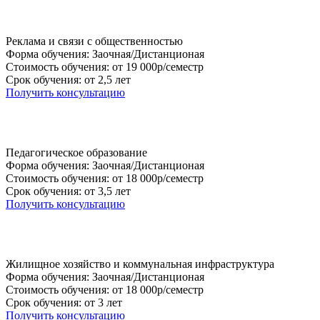
Реклама и связи с общественностью
Форма обучения: Заочная/Дистанционая
Стоимость обучения: от 19 000р/семестр
Срок обучения: от 2,5 лет
Получить консультацию
Педагогическое образование
Форма обучения: Заочная/Дистанционая
Стоимость обучения: от 18 000р/семестр
Срок обучения: от 3,5 лет
Получить консультацию
Жилищное хозяйство и коммунальная инфраструктура
Форма обучения: Заочная/Дистанционая
Стоимость обучения: от 18 000р/семестр
Срок обучения: от 3 лет
Получить консультацию