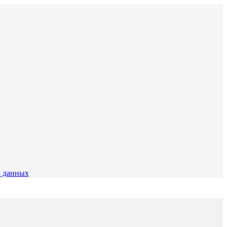
 данных