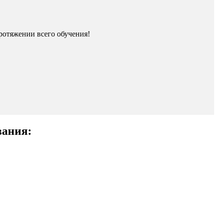
ротяжении всего обучения!
вания: