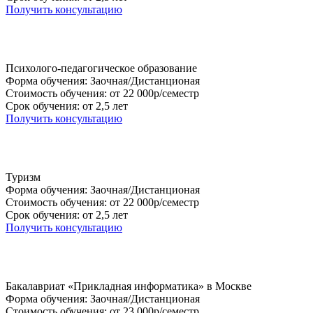
Получить консультацию
Психолого-педагогическое образование
Форма обучения: Заочная/Дистанционая
Стоимость обучения: от 22 000р/семестр
Срок обучения: от 2,5 лет
Получить консультацию
Туризм
Форма обучения: Заочная/Дистанционая
Стоимость обучения: от 22 000р/семестр
Срок обучения: от 2,5 лет
Получить консультацию
Бакалавриат «Прикладная информатика» в Москве
Форма обучения: Заочная/Дистанционая
Стоимость обучения: от 23 000р/семестр