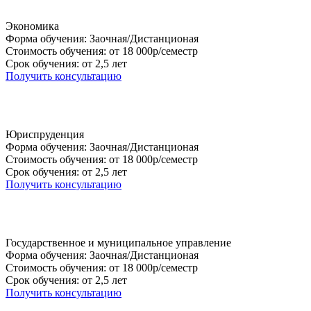
Экономика
Форма обучения: Заочная/Дистанционая
Стоимость обучения: от 18 000р/семестр
Срок обучения: от 2,5 лет
Получить консультацию
Юриспруденция
Форма обучения: Заочная/Дистанционая
Стоимость обучения: от 18 000р/семестр
Срок обучения: от 2,5 лет
Получить консультацию
Государственное и муниципальное управление
Форма обучения: Заочная/Дистанционая
Стоимость обучения: от 18 000р/семестр
Срок обучения: от 2,5 лет
Получить консультацию