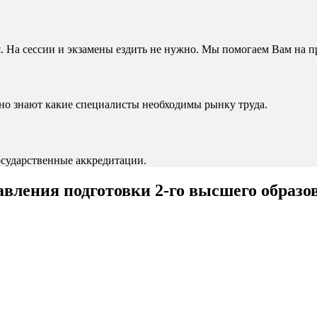
. На сессии и экзамены ездить не нужно. Мы помогаем Вам на п
чно знают какие специалисты необходимы рынку труда.
сударственные аккредитации.
вления подготовки 2-го высшего образо