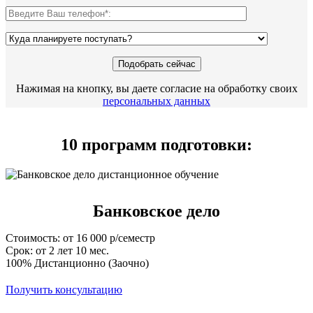
Нажимая на кнопку, вы даете согласие на обработку своих
персональных данных
10 программ подготовки:
Банковское дело
Стоимость: от 16 000 р/семестр
Срок: от 2 лет 10 мес.
100% Дистанционно (Заочно)
Получить консультацию