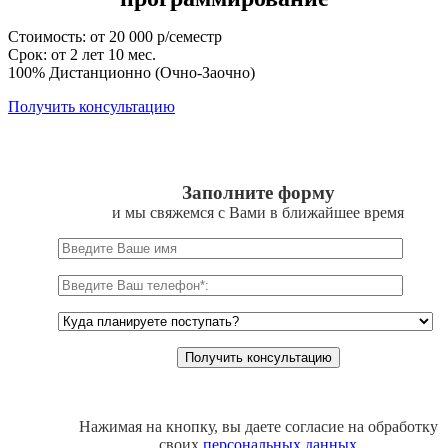
Стоимость: от 20 000 р/семестр
Срок: от 2 лет 10 мес.
100% Дистанционно (Очно-Заочно)
Получить консультацию
Заполните форму
и мы свяжемся с Вами в ближайшее время
Нажимая на кнопку, вы даете согласие на обработку
своих
персональных данных