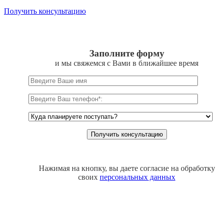
Получить консультацию
Заполните форму
и мы свяжемся с Вами в ближайшее время
Нажимая на кнопку, вы даете согласие на обработку
своих
персональных данных