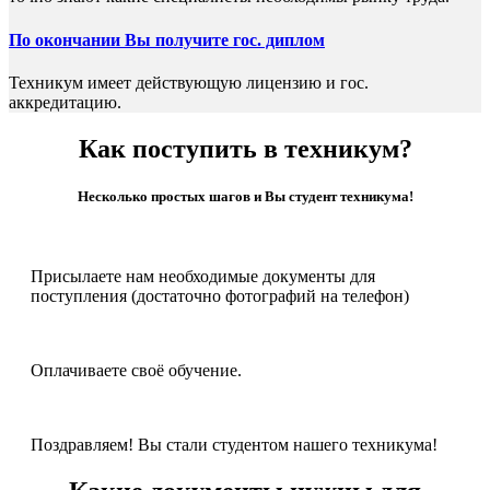
По окончании Вы получите гос. диплом
Техникум имеет действующую лицензию и гос.
аккредитацию.
Как поступить в техникум?
Несколько простых шагов и Вы студент техникума!
Присылаете нам необходимые документы для
поступления (достаточно фотографий на телефон)
Оплачиваете своё обучение.
Поздравляем! Вы стали студентом нашего техникума!