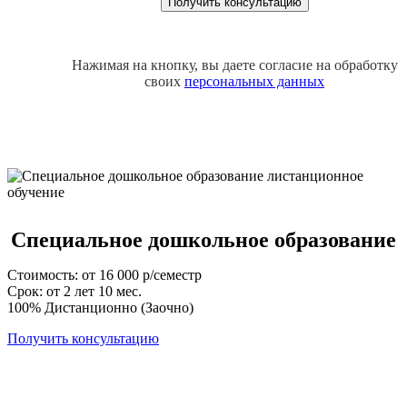
Нажимая на кнопку, вы даете согласие на обработку
своих
персональных данных
Специальное дошкольное образование
Стоимость: от 16 000 р/семестр
Срок: от 2 лет 10 мес.
100% Дистанционно (Заочно)
Получить консультацию