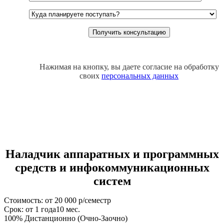
Нажимая на кнопку, вы даете согласие на обработку
своих
персональных данных
Наладчик аппаратных и программных
средств и инфокоммуникационных
систем
Стоимость: от 20 000 р/семестр
Срок: от 1 года10 мес.
100% Дистанционно (Очно-Заочно)