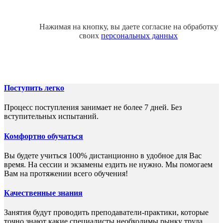
Нажимая на кнопку, вы даете согласие на обработку
своих
персональных данных
Поступить легко
Процесс поступления занимает не более 7 дней. Без
вступительных испытаний.
Комфортно обучаться
Вы будете учиться 100% дистанционно в удобное для Вас
время. На сессии и экзамены ездить не нужно. Мы помогаем
Вам на протяжении всего обучения!
Качественные знания
Занятия будут проводить преподаватели-практики, которые
точно знают какие специалисты необходимы рынку труда.