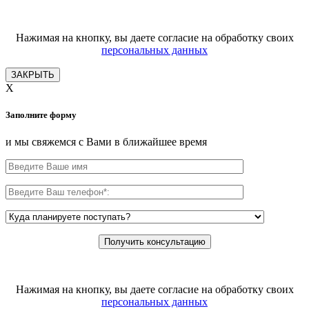
Нажимая на кнопку, вы даете согласие на обработку своих
персональных данных
ЗАКРЫТЬ
X
Заполните форму
и мы свяжемся с Вами в ближайшее время
Нажимая на кнопку, вы даете согласие на обработку своих
персональных данных