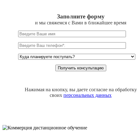
Заполните форму
и мы свяжемся с Вами в ближайшее время
Нажимая на кнопку, вы даете согласие на обработку
своих
персональных данных