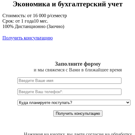
Экономика и бухгалтерский учет
Стоимость: от 16 000 р/семестр
Срок: от 1 года10 мес.
100% Дистанционно (Заочно)
Получить консультацию
Заполните форму
и мы свяжемся с Вами в ближайшее время
Нажимая на кнопку, вы даете согласие на обработку