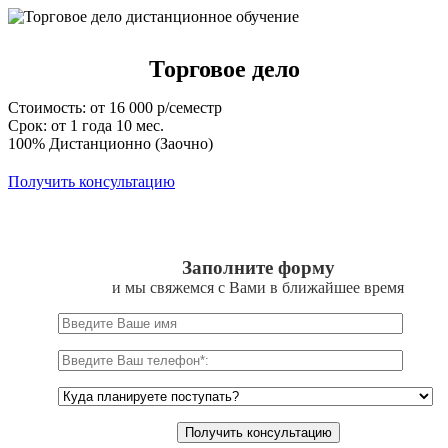
Торговое дело
Стоимость: от 16 000 р/семестр
Срок: от 1 года 10 мес.
100% Дистанционно (Заочно)
Получить консультацию
Заполните форму
и мы свяжемся с Вами в ближайшее время