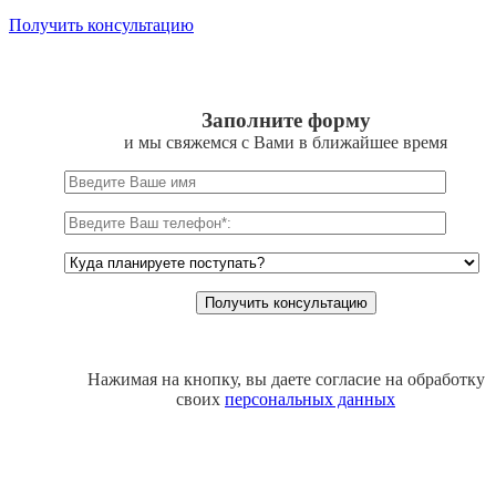
Получить консультацию
Заполните форму
и мы свяжемся с Вами в ближайшее время
Нажимая на кнопку, вы даете согласие на обработку
своих
персональных данных