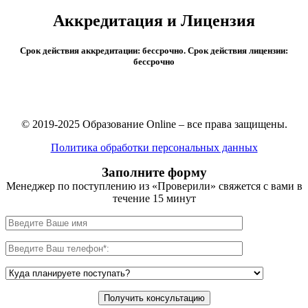
Аккредитация и Лицензия
Срок действия аккредитации: бессрочно. Срок действия лицензии:
бессрочно
© 2019-2025 Образование Online – все права защищены.
Политика обработки персональных данных
Заполните форму
Менеджер по поступлению из «Проверили» свяжется с вами в
течение 15 минут