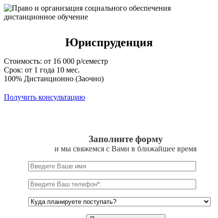
Юриспруденция
Стоимость: от 16 000 р/семестр
Срок: от 1 года 10 мес.
100% Дистанционно (Заочно)
Получить консультацию
Заполните форму
и мы свяжемся с Вами в ближайшее время