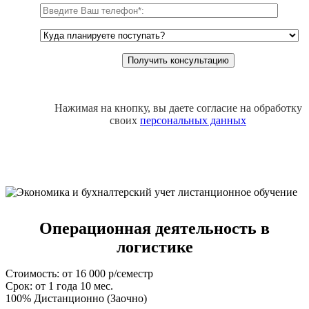
Нажимая на кнопку, вы даете согласие на обработку
своих
персональных данных
Операционная деятельность в
логистике
Стоимость: от 16 000 р/семестр
Срок: от 1 года 10 мес.
100% Дистанционно (Заочно)