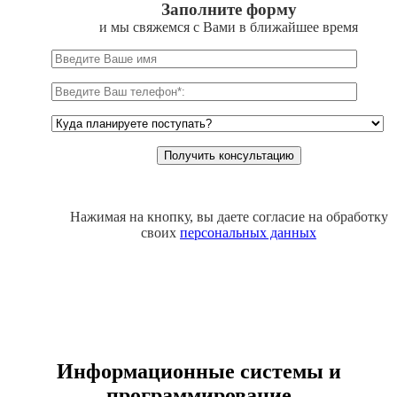
Заполните форму
и мы свяжемся с Вами в ближайшее время
Нажимая на кнопку, вы даете согласие на обработку
своих
персональных данных
Информационные системы и
программирование