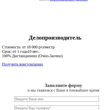
Делопроизводитель
Стоимость: от 18 000 р/семестр
Срок: от 1 года10 мес.
100% Дистанционно (Очно-Заочно)
Получить консультацию
Заполните форму
и мы свяжемся с Вами в ближайшее время