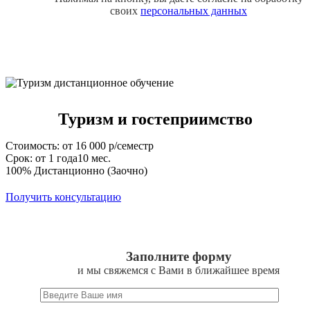
своих
персональных данных
Туризм и гостеприимство
Стоимость: от 16 000 р/семестр
Срок: от 1 года10 мес.
100% Дистанционно (Заочно)
Получить консультацию
Заполните форму
и мы свяжемся с Вами в ближайшее время