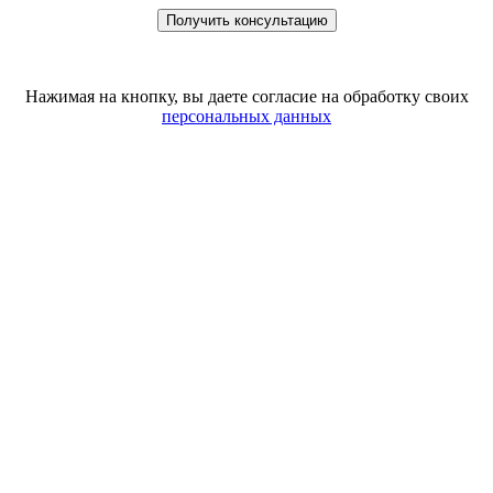
Нажимая на кнопку, вы даете согласие на обработку своих
персональных данных