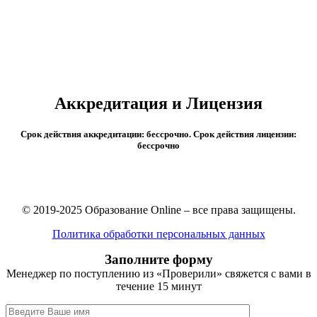
После 11 класса
Цена: от 10 000 р/семестр
Срок обучения: от 10 месяцев.
Аккредитация и Лицензия
Срок действия аккредитации: бессрочно. Срок действия лицензии:
бессрочно
© 2019-2025 Образование Online – все права защищены.
Политика обработки персональных данных
Заполните форму
Менеджер по поступлению из «Проверили» свяжется с вами в
течение 15 минут