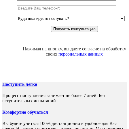
Нажимая на кнопку, вы даете согласие на обработку
своих
персональных данных
Поступить легко
Процесс поступления занимает не более 7 дней. Без
вступительных испытаний.
Комфортно обучаться
Вы будете учиться 100% дистанционно в удобное для Вас
время. На сессии и экзамены ездить не нужно. Мы помогаем