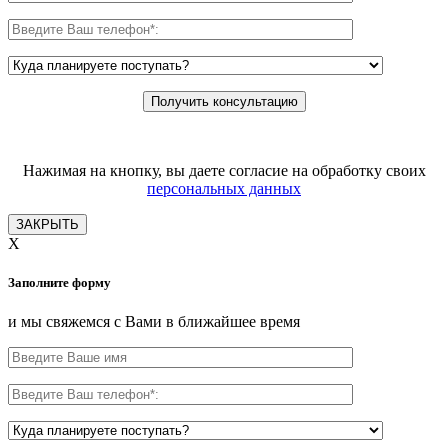
Нажимая на кнопку, вы даете согласие на обработку своих
персональных данных
ЗАКРЫТЬ
X
Заполните форму
и мы свяжемся с Вами в ближайшее время