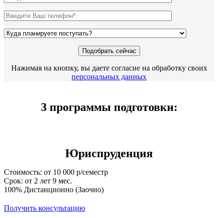
Нажимая на кнопку, вы даете согласие на обработку своих
персональных данных
3 программы подготовки:
Юриспруденция
Стоимость: от 10 000 р/семестр
Срок: от 2 лет 9 мес.
100% Дистанционно (Заочно)
Получить консультацию