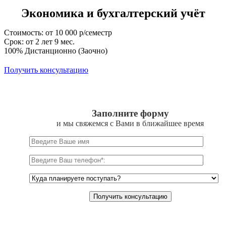
Экономика и бухгалтерский учёт
Стоимость: от 10 000 р/семестр
Срок: от 2 лет 9 мес.
100% Дистанционно (Заочно)
Получить консультацию
Заполните форму
и мы свяжемся с Вами в ближайшее время