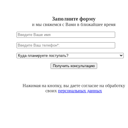
Заполните форму
и мы свяжемся с Вами в ближайшее время
Нажимая на кнопку, вы даете согласие на обработку
своих
персональных данных