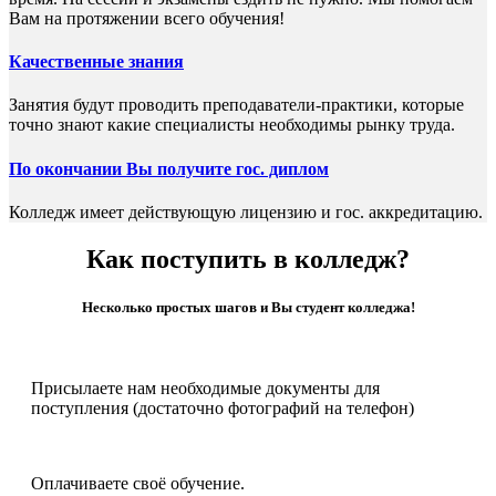
Вам на протяжении всего обучения!
Качественные знания
Занятия будут проводить преподаватели-практики, которые
точно знают какие специалисты необходимы рынку труда.
По окончании Вы получите гос. диплом
Колледж имеет действующую лицензию и гос. аккредитацию.
Как поступить в колледж?
Несколько простых шагов и Вы студент колледжа!
Присылаете нам необходимые документы для
поступления (достаточно фотографий на телефон)
Оплачиваете своё обучение.