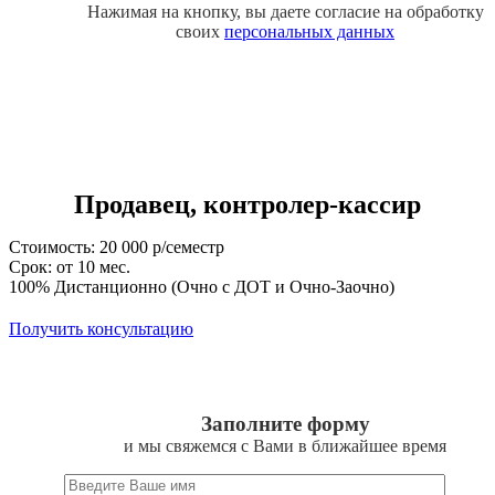
Нажимая на кнопку, вы даете согласие на обработку
своих
персональных данных
Продавец, контролер-кассир
Стоимость: 20 000 р/семестр
Срок: от 10 мес.
100% Дистанционно (Очно с ДОТ и Очно-Заочно)
Получить консультацию
Заполните форму
и мы свяжемся с Вами в ближайшее время