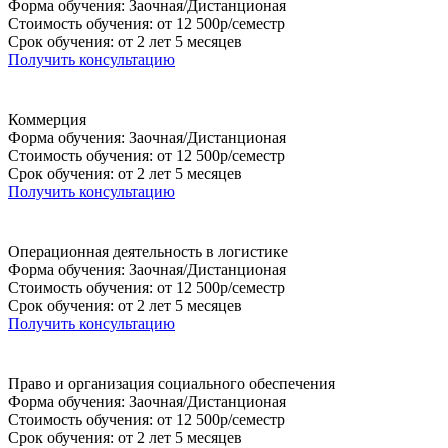
Форма обучения: Заочная/Дистанционая
Стоимость обучения: от 12 500р/семестр
Срок обучения: от 2 лет 5 месяцев
Получить консультацию
Коммерция
Форма обучения: Заочная/Дистанционая
Стоимость обучения: от 12 500р/семестр
Срок обучения: от 2 лет 5 месяцев
Получить консультацию
Операционная деятельность в логистике
Форма обучения: Заочная/Дистанционая
Стоимость обучения: от 12 500р/семестр
Срок обучения: от 2 лет 5 месяцев
Получить консультацию
Право и организация социального обеспечения
Форма обучения: Заочная/Дистанционая
Стоимость обучения: от 12 500р/семестр
Срок обучения: от 2 лет 5 месяцев