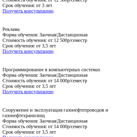
Срок обучения: от 3 лет
Получить консультацию
Реклама
Форма обучения: Заочная/Дистанционая
Стоимость обучения: от 12 500р/семестр
Срок обучения: от 3,5 лет
Получить консультацию
Программирование в компьютерных системах
Форма обучения: Заочная/Дистанционая
Стоимость обучения: от 14 000р/семестр
Срок обучения: от 3,5 лет
Получить консультацию
Сооружение и эксплуатация газонефтепроводов и
газонефтехранилищ
Форма обучения: Заочная/Дистанционая
Стоимость обучения: от 14 000р/семестр
Срок обучения: от 3,5 лет