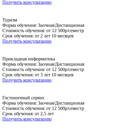
Получить консультацию
Туризм
Форма обучения: Заочная/Дистанционая
Стоимость обучения: от 12 500р/семестр
Срок обучения: от 2 лет 10 месяцев
Получить консультацию
Прикладная информатика
Форма обучения: Заочная/Дистанционая
Стоимость обучения: от 12 500р/семестр
Срок обучения: от 3 лет 10 месяцев
Получить консультацию
Гостиничный сервис
Форма обучения: Заочная/Дистанционая
Стоимость обучения: от 12 500р/семестр
Срок обучения: от 2,5 лет
Получить консультацию