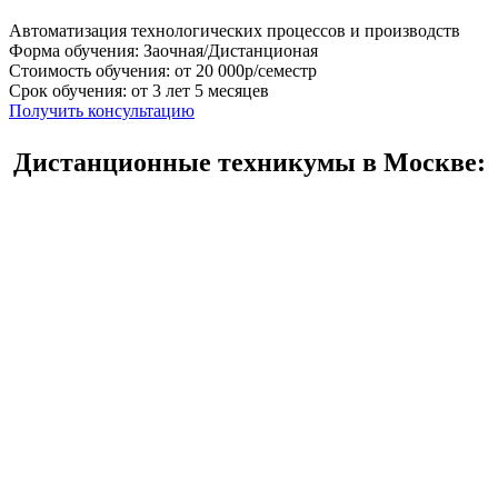
Автоматизация технологических процессов и производств
Форма обучения: Заочная/Дистанционая
Стоимость обучения: от 20 000р/семестр
Срок обучения: от 3 лет 5 месяцев
Получить консультацию
Дистанционные техникумы в Москве: