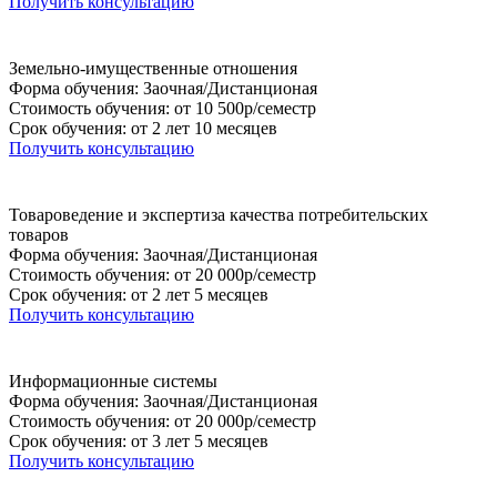
Получить консультацию
Земельно-имущественные отношения
Форма обучения: Заочная/Дистанционая
Стоимость обучения: от 10 500р/семестр
Срок обучения: от 2 лет 10 месяцев
Получить консультацию
Товароведение и экспертиза качества потребительских
товаров
Форма обучения: Заочная/Дистанционая
Стоимость обучения: от 20 000р/семестр
Срок обучения: от 2 лет 5 месяцев
Получить консультацию
Информационные системы
Форма обучения: Заочная/Дистанционая
Стоимость обучения: от 20 000р/семестр
Срок обучения: от 3 лет 5 месяцев
Получить консультацию