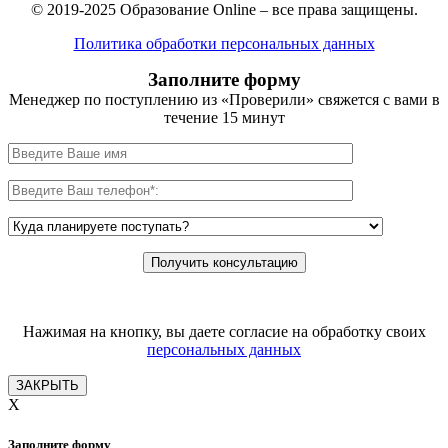
© 2019-2025 Образование Online – все права защищены.
Политика обработки персональных данных
Заполните форму
Менеджер по поступлению из «Проверили» свяжется с вами в
течение 15 минут
Нажимая на кнопку, вы даете согласие на обработку своих
персональных данных
ЗАКРЫТЬ
X
Заполните форму