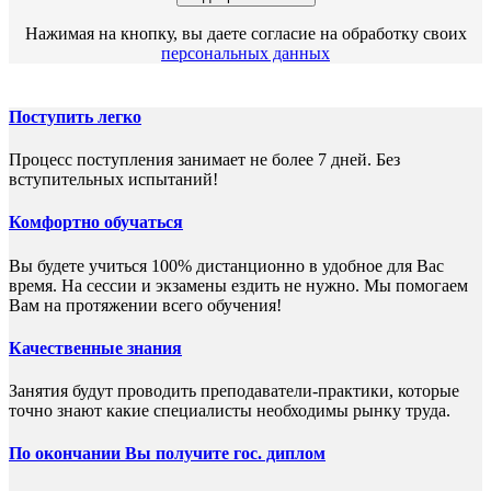
Нажимая на кнопку, вы даете согласие на обработку своих
персональных данных
Поступить легко
Процесс поступления занимает не более 7 дней. Без
вступительных испытаний!
Комфортно обучаться
Вы будете учиться 100% дистанционно в удобное для Вас
время. На сессии и экзамены ездить не нужно. Мы помогаем
Вам на протяжении всего обучения!
Качественные знания
Занятия будут проводить преподаватели-практики, которые
точно знают какие специалисты необходимы рынку труда.
По окончании Вы получите гос. диплом