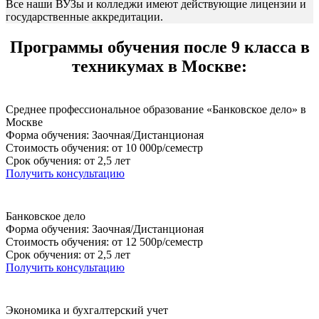
Все наши ВУЗы и колледжи имеют действующие лицензии и
государственные аккредитации.
Программы обучения после 9 класса в
техникумах в Москве:
Среднее профессиональное образование «Банковское дело» в
Москве
Форма обучения: Заочная/Дистанционая
Стоимость обучения: от 10 000р/семестр
Срок обучения: от 2,5 лет
Получить консультацию
Банковское дело
Форма обучения: Заочная/Дистанционая
Стоимость обучения: от 12 500р/семестр
Срок обучения: от 2,5 лет
Получить консультацию
Экономика и бухгалтерский учет