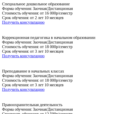
Специальное дошкольное образование
Форма обучения: Заочная/Дистанционая
Стоимость обучения: от 16 000р/семестр
Срок обучения: от 2 лет 10 месяцев
Получить консультацию
Коррекционная педагогика в начальном образовании
Форма обучения: Заочная/Дистанционая
Стоимость обучения: от 18 000р/семестр
Срок обучения: от 3 лет 10 месяцев
Получить консультацию
Преподавание в начальных классах
Форма обучения: Заочная/Дистанционая
Стоимость обучения: от 18 000р/семестр
Срок обучения: от 3 лет 10 месяцев
Получить консультацию
Правоохранительная деятельность
Форма обучения: Заочная/Дистанционая
Стоимость обучения: от 12 500р/семестр