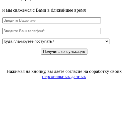
и мы свяжемся с Вами в ближайшее время
Нажимая на кнопку, вы даете согласие на обработку своих
персональных данных