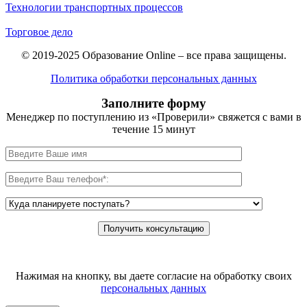
Технологии транспортных процессов
Торговое дело
© 2019-2025 Образование Online – все права защищены.
Политика обработки персональных данных
Заполните форму
Менеджер по поступлению из «Проверили» свяжется с вами в
течение 15 минут
Нажимая на кнопку, вы даете согласие на обработку своих
персональных данных