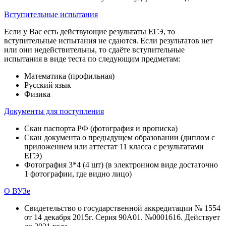
Вступительные испытания
Если у Вас есть действующие результаты ЕГЭ, то
вступительные испытания не сдаются. Если результатов нет
или они недействительны, то сдаёте вступительные
испытания в виде теста по следующим предметам:
Математика (профильная)
Русский язык
Физика
Документы для поступления
Скан паспорта РФ (фотография и прописка)
Скан документа о предыдущем образовании (диплом с
приложением или аттестат 11 класса с результатами
ЕГЭ)
Фотография 3*4 (4 шт) (в электронном виде достаточно
1 фотографии, где видно лицо)
О ВУЗе
Свидетельство о государственной аккредитации № 1554
от 14 декабря 2015г. Серия 90А01. №0001616. Действует