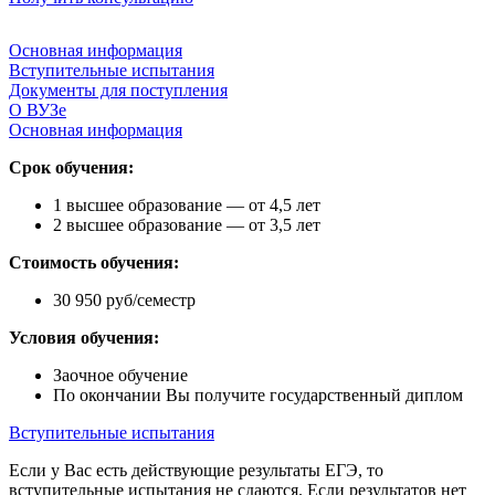
Основная информация
Вступительные испытания
Документы для поступления
О ВУЗе
Основная информация
Срок обучения:
1 высшее образование — от 4,5 лет
2 высшее образование — от 3,5 лет
Стоимость обучения:
30 950 руб/семестр
Условия обучения:
Заочное обучение
По окончании Вы получите государственный диплом
Вступительные испытания
Если у Вас есть действующие результаты ЕГЭ, то
вступительные испытания не сдаются. Если результатов нет