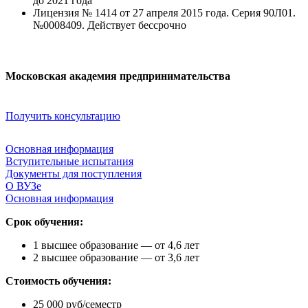
до 2021 года
Лицензия № 1414 от 27 апреля 2015 года. Серия 90Л01.
№0008409. Действует бессрочно
Московская академия предпринимательства
Получить консультацию
Основная информация
Вступительные испытания
Документы для поступления
О ВУЗе
Основная информация
Срок обучения:
1 высшее образование — от 4,6 лет
2 высшее образование — от 3,6 лет
Стоимость обучения:
25 000 руб/семестр