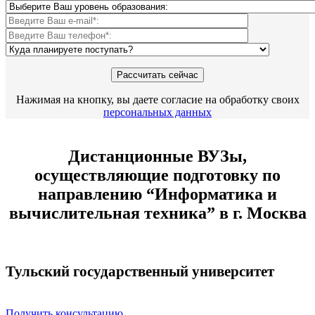
Нажимая на кнопку, вы даете согласие на обработку своих
персональных данных
Дистанционные ВУЗы,
осуществляющие подготовку по
направлению “Информатика и
вычислительная техника” в г. Москва
Тульский государственный университет
Получить консультацию