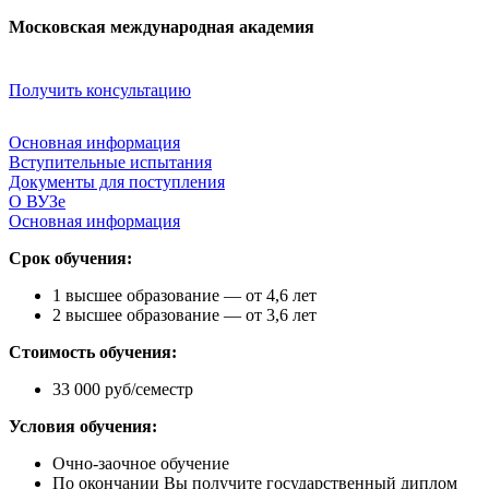
Московская международная академия
Получить консультацию
Основная информация
Вступительные испытания
Документы для поступления
О ВУЗе
Основная информация
Срок обучения:
1 высшее образование — от 4,6 лет
2 высшее образование — от 3,6 лет
Стоимость обучения:
33 000 руб/семестр
Условия обучения:
Очно-заочное обучение
По окончании Вы получите государственный диплом