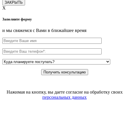
ЗАКРЫТЬ
X
Заполните форму
и мы свяжемся с Вами в ближайшее время
Нажимая на кнопку, вы даете согласие на обработку своих
персональных данных