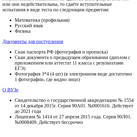
или они недействительны, то сдаёте вступительные
испытания в виде теста по следующим предметам:
Математика (профильная)
Русский язык
Физика
Документы для поступления
Скан паспорта РФ (фотография и прописка)
Скан документа о предыдущем образовании (диплом с
приложением или аттестат 11 класса с результатами
ЕГЭ)
Фотография 3*4 (4 шт) (в электронном виде достаточно
1 фотографии, где видно лицо)
О ВУЗе
Свидетельство о государственной аккредитации № 1554
от 14 декабря 2015г. Серия 90А01. №0001616. Действует
до 2021 года
Лицензия № 1414 от 27 апреля 2015 года. Серия 90Л01.
№0008409. Действует бессрочно