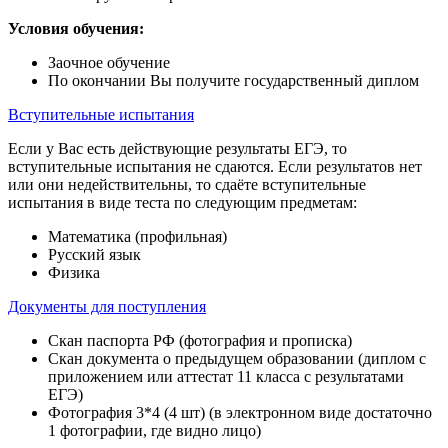
Условия обучения:
Заочное обучение
По окончании Вы получите государственный диплом
Вступительные испытания
Если у Вас есть действующие результаты ЕГЭ, то
вступительные испытания не сдаются. Если результатов нет
или они недействительны, то сдаёте вступительные
испытания в виде теста по следующим предметам:
Математика (профильная)
Русский язык
Физика
Документы для поступления
Скан паспорта РФ (фотография и прописка)
Скан документа о предыдущем образовании (диплом с
приложением или аттестат 11 класса с результатами
ЕГЭ)
Фотография 3*4 (4 шт) (в электронном виде достаточно
1 фотографии, где видно лицо)