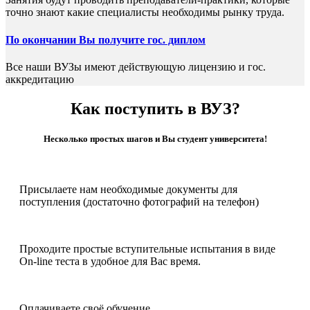
точно знают какие специалисты необходимы рынку труда.
По окончании Вы получите гос. диплом
Все наши ВУЗы имеют действующую лицензию и гос.
аккредитацию
Как поступить в ВУЗ?
Несколько простых шагов и Вы студент университета!
Присылаете нам необходимые документы для
поступления (достаточно фотографий на телефон)
Проходите простые вступительные испытания в виде
On-line теста в удобное для Вас время.
Оплачиваете своё обучение.