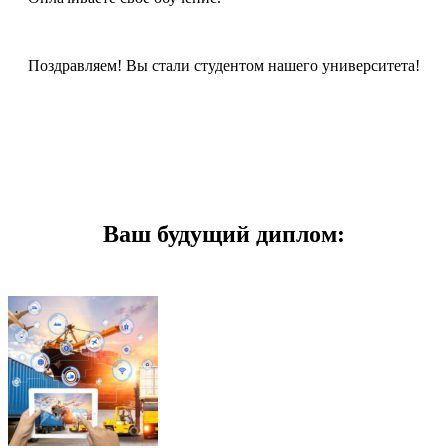
Поздравляем! Вы стали студентом нашего университета!
Ваш будущий диплом: