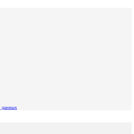
 данных