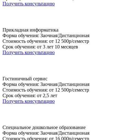
Получить консультацию
Прикладная информатика
Форма обучения: Заочная/Дистанционая
Стоимость обучения: от 12 500р/семестр
Срок обучения: от 3 лет 10 месяцев
Получить консультацию
Гостиничный сервис
Форма обучения: Заочная/Дистанционая
Стоимость обучения: от 12 500р/семестр
Срок обучения: от 2,5 лет
Получить консультацию
Специальное дошкольное образование
Форма обучения: Заочная/Дистанционая
Стоимость обучения: от 16 000р/семестр