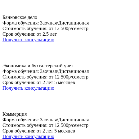
Банковское дело
Форма обучения: Заочная/Дистанционая
Стоимость обучения: от 12 500р/семестр
Срок обучения: от 2,5 лет
Получить консультацию
Экономика и бухгалтерский учет
Форма обучения: Заочная/Дистанционая
Стоимость обучения: от 12 500р/семестр
Срок обучения: от 2 лет 5 месяцев
Получить консультацию
Коммерция
Форма обучения: Заочная/Дистанционая
Стоимость обучения: от 12 500р/семестр
Срок обучения: от 2 лет 5 месяцев
Получить консультацию