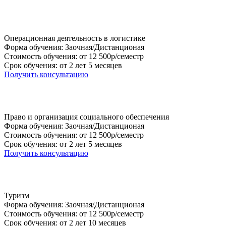
Операционная деятельность в логистике
Форма обучения: Заочная/Дистанционая
Стоимость обучения: от 12 500р/семестр
Срок обучения: от 2 лет 5 месяцев
Получить консультацию
Право и организация социального обеспечения
Форма обучения: Заочная/Дистанционая
Стоимость обучения: от 12 500р/семестр
Срок обучения: от 2 лет 5 месяцев
Получить консультацию
Туризм
Форма обучения: Заочная/Дистанционая
Стоимость обучения: от 12 500р/семестр
Срок обучения: от 2 лет 10 месяцев