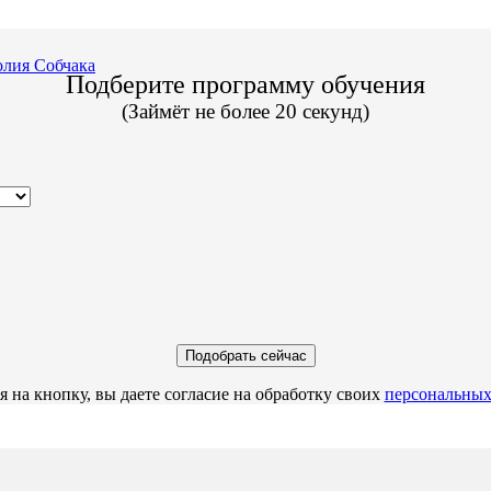
лия Собчака
Подберите программу обучения
(Займёт не более 20 секунд)
 на кнопку, вы даете согласие на обработку своих
персональных