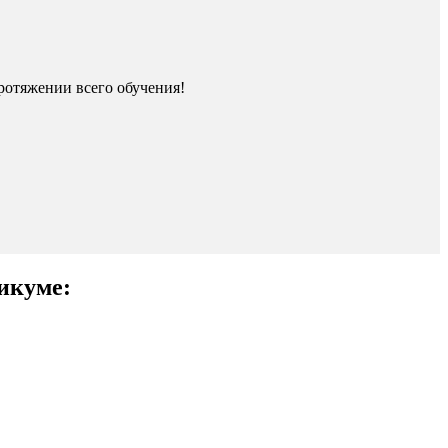
ротяжении всего обучения!
никуме: