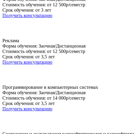
Стоимость обучения: от 12 500р/семестр
Срок обучения: от 3 лет
Получить консультацию
Реклама
Форма обучения: Заочная/Дистанционая
Стоимость обучения: от 12 500р/семестр
Срок обучения: от 3,5 лет
Получить консультацию
Программирование в компьютерных системах
Форма обучения: Заочная/Дистанционая
Стоимость обучения: от 14 000р/семестр
Срок обучения: от 3,5 лет
Получить консультацию
Сооружение и эксплуатация газонефтепроводов и газонефтех