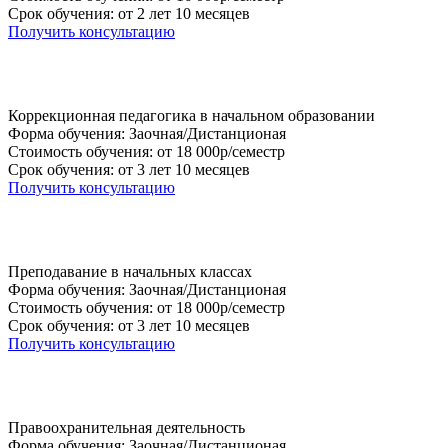
Срок обучения: от 2 лет 10 месяцев
Получить консультацию
Коррекционная педагогика в начальном образовании
Форма обучения: Заочная/Дистанционая
Стоимость обучения: от 18 000р/семестр
Срок обучения: от 3 лет 10 месяцев
Получить консультацию
Преподавание в начальных классах
Форма обучения: Заочная/Дистанционая
Стоимость обучения: от 18 000р/семестр
Срок обучения: от 3 лет 10 месяцев
Получить консультацию
Правоохранительная деятельность
Форма обучения: Заочная/Дистанционая