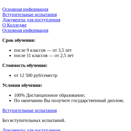
Основная информация
Вступительные испытания
Документы для поступления
О Колледже
Основная информация
Срок обучения:
после 9 классов — от 3,5 лет
после 11 классов — от 2,5 лет
Стоимость обучения:
от 12 500 руб/семестр
Условия обучения:
100% Дистанционное образование;
По окончании Вы получите государственный диплом;
Вступительные испытания
Без вступительных испытаний.
Документы для поступления