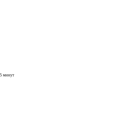
15 минут