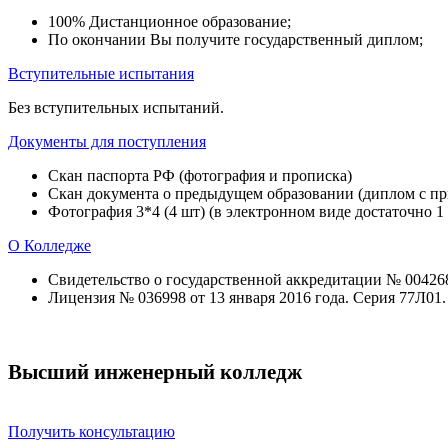
100% Дистанционное образование;
По окончании Вы получите государственный диплом;
Вступительные испытания
Без вступительных испытаний.
Документы для поступления
Скан паспорта РФ (фотография и прописка)
Скан документа о предыдущем образовании (диплом с при
Фотография 3*4 (4 шт) (в электронном виде достаточно 1
О Колледже
Свидетельство о государственной аккредитации № 004268 
Лицензия № 036998 от 13 января 2016 года. Серия 77Л01
Высший инженерный колледж
Получить консультацию