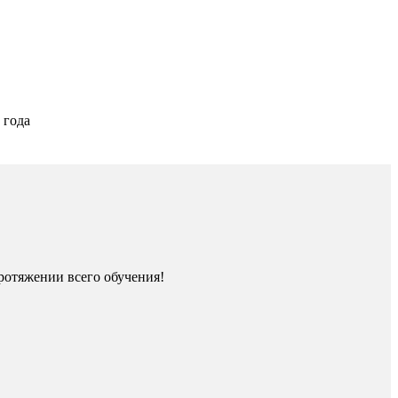
 года
ротяжении всего обучения!