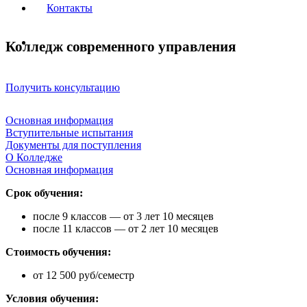
Контакты
Колледж современного управления
Получить консультацию
Основная информация
Вступительные испытания
Документы для поступления
О Колледже
Основная информация
Срок обучения:
после 9 классов — от 3 лет 10 месяцев
после 11 классов — от 2 лет 10 месяцев
Стоимость обучения:
от 12 500 руб/семестр
Условия обучения: