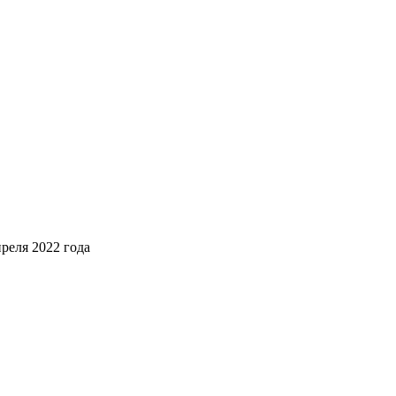
реля 2022 года