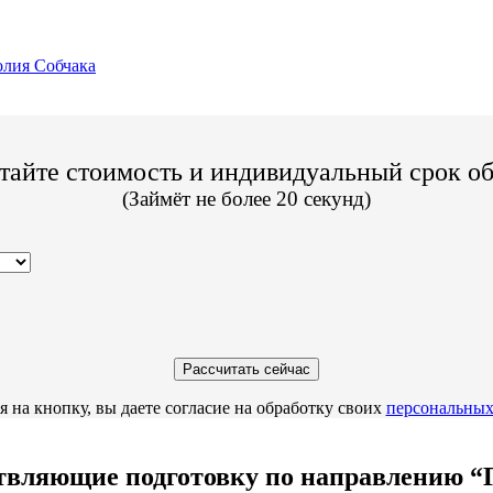
лия Собчака
тайте стоимость и индивидуальный срок о
(Займёт не более 20 секунд)
 на кнопку, вы даете согласие на обработку своих
персональных
вляющие подготовку по направлению “Г