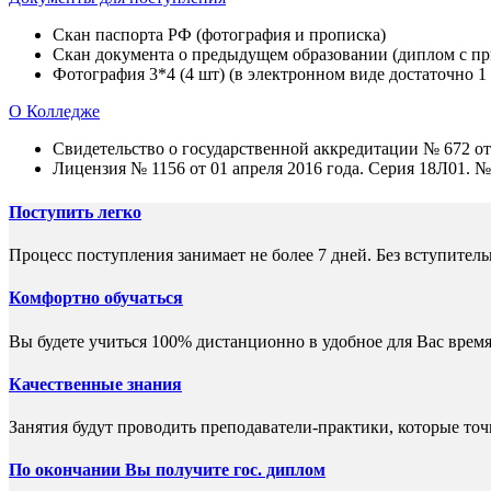
Скан паспорта РФ (фотография и прописка)
Скан документа о предыдущем образовании (диплом с при
Фотография 3*4 (4 шт) (в электронном виде достаточно 1
О Колледже
Свидетельство о государственной аккредитации № 672 от 
Лицензия № 1156 от 01 апреля 2016 года. Серия 18Л01. №
Поступить легко
Процесс поступления занимает не более 7 дней. Без вступител
Комфортно обучаться
Вы будете учиться 100% дистанционно в удобное для Вас время
Качественные знания
Занятия будут проводить преподаватели-практики, которые то
По окончании Вы получите гос. диплом