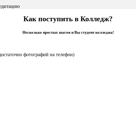
редитацию
Как поступить в Колледж?
Несколько простых шагов и Вы студент колледжа!
достаточно фотографий на телефон)