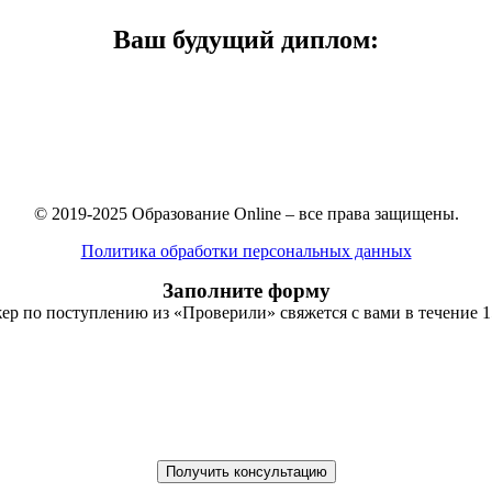
Ваш будущий диплом:
© 2019-2025 Образование Online – все права защищены.
Политика обработки персональных данных
Заполните форму
р по поступлению из «Проверили» свяжется с вами в течение 