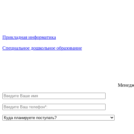
Прикладная информатика
Специальное дошкольное образование
Менедже