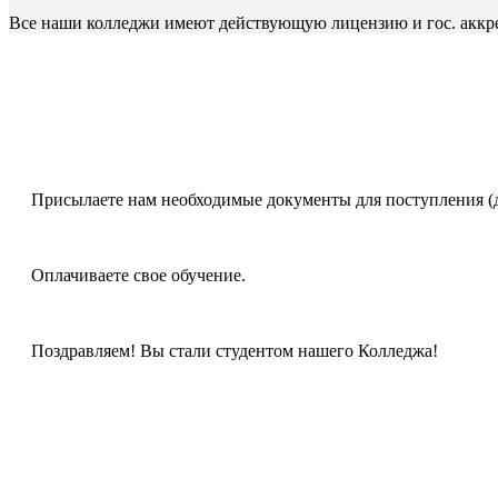
Все наши колледжи имеют действующую лицензию и гос. акк
Присылаете нам необходимые документы для поступления (
Оплачиваете свое обучение.
Поздравляем! Вы стали студентом нашего Колледжа!