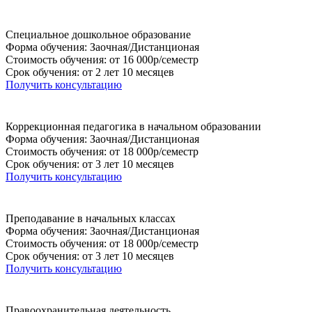
Специальное дошкольное образование
Форма обучения: Заочная/Дистанционая
Стоимость обучения: от 16 000р/семестр
Срок обучения: от 2 лет 10 месяцев
Получить консультацию
Коррекционная педагогика в начальном образовании
Форма обучения: Заочная/Дистанционая
Стоимость обучения: от 18 000р/семестр
Срок обучения: от 3 лет 10 месяцев
Получить консультацию
Преподавание в начальных классах
Форма обучения: Заочная/Дистанционая
Стоимость обучения: от 18 000р/семестр
Срок обучения: от 3 лет 10 месяцев
Получить консультацию
Правоохранительная деятельность