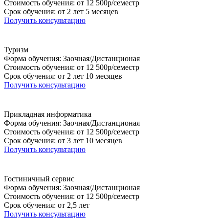
Стоимость обучения: от 12 500р/семестр
Срок обучения: от 2 лет 5 месяцев
Получить консультацию
Туризм
Форма обучения: Заочная/Дистанционая
Стоимость обучения: от 12 500р/семестр
Срок обучения: от 2 лет 10 месяцев
Получить консультацию
Прикладная информатика
Форма обучения: Заочная/Дистанционая
Стоимость обучения: от 12 500р/семестр
Срок обучения: от 3 лет 10 месяцев
Получить консультацию
Гостиничный сервис
Форма обучения: Заочная/Дистанционая
Стоимость обучения: от 12 500р/семестр
Срок обучения: от 2,5 лет
Получить консультацию