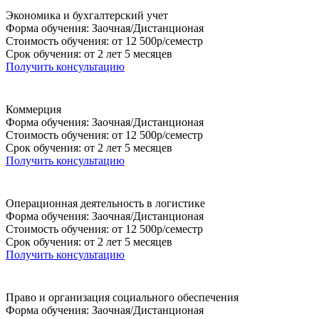
Экономика и бухгалтерский учет
Форма обучения: Заочная/Дистанционая
Стоимость обучения: от 12 500р/семестр
Срок обучения: от 2 лет 5 месяцев
Получить консультацию
Коммерция
Форма обучения: Заочная/Дистанционая
Стоимость обучения: от 12 500р/семестр
Срок обучения: от 2 лет 5 месяцев
Получить консультацию
Операционная деятельность в логистике
Форма обучения: Заочная/Дистанционая
Стоимость обучения: от 12 500р/семестр
Срок обучения: от 2 лет 5 месяцев
Получить консультацию
Право и организация социального обеспечения
Форма обучения: Заочная/Дистанционая