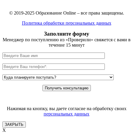
© 2019-2025 Образование Online – все права защищены.
Политика обработки персональных данных
Заполните форму
Менеджер по поступлению из «Проверили» свяжется с вами в
течение 15 минут
Нажимая на кнопку, вы даете согласие на обработку своих
персональных данных
ЗАКРЫТЬ
X