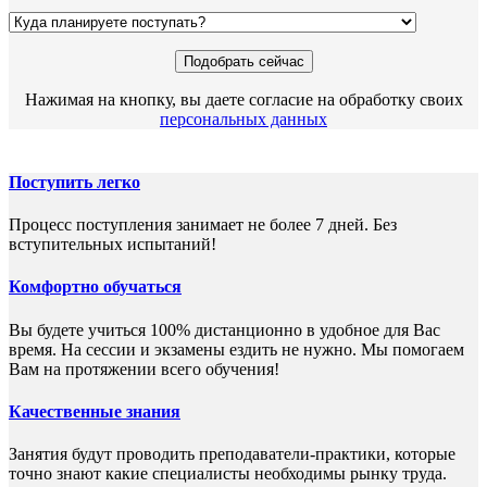
Нажимая на кнопку, вы даете согласие на обработку своих
персональных данных
Поступить легко
Процесс поступления занимает не более 7 дней. Без
вступительных испытаний!
Комфортно обучаться
Вы будете учиться 100% дистанционно в удобное для Вас
время. На сессии и экзамены ездить не нужно. Мы помогаем
Вам на протяжении всего обучения!
Качественные знания
Занятия будут проводить преподаватели-практики, которые
точно знают какие специалисты необходимы рынку труда.