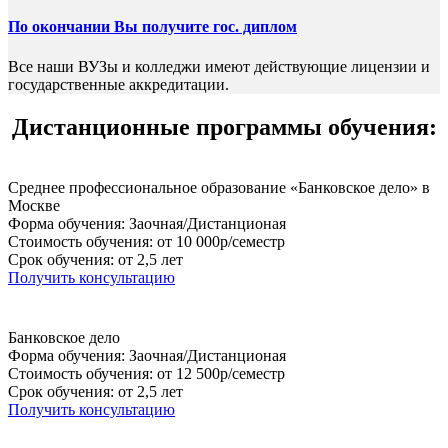
По окончании Вы получите гос. диплом
Все наши ВУЗы и колледжи имеют действующие лицензии и
государственные аккредитации.
Дистанционные программы обучения:
Среднее профессиональное образование «Банковское дело» в
Москве
Форма обучения: Заочная/Дистанционая
Стоимость обучения: от 10 000р/семестр
Срок обучения: от 2,5 лет
Получить консультацию
Банковское дело
Форма обучения: Заочная/Дистанционая
Стоимость обучения: от 12 500р/семестр
Срок обучения: от 2,5 лет
Получить консультацию