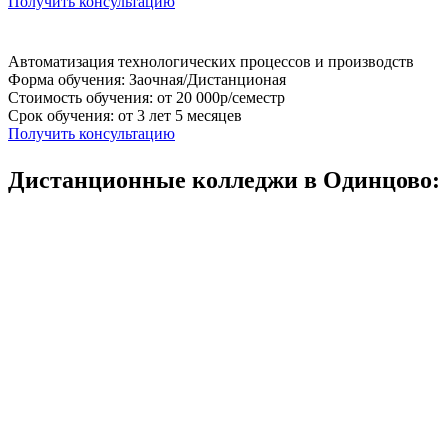
Получить консультацию
Автоматизация технологических процессов и производств
Форма обучения: Заочная/Дистанционая
Стоимость обучения: от 20 000р/семестр
Срок обучения: от 3 лет 5 месяцев
Получить консультацию
Дистанционные колледжи в Одинцово: