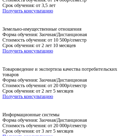
Срок обучения: от 3,5 лет
Получить консультацию
Земельно-имущественные отношения
Форма обучения: Заочная/Дистанционая
Стоимость обучения: от 10 500р/семестр
Срок обучения: от 2 лет 10 месяцев
Получить консультацию
Товароведение и экспертиза качества потребительских
товаров
Форма обучения: Заочная/Дистанционая
Стоимость обучения: от 20 000р/семестр
Срок обучения: от 2 лет 5 месяцев
Получить консультацию
Информационные системы
Форма обучения: Заочная/Дистанционая
Стоимость обучения: от 20 000р/семестр
Срок обучения: от 3 лет 5 месяцев