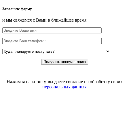
Заполните форму
и мы свяжемся с Вами в ближайшее время
Нажимая на кнопку, вы даете согласие на обработку своих
персональных данных