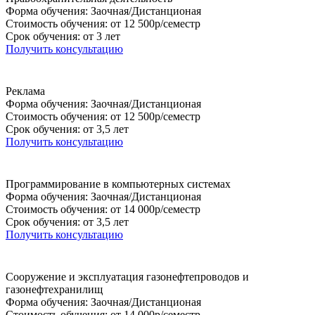
Форма обучения: Заочная/Дистанционая
Стоимость обучения: от 12 500р/семестр
Срок обучения: от 3 лет
Получить консультацию
Реклама
Форма обучения: Заочная/Дистанционая
Стоимость обучения: от 12 500р/семестр
Срок обучения: от 3,5 лет
Получить консультацию
Программирование в компьютерных системах
Форма обучения: Заочная/Дистанционая
Стоимость обучения: от 14 000р/семестр
Срок обучения: от 3,5 лет
Получить консультацию
Сооружение и эксплуатация газонефтепроводов и
газонефтехранилищ
Форма обучения: Заочная/Дистанционая
Стоимость обучения: от 14 000р/семестр