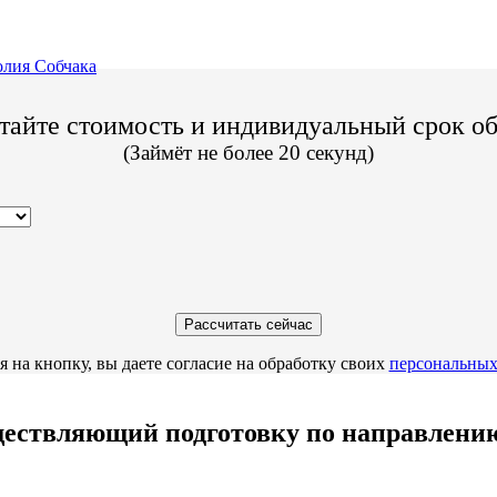
лия Собчака
тайте стоимость и индивидуальный срок о
(Займёт не более 20 секунд)
 на кнопку, вы даете согласие на обработку своих
персональных
ествляющий подготовку по направлению 