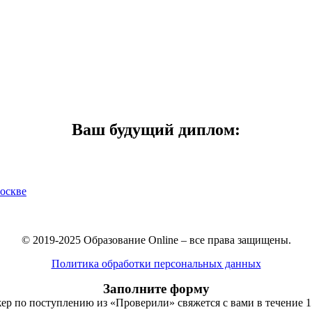
Ваш будущий диплом:
Москве
© 2019-2025 Образование Online – все права защищены.
Политика обработки персональных данных
Заполните форму
р по поступлению из «Проверили» свяжется с вами в течение 