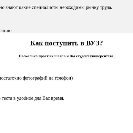
чно знают какие специалисты необходимы рынку труда.
тацию
Как поступить в ВУЗ?
Несколько простых шагов и Вы студент университета!
достаточно фотографий на телефон)
теста в удобное для Вас время.