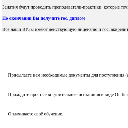
Занятия будут проводить преподаватели-практики, которые то
По окончании Вы получите гос. диплом
Все наши ВУЗы имеют действующую лицензию и гос. аккреди
Присылаете нам необходимые документы для поступления (
Проходите простые вступительные испытания в виде On-line 
Оплачиваете своё обучение.