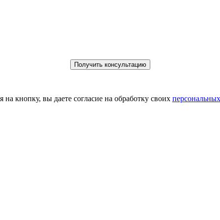
 на кнопку, вы даете согласие на обработку своих
персональных