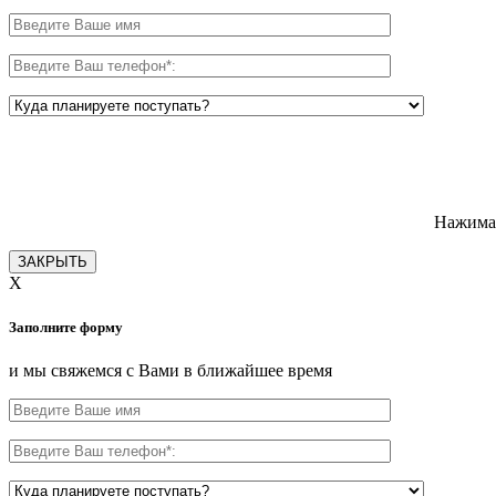
Нажимая
ЗАКРЫТЬ
X
Заполните форму
и мы свяжемся с Вами в ближайшее время