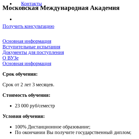
Контакты
Московская Международная Академия
Получить консультацию
Основная информация
Вступительные испытания
Документы для поступления
О ВУЗе
Основная информация
Срок обучения:
Срок от 2 лет 3 месяцев.
Стоимость обучения:
23 000 руб/семестр
Условия обучения:
100% Дистанционное образование;
По окончании Вы получите государственный диплом;