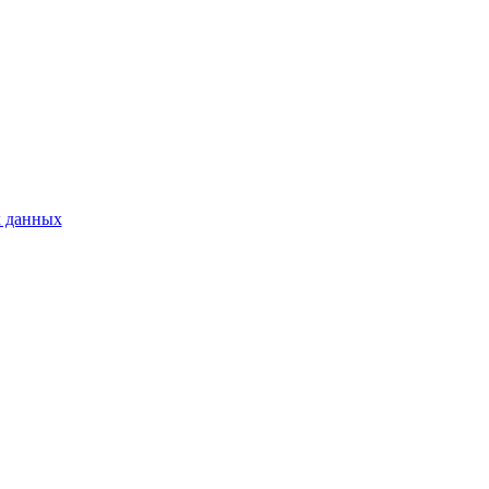
 данных