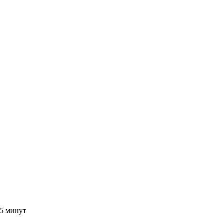
15 минут