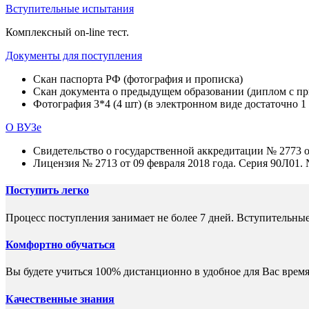
Вступительные испытания
Комплексный on-line тест.
Документы для поступления
Скан паспорта РФ (фотография и прописка)
Скан документа о предыдущем образовании (диплом с при
Фотография 3*4 (4 шт) (в электронном виде достаточно 1
О ВУЗе
Свидетельство о государственной аккредитации № 2773 о
Лицензия № 2713 от 09 февраля 2018 года. Серия 90Л01.
Поступить легко
Процесс поступления занимает не более 7 дней. Вступительные
Комфортно обучаться
Вы будете учиться 100% дистанционно в удобное для Вас время
Качественные знания