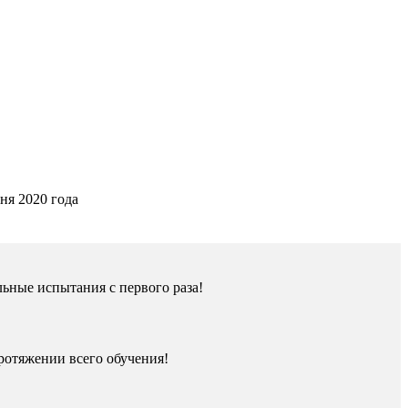
ня 2020 года
ьные испытания с первого раза!
ротяжении всего обучения!