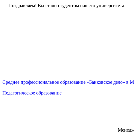
Поздравляем! Вы стали студентом нашего университета!
Среднее профессиональное образование «Банковское дело» в 
Педагогическое образование
Менедже