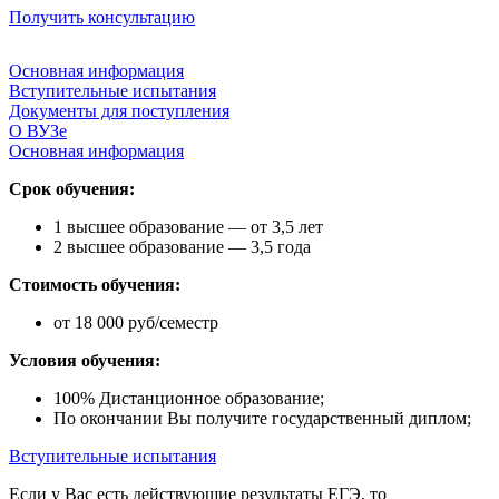
Получить консультацию
Основная информация
Вступительные испытания
Документы для поступления
О ВУЗе
Основная информация
Срок обучения:
1 высшее образование — от 3,5 лет
2 высшее образование — 3,5 года
Стоимость обучения:
от 18 000 руб/семестр
Условия обучения:
100% Дистанционное образование;
По окончании Вы получите государственный диплом;
Вступительные испытания
Если у Вас есть действующие результаты ЕГЭ, то