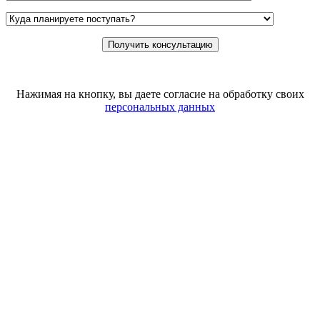
Нажимая на кнопку, вы даете согласие на обработку своих
персональных данных