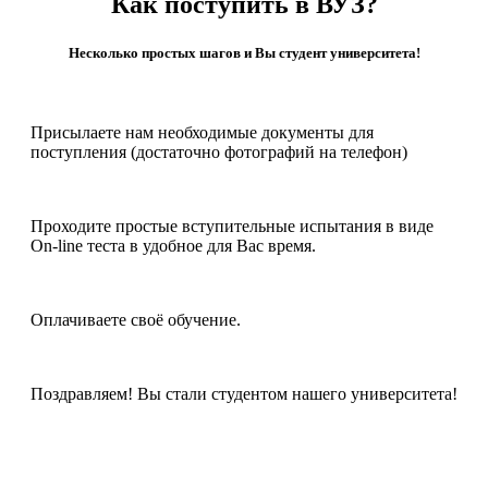
Как поступить в ВУЗ?
Несколько простых шагов и Вы студент университета!
Присылаете нам необходимые документы для
поступления (достаточно фотографий на телефон)
Проходите простые вступительные испытания в виде
On-line теста в удобное для Вас время.
Оплачиваете своё обучение.
Поздравляем! Вы стали студентом нашего университета!