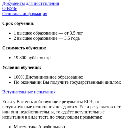
Документы для поступления
О ВУЗе
Основная информация
Срок обучения:
1 высшее образование — от 3,5 лет
2 высшее образование — 3,5 года
Стоимость обучения:
19 800 руб/семестр
Условия обучения:
100% Дистанционное образование;
По окончании Вы получите государственный диплом;
Вступительные испытания
Если у Вас есть действующие результаты ЕГЭ, то
вступительные испытания не сдаются. Если результатов нет
или они недействительны, то сдаёте вступительные
испытания в виде теста по следующим предметам:
Математика (профильная)