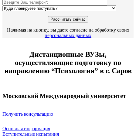
Нажимая на кнопку, вы даете согласие на обработку своих
персональных данных
Дистанционные ВУЗы,
осуществляющие подготовку по
направлению “Психология” в г. Саров
Московский Международный университет
Получить консультацию
Основная информация
Вступительные испытания