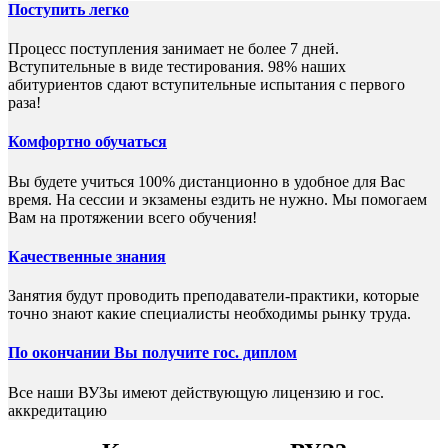
Поступить легко
Процесс поступления занимает не более 7 дней.
Вступительные в виде тестирования. 98% наших
абитуриентов сдают вступительные испытания с первого
раза!
Комфортно обучаться
Вы будете учиться 100% дистанционно в удобное для Вас
время. На сессии и экзамены ездить не нужно. Мы помогаем
Вам на протяжении всего обучения!
Качественные знания
Занятия будут проводить преподаватели-практики, которые
точно знают какие специалисты необходимы рынку труда.
По окончании Вы получите гос. диплом
Все наши ВУЗы имеют действующую лицензию и гос.
аккредитацию