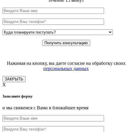
течение 15 минут
Нажимая на кнопку, вы даете согласие на обработку своих
персональных данных
ЗАКРЫТЬ
X
Заполните форму
и мы свяжемся с Вами в ближайшее время