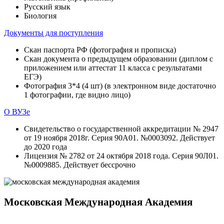
Русский язык
Биология
Документы для поступления
Скан паспорта РФ (фотография и прописка)
Скан документа о предыдущем образовании (диплом с
приложением или аттестат 11 класса с результатами
ЕГЭ)
Фотография 3*4 (4 шт) (в электронном виде достаточно
1 фотографии, где видно лицо)
О ВУЗе
Свидетельство о государственной аккредитации № 2947
от 19 ноября 2018г. Серия 90А01. №0003092. Действует
до 2020 года
Лицензия № 2782 от 24 октября 2018 года. Серия 90Л01.
№0009885. Действует бессрочно
Московская Международная Академия