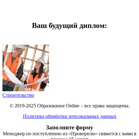
Ваш будущий диплом:
Строительство
© 2019-2025 Образование Online – все права защищены.
Политика обработки персональных данных
Заполните форму
Менеджер по поступлению из «Проверили» свяжется с вами в