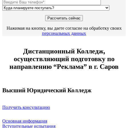
Нажимая на кнопку, вы даете согласие на обработку своих
персональных данных
Дистанционный Колледж,
осуществляющий подготовку по
направлению “Реклама” в г. Саров
Высший Юридический Колледж
Получить консультацию
Основная информация
Вступительные испытания