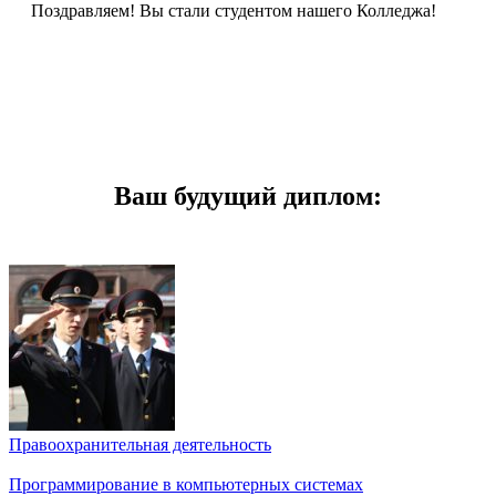
Поздравляем! Вы стали студентом нашего Колледжа!
Ваш будущий диплом:
Правоохранительная деятельность
Программирование в компьютерных системах