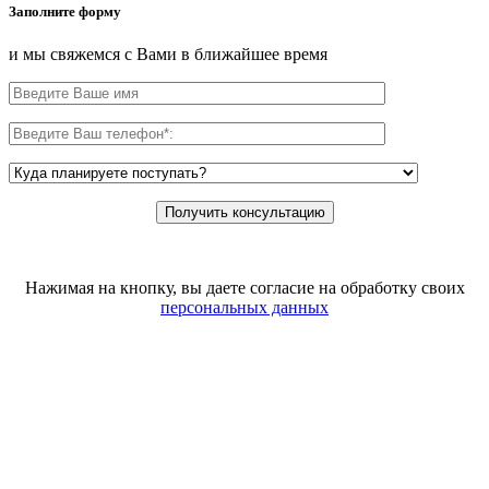
Заполните форму
и мы свяжемся с Вами в ближайшее время
Нажимая на кнопку, вы даете согласие на обработку своих
персональных данных