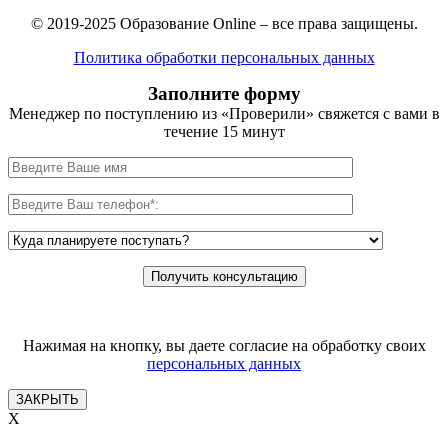
© 2019-2025 Образование Online – все права защищены.
Политика обработки персональных данных
Заполните форму
Менеджер по поступлению из «Проверили» свяжется с вами в
течение 15 минут
Нажимая на кнопку, вы даете согласие на обработку своих
персональных данных
ЗАКРЫТЬ
X