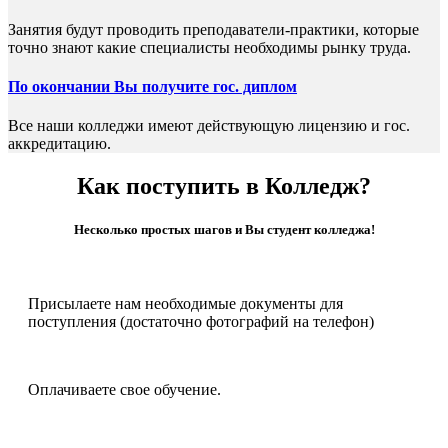
Занятия будут проводить преподаватели-практики, которые
точно знают какие специалисты необходимы рынку труда.
По окончании Вы получите гос. диплом
Все наши колледжи имеют действующую лицензию и гос.
аккредитацию.
Как поступить в Колледж?
Несколько простых шагов и Вы студент колледжа!
Присылаете нам необходимые документы для
поступления (достаточно фотографий на телефон)
Оплачиваете свое обучение.