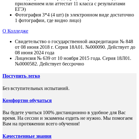
приложением или аттестат 11 класса с результатами
ЕГЭ)
Фотография 3*4 (4 шт) (в электронном виде достаточно
1 фотографии, где видно лицо)
О Колледже
Свидетельство о государственной аккредитации № 848
от 08 июня 2018 г. Серия 18А01. №000090. Действует до
08 июня 2024 года
Лицензия № 639 от 10 ноября 2015 года. Серия 18Л01.
№0000582. Действует бессрочно
Поступить легко
Без вступительных испытаний.
Комфортно обучаться
Вы будете учиться 100% дистанционно в удобное для Вас
время. На сессии и экзамены ездить не нужно. Мы помогаем
Вам на протяжении всего обучения!
Качественные знания