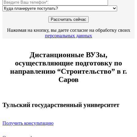
Нажимая на кнопку, вы даете согласие на обработку своих
персональных данных
Дистанционные ВУЗы,
осуществляющие подготовку по
направлению “Строительство” в г.
Саров
Тульский государственный университет
Получить консультацию