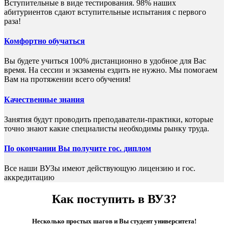
Вступительные в виде тестирования. 98% наших
абитуриентов сдают вступительные испытания с первого
раза!
Комфортно обучаться
Вы будете учиться 100% дистанционно в удобное для Вас
время. На сессии и экзамены ездить не нужно. Мы помогаем
Вам на протяжении всего обучения!
Качественные знания
Занятия будут проводить преподаватели-практики, которые
точно знают какие специалисты необходимы рынку труда.
По окончании Вы получите гос. диплом
Все наши ВУЗы имеют действующую лицензию и гос.
аккредитацию
Как поступить в ВУЗ?
Несколько простых шагов и Вы студент университета!