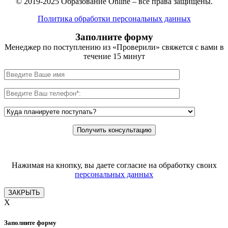
© 2019-2025 Образование Online – все права защищены.
Политика обработки персональных данных
Заполните форму
Менеджер по поступлению из «Проверили» свяжется с вами в
течение 15 минут
Нажимая на кнопку, вы даете согласие на обработку своих
персональных данных
ЗАКРЫТЬ
X
Заполните форму