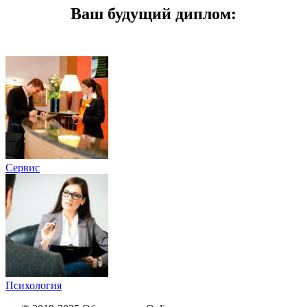
Ваш будущий диплом:
Сервис
Психология