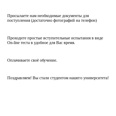
Присылаете нам необходимые документы для
поступления (достаточно фотографий на телефон)
Проходите простые вступительные испытания в виде
On-line теста в удобное для Вас время.
Оплачиваете своё обучение.
Поздравляем! Вы стали студентом нашего университета!