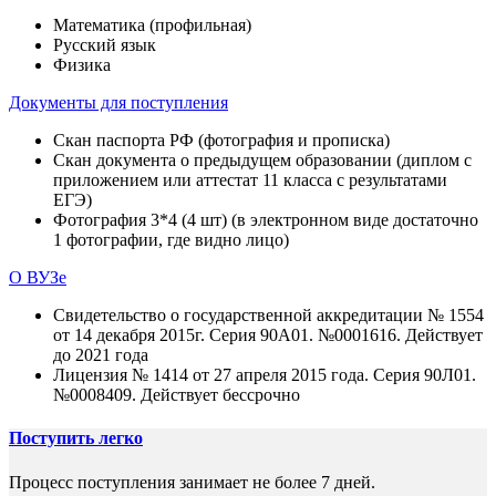
Математика (профильная)
Русский язык
Физика
Документы для поступления
Скан паспорта РФ (фотография и прописка)
Скан документа о предыдущем образовании (диплом с
приложением или аттестат 11 класса с результатами
ЕГЭ)
Фотография 3*4 (4 шт) (в электронном виде достаточно
1 фотографии, где видно лицо)
О ВУЗе
Свидетельство о государственной аккредитации № 1554
от 14 декабря 2015г. Серия 90А01. №0001616. Действует
до 2021 года
Лицензия № 1414 от 27 апреля 2015 года. Серия 90Л01.
№0008409. Действует бессрочно
Поступить легко
Процесс поступления занимает не более 7 дней.