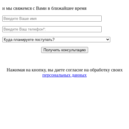
и мы свяжемся с Вами в ближайшее время
Нажимая на кнопку, вы даете согласие на обработку своих
персональных данных