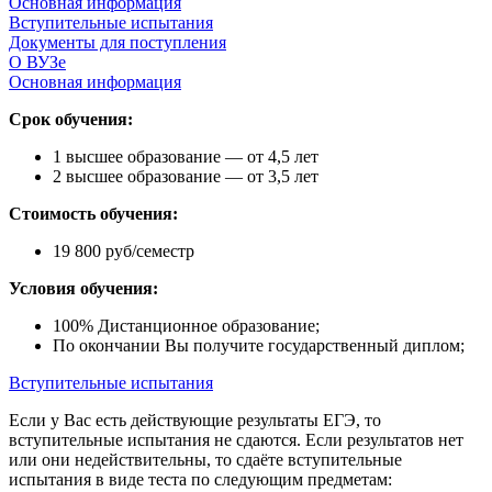
Основная информация
Вступительные испытания
Документы для поступления
О ВУЗе
Основная информация
Срок обучения:
1 высшее образование — от 4,5 лет
2 высшее образование — от 3,5 лет
Стоимость обучения:
19 800 руб/семестр
Условия обучения:
100% Дистанционное образование;
По окончании Вы получите государственный диплом;
Вступительные испытания
Если у Вас есть действующие результаты ЕГЭ, то
вступительные испытания не сдаются. Если результатов нет
или они недействительны, то сдаёте вступительные
испытания в виде теста по следующим предметам: