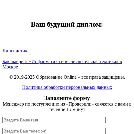
Ваш будущий диплом:
Лингвистика
Бакалавриат «Информатика и вычислительная техника» в
Москве
© 2019-2025 Образование Online – все права защищены.
Политика обработки персональных данных
Заполните форму
Менеджер по поступлению из «Проверили» свяжется с вами в
течение 15 минут