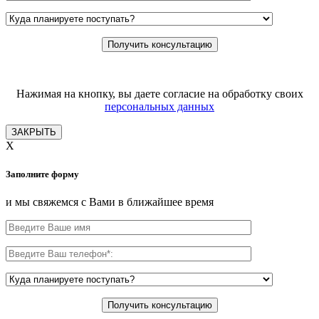
Нажимая на кнопку, вы даете согласие на обработку своих
персональных данных
ЗАКРЫТЬ
X
Заполните форму
и мы свяжемся с Вами в ближайшее время