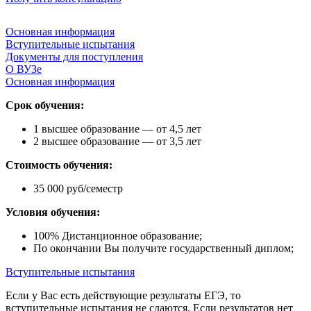
Основная информация
Вступительные испытания
Документы для поступления
О ВУЗе
Основная информация
Срок обучения:
1 высшее образование — от 4,5 лет
2 высшее образование — от 3,5 лет
Стоимость обучения:
35 000 руб/семестр
Условия обучения:
100% Дистанционное образование;
По окончании Вы получите государственный диплом;
Вступительные испытания
Если у Вас есть действующие результаты ЕГЭ, то
вступительные испытания не сдаются. Если результатов нет