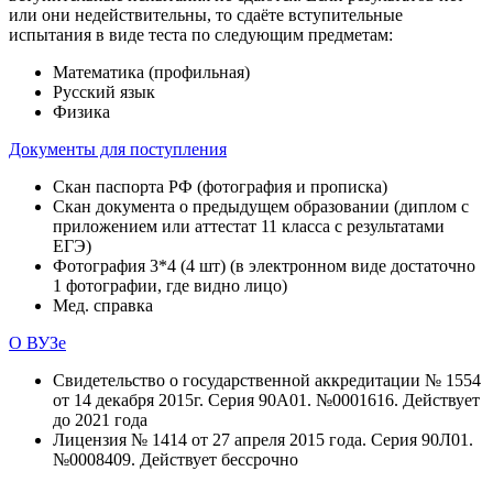
или они недействительны, то сдаёте вступительные
испытания в виде теста по следующим предметам:
Математика (профильная)
Русский язык
Физика
Документы для поступления
Скан паспорта РФ (фотография и прописка)
Скан документа о предыдущем образовании (диплом с
приложением или аттестат 11 класса с результатами
ЕГЭ)
Фотография 3*4 (4 шт) (в электронном виде достаточно
1 фотографии, где видно лицо)
Мед. справка
О ВУЗе
Свидетельство о государственной аккредитации № 1554
от 14 декабря 2015г. Серия 90А01. №0001616. Действует
до 2021 года
Лицензия № 1414 от 27 апреля 2015 года. Серия 90Л01.
№0008409. Действует бессрочно