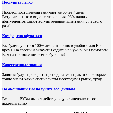
Поступить легко
Процесс поступления занимает не более 7 дней.
Вступительные в виде тестирования. 98% наших
абитуриентов сдают вступительные испытания с первого
раза!
Комфортно обучаться
Вы будете учиться 100% дистанционно в удобное для Вас
время. На сессии и экзамены ездить не нужно. Мы помогаем
Вам на протяжении всего обучения!
Качественные знания
Занятия будут проводить преподаватели-практики, которые
точно знают какие специалисты необходимы рынку труда.
По окончании Вы получите гос. диплом
Все наши ВУЗы имеют действующую лицензию и гос.
аккредитацию