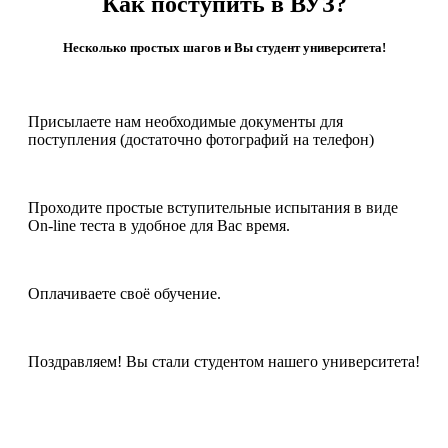
Как поступить в ВУЗ?
Несколько простых шагов и Вы студент университета!
Присылаете нам необходимые документы для
поступления (достаточно фотографий на телефон)
Проходите простые вступительные испытания в виде
On-line теста в удобное для Вас время.
Оплачиваете своё обучение.
Поздравляем! Вы стали студентом нашего университета!