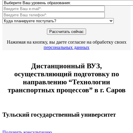
Нажимая на кнопку, вы даете согласие на обработку своих
персональных данных
Дистанционный ВУЗ,
осуществляющий подготовку по
направлению “Технологии
транспортных процессов” в г. Саров
Тульский государственный университет
Получить консультацию