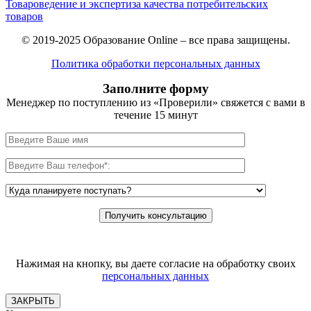
Товароведение и экспертиза качества потребительских
товаров
© 2019-2025 Образование Online – все права защищены.
Политика обработки персональных данных
Заполните форму
Менеджер по поступлению из «Проверили» свяжется с вами в
течение 15 минут
Нажимая на кнопку, вы даете согласие на обработку своих
персональных данных
ЗАКРЫТЬ