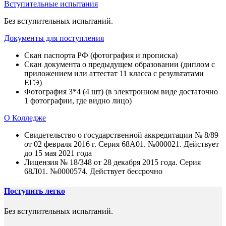
Вступительные испытания
Без вступительных испытаний.
Документы для поступления
Скан паспорта РФ (фотография и прописка)
Скан документа о предыдущем образовании (диплом с
приложением или аттестат 11 класса с результатами
ЕГЭ)
Фотография 3*4 (4 шт) (в электронном виде достаточно
1 фотографии, где видно лицо)
О Колледже
Свидетельство о государственной аккредитации № 8/89
от 02 февраля 2016 г. Серия 68А01. №000021. Действует
до 15 мая 2021 года
Лицензия № 18/348 от 28 декабря 2015 года. Серия
68Л01. №0000574. Действует бессрочно
Поступить легко
Без вступительных испытаний.