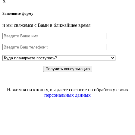
X
Заполните форму
и мы свяжемся с Вами в ближайшее время
Нажимая на кнопку, вы даете согласие на обработку своих
персональных данных