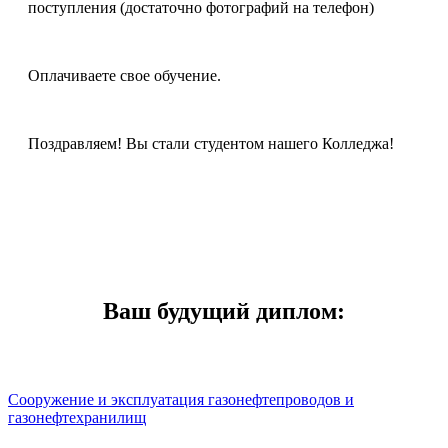
поступления (достаточно фотографий на телефон)
Оплачиваете свое обучение.
Поздравляем! Вы стали студентом нашего Колледжа!
Ваш будущий диплом:
Сооружение и эксплуатация газонефтепроводов и
газонефтехранилищ