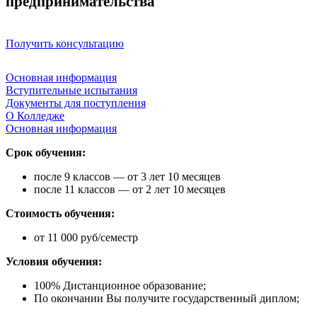
предпринимательства
Получить консультацию
Основная информация
Вступительные испытания
Документы для поступления
О Колледже
Основная информация
Срок обучения:
после 9 классов — от 3 лет 10 месяцев
после 11 классов — от 2 лет 10 месяцев
Стоимость обучения:
от 11 000 руб/семестр
Условия обучения:
100% Дистанционное образование;
По окончании Вы получите государственный диплом;