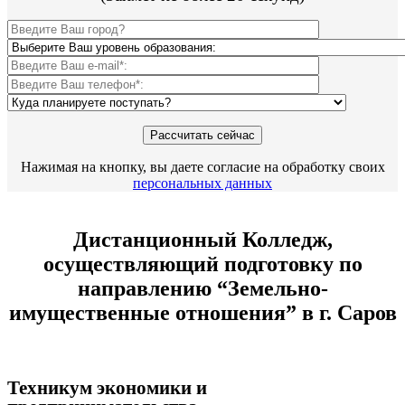
Нажимая на кнопку, вы даете согласие на обработку своих
персональных данных
Дистанционный Колледж,
осуществляющий подготовку по
направлению “Земельно-
имущественные отношения” в г. Саров
Техникум экономики и