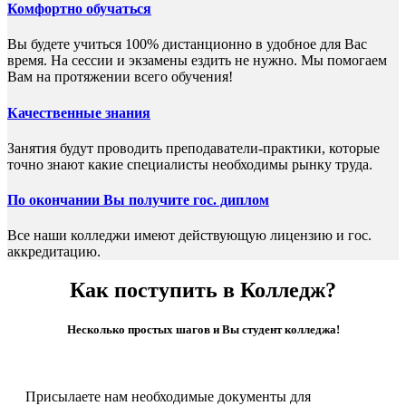
Комфортно обучаться
Вы будете учиться 100% дистанционно в удобное для Вас
время. На сессии и экзамены ездить не нужно. Мы помогаем
Вам на протяжении всего обучения!
Качественные знания
Занятия будут проводить преподаватели-практики, которые
точно знают какие специалисты необходимы рынку труда.
По окончании Вы получите гос. диплом
Все наши колледжи имеют действующую лицензию и гос.
аккредитацию.
Как поступить в Колледж?
Несколько простых шагов и Вы студент колледжа!
Присылаете нам необходимые документы для