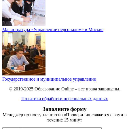
Магистратура «Управление персоналом» в Москве
Государственное и муниципальное управление
© 2019-2025 Образование Online – все права защищены.
Политика обработки персональных данных
Заполните форму
Менеджер по поступлению из «Проверили» свяжется с вами в
течение 15 минут