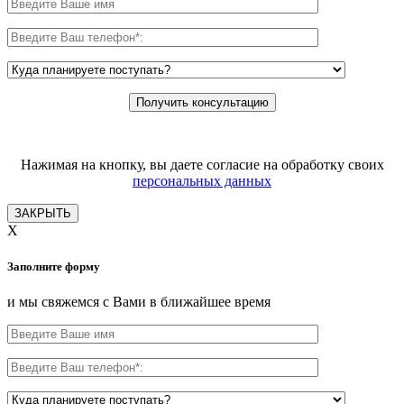
Нажимая на кнопку, вы даете согласие на обработку своих
персональных данных
ЗАКРЫТЬ
X
Заполните форму
и мы свяжемся с Вами в ближайшее время