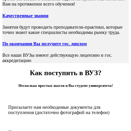
Вам на протяжении всего обучения!
Качественные знания
Занятия будут проводить преподаватели-практики, которые
точно знают какие специалисты необходимы рынку труда.
По окончании Вы получите гос. диплом
Все наши ВУЗы имеют действующую лицензию и гос.
аккредитацию
Как поступить в ВУЗ?
Несколько простых шагов и Вы студент университета!
Присылаете нам необходимые документы для
поступления (достаточно фотографий на телефон)