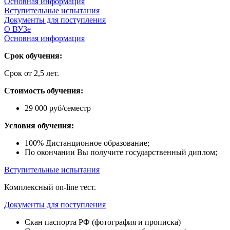
Основная информация
Вступительные испытания
Документы для поступления
О ВУЗе
Основная информация
Срок обучения:
Срок от 2,5 лет.
Стоимость обучения:
29 000 руб/семестр
Условия обучения:
100% Дистанционное образование;
По окончании Вы получите государственный диплом;
Вступительные испытания
Комплексный on-line тест.
Документы для поступления
Скан паспорта РФ (фотография и прописка)