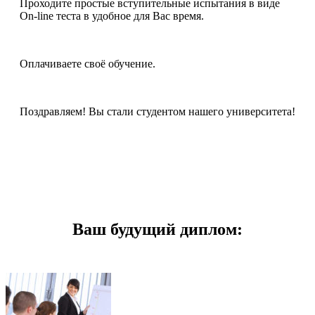
Проходите простые вступительные испытания в виде
On-line теста в удобное для Вас время.
Оплачиваете своё обучение.
Поздравляем! Вы стали студентом нашего университета!
Ваш будущий диплом: