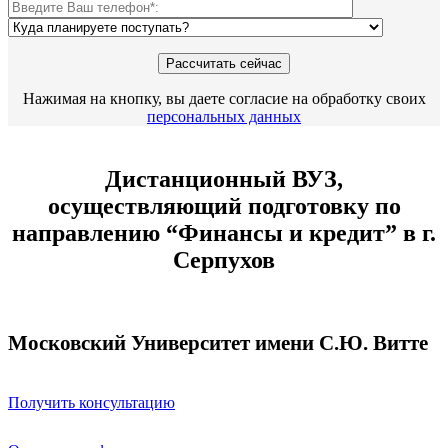
Нажимая на кнопку, вы даете согласие на обработку своих
персональных данных
Дистанционный ВУЗ,
осуществляющий подготовку по
направлению “Финансы и кредит” в г.
Серпухов
Московский Университет имени С.Ю. Витте
Получить консультацию