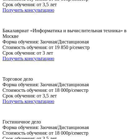
Срок обучения: от 3,5 лет
Получить консультацию
Бакалавриат «Информатика и вычислительная техника» в
Москве
Форма обучения: Заочная/Дистанционая
Стоимость обучения: от 19 850 р/семестр
Срок обучения: от 3 лет
Получить консультацию
Торговое дело
Форма обучения: Заочная/Дистанционая
Стоимость обучения: от 18 000р/семестр
Срок обучения: от 3,5 лет
Получить консультацию
Гостиничное дело
Форма обучения: Заочная/Дистанционая
Стоимость обучения: от 18 000р/семестр
Срок обучения: от 3,5 лет