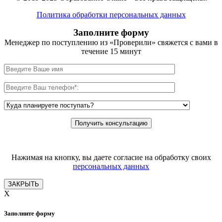
Политика обработки персональных данных
Заполните форму
Менеджер по поступлению из «Проверили» свяжется с вами в
течение 15 минут
Нажимая на кнопку, вы даете согласие на обработку своих
персональных данных
ЗАКРЫТЬ
X
Заполните форму