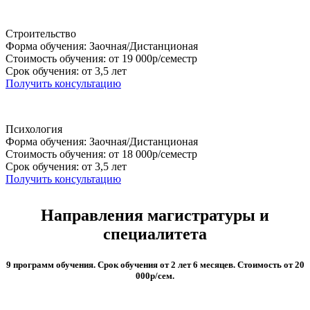
Строительство
Форма обучения: Заочная/Дистанционая
Стоимость обучения: от 19 000р/семестр
Срок обучения: от 3,5 лет
Получить консультацию
Психология
Форма обучения: Заочная/Дистанционая
Стоимость обучения: от 18 000р/семестр
Срок обучения: от 3,5 лет
Получить консультацию
Направления магистратуры и
специалитета
9 программ обучения. Срок обучения от 2 лет 6 месяцев. Стоимость от 20
000р/сем.