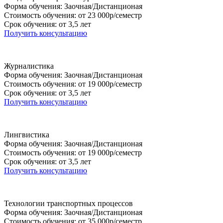
Форма обучения: Заочная/Дистанционая
Стоимость обучения: от 23 000р/семестр
Срок обучения: от 3,5 лет
Получить консультацию
Журналистика
Форма обучения: Заочная/Дистанционая
Стоимость обучения: от 19 000р/семестр
Срок обучения: от 3,5 лет
Получить консультацию
Лингвистика
Форма обучения: Заочная/Дистанционая
Стоимость обучения: от 19 000р/семестр
Срок обучения: от 3,5 лет
Получить консультацию
Технологии транспортных процессов
Форма обучения: Заочная/Дистанционая
Стоимость обучения: от 35 000р/семестр