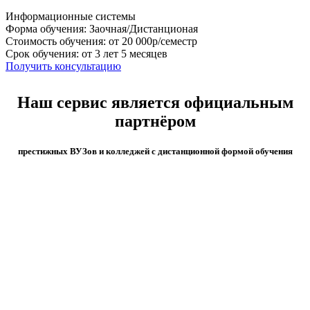
Информационные системы
Форма обучения: Заочная/Дистанционая
Стоимость обучения: от 20 000р/семестр
Срок обучения: от 3 лет 5 месяцев
Получить консультацию
Наш сервис является официальным
партнёром
престижных ВУЗов и колледжей с дистанционной формой обучения