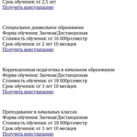
Срок обучения: от 2,5 лет
Получить консультацию
Специальное дошкольное образование
Форма обучения: Заочная/Дистанционая
Стоимость обучения: от 16 000р/семестр
Срок обучения: от 2 лет 10 месяцев
Получить консультацию
Коррекционная педагогика в начальном образовании
Форма обучения: Заочная/Дистанционая
Стоимость обучения: от 18 000р/семестр
Срок обучения: от 3 лет 10 месяцев
Получить консультацию
Преподавание в начальных классах
Форма обучения: Заочная/Дистанционая
Стоимость обучения: от 18 000р/семестр
Срок обучения: от 3 лет 10 месяцев
Получить консультацию