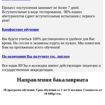
Процесс поступления занимает не более 7 дней.
Вступительные в виде тестирования. 98% наших
абитуриентов сдают вступительные испытания с первого
раза!
Комфортное обучение
Вы будете учиться 100% дистанционно в удобное для Вас
время. На сессии и экзамены ездить не нужно. Мы помогаем
Вам на протяжении всего обучения!
По окончании Вы получите гос. диплом
Все наши ВУЗы и колледжи имеют действующие лицензии и
государственные аккредитации.
Направления бакалавриата
28 программ обучения. Срок обучения от 2 лет 6 месяцев. Стоимость от
18 000р/сем.