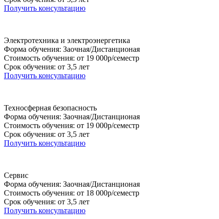
Получить консультацию
Электротехника и электроэнергетика
Форма обучения: Заочная/Дистанционая
Стоимость обучения: от 19 000р/семестр
Срок обучения: от 3,5 лет
Получить консультацию
Техносферная безопасность
Форма обучения: Заочная/Дистанционая
Стоимость обучения: от 19 000р/семестр
Срок обучения: от 3,5 лет
Получить консультацию
Сервис
Форма обучения: Заочная/Дистанционая
Стоимость обучения: от 18 000р/семестр
Срок обучения: от 3,5 лет
Получить консультацию