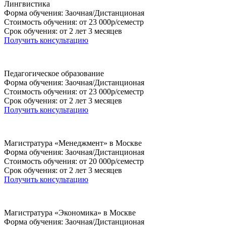
Лингвистика
Форма обучения: Заочная/Дистанционая
Стоимость обучения: от 23 000р/семестр
Срок обучения: от 2 лет 3 месяцев
Получить консультацию
Педагогическое образование
Форма обучения: Заочная/Дистанционая
Стоимость обучения: от 23 000р/семестр
Срок обучения: от 2 лет 3 месяцев
Получить консультацию
Магистратура «Менеджмент» в Москве
Форма обучения: Заочная/Дистанционая
Стоимость обучения: от 20 000р/семестр
Срок обучения: от 2 лет 3 месяцев
Получить консультацию
Магистратура «Экономика» в Москве
Форма обучения: Заочная/Дистанционая