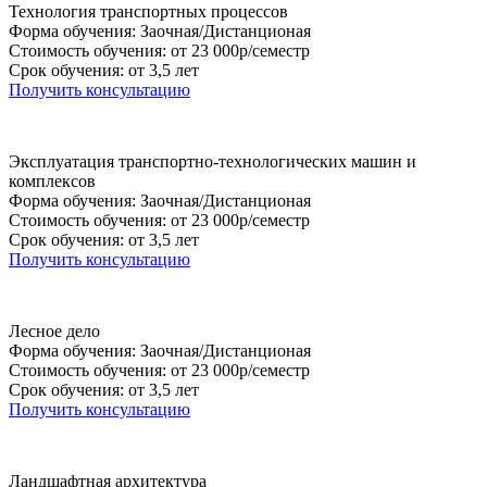
Технология транспортных процессов
Форма обучения: Заочная/Дистанционая
Стоимость обучения: от 23 000р/семестр
Срок обучения: от 3,5 лет
Получить консультацию
Эксплуатация транспортно-технологических машин и
комплексов
Форма обучения: Заочная/Дистанционая
Стоимость обучения: от 23 000р/семестр
Срок обучения: от 3,5 лет
Получить консультацию
Лесное дело
Форма обучения: Заочная/Дистанционая
Стоимость обучения: от 23 000р/семестр
Срок обучения: от 3,5 лет
Получить консультацию
Ландшафтная архитектура