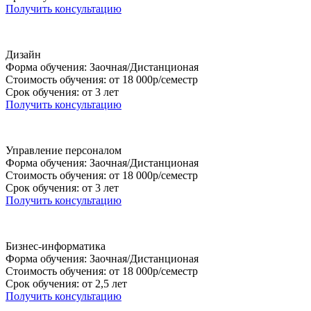
Получить консультацию
Дизайн
Форма обучения: Заочная/Дистанционая
Стоимость обучения: от 18 000р/семестр
Срок обучения: от 3 лет
Получить консультацию
Управление персоналом
Форма обучения: Заочная/Дистанционая
Стоимость обучения: от 18 000р/семестр
Срок обучения: от 3 лет
Получить консультацию
Бизнес-информатика
Форма обучения: Заочная/Дистанционая
Стоимость обучения: от 18 000р/семестр
Срок обучения: от 2,5 лет
Получить консультацию