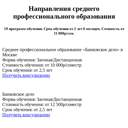
Направления среднего
профессионального образования
19 программ обучения. Срок обучения от 2 лет 6 месяцев. Стоимость от
11 000р/сем.
Среднее профессиональное образование «Банковское дело» в
Москве
Форма обучения: Заочная/Дистанционая
Стоимость обучения: от 10 000р/семестр
Срок обучения: от 2,5 лет
Получить консультацию
Банковское дело
Форма обучения: Заочная/Дистанционая
Стоимость обучения: от 12 500р/семестр
Срок обучения: от 2,5 лет
Получить консультацию