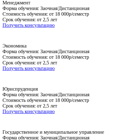
Менеджмент
Форма обучения: Заочная/Дистанционая
Стоимость обучения: от 18 000р/семестр
Срок обучения: от 2,5 лет
Получить консультацию
Экономика
Форма обучения: Заочная/Дистанционая
Стоимость обучения: от 18 000р/семестр
Срок обучения: от 2,5 лет
Получить консультацию
Юриспруденция
Форма обучения: Заочная/Дистанционая
Стоимость обучения: от 18 000р/семестр
Срок обучения: от 2,5 лет
Получить консультацию
Государственное и муниципальное управление
Форма обучения: Заочная/Дистанционая