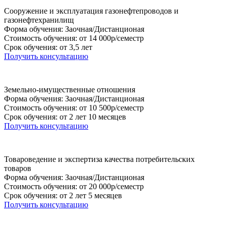
Сооружение и эксплуатация газонефтепроводов и
газонефтехранилищ
Форма обучения: Заочная/Дистанционая
Стоимость обучения: от 14 000р/семестр
Срок обучения: от 3,5 лет
Получить консультацию
Земельно-имущественные отношения
Форма обучения: Заочная/Дистанционая
Стоимость обучения: от 10 500р/семестр
Срок обучения: от 2 лет 10 месяцев
Получить консультацию
Товароведение и экспертиза качества потребительских
товаров
Форма обучения: Заочная/Дистанционая
Стоимость обучения: от 20 000р/семестр
Срок обучения: от 2 лет 5 месяцев
Получить консультацию