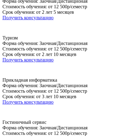
Форма обучения: Заочная/Дистанционая
Стоимость обучения: от 12 500р/семестр
Срок обучения: от 2 лет 5 месяцев
Получить консультацию
Туризм
Форма обучения: Заочная/Дистанционая
Стоимость обучения: от 12 500р/семестр
Срок обучения: от 2 лет 10 месяцев
Получить консультацию
Прикладная информатика
Форма обучения: Заочная/Дистанционая
Стоимость обучения: от 12 500р/семестр
Срок обучения: от 3 лет 10 месяцев
Получить консультацию
Гостиничный сервис
Форма обучения: Заочная/Дистанционая
Стоимость обучения: от 12 500р/семестр