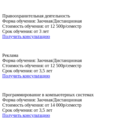
Правоохранительная деятельность
Форма обучения: Заочная/Дистанционая
Стоимость обучения: от 12 500р/семестр
Срок обучения: от 3 лет
Получить консультацию
Реклама
Форма обучения: Заочная/Дистанционая
Стоимость обучения: от 12 500р/семестр
Срок обучения: от 3,5 лет
Получить консультацию
Программирование в компьютерных системах
Форма обучения: Заочная/Дистанционая
Стоимость обучения: от 14 000р/семестр
Срок обучения: от 3,5 лет
Получить консультацию