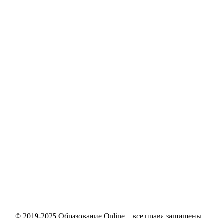
© 2019-2025 Образование Online – все права защищены.