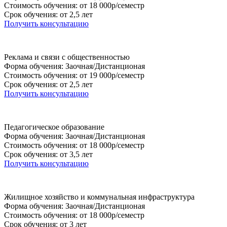
Стоимость обучения: от 18 000р/семестр
Срок обучения: от 2,5 лет
Получить консультацию
Реклама и связи с общественностью
Форма обучения: Заочная/Дистанционая
Стоимость обучения: от 19 000р/семестр
Срок обучения: от 2,5 лет
Получить консультацию
Педагогическое образование
Форма обучения: Заочная/Дистанционая
Стоимость обучения: от 18 000р/семестр
Срок обучения: от 3,5 лет
Получить консультацию
Жилищное хозяйство и коммунальная инфраструктура
Форма обучения: Заочная/Дистанционая
Стоимость обучения: от 18 000р/семестр
Срок обучения: от 3 лет