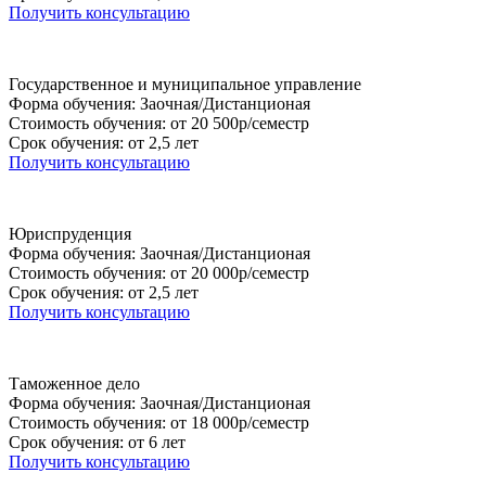
Получить консультацию
Государственное и муниципальное управление
Форма обучения: Заочная/Дистанционая
Стоимость обучения: от 20 500р/семестр
Срок обучения: от 2,5 лет
Получить консультацию
Юриспруденция
Форма обучения: Заочная/Дистанционая
Стоимость обучения: от 20 000р/семестр
Срок обучения: от 2,5 лет
Получить консультацию
Таможенное дело
Форма обучения: Заочная/Дистанционая
Стоимость обучения: от 18 000р/семестр
Срок обучения: от 6 лет
Получить консультацию