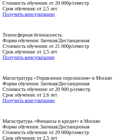
Стоимость обучения: от 20 000р/семестр
Срок обучения: от 2,5 лет
Получить консультацию
Техносферная безопасность
Форма обучения: Заочная/Дистанционая
Стоимость обучения: от 21 000р/семестр
Срок обучения: от 2,5 лет
Получить консультацию
Магистратура «Управление персоналом» в Москве
Форма обучения: Заочная/Дистанционая
Стоимость обучения: от 20 900 р/семестр
Срок обучения: от 2,6 лет
Получить консультацию
Магистратура «Финансы и кредит» в Москве
Форма обучения: Заочная/Дистанционая
Стоимость обучения: от 29 000р/семестр
Срок обучения: от 2,5 лет