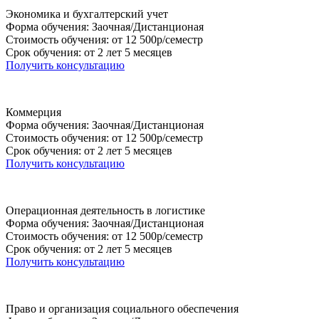
Экономика и бухгалтерский учет
Форма обучения: Заочная/Дистанционая
Стоимость обучения: от 12 500р/семестр
Срок обучения: от 2 лет 5 месяцев
Получить консультацию
Коммерция
Форма обучения: Заочная/Дистанционая
Стоимость обучения: от 12 500р/семестр
Срок обучения: от 2 лет 5 месяцев
Получить консультацию
Операционная деятельность в логистике
Форма обучения: Заочная/Дистанционая
Стоимость обучения: от 12 500р/семестр
Срок обучения: от 2 лет 5 месяцев
Получить консультацию
Право и организация социального обеспечения