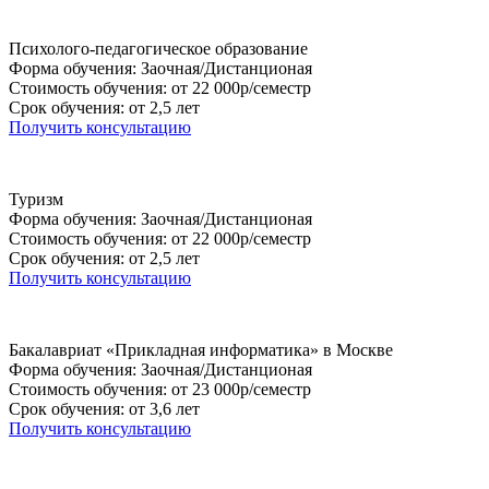
Психолого-педагогическое образование
Форма обучения: Заочная/Дистанционая
Стоимость обучения: от 22 000р/семестр
Срок обучения: от 2,5 лет
Получить консультацию
Туризм
Форма обучения: Заочная/Дистанционая
Стоимость обучения: от 22 000р/семестр
Срок обучения: от 2,5 лет
Получить консультацию
Бакалавриат «Прикладная информатика» в Москве
Форма обучения: Заочная/Дистанционая
Стоимость обучения: от 23 000р/семестр
Срок обучения: от 3,6 лет
Получить консультацию