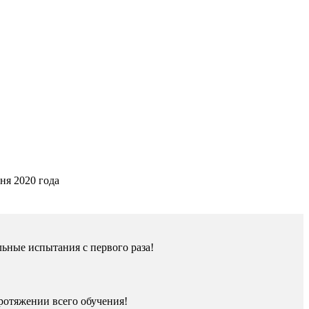
ня 2020 года
ьные испытания с первого раза!
ротяжении всего обучения!