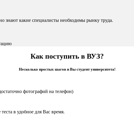
чно знают какие специалисты необходимы рынку труда.
тацию
Как поступить в ВУЗ?
Несколько простых шагов и Вы студент университета!
достаточно фотографий на телефон)
теста в удобное для Вас время.