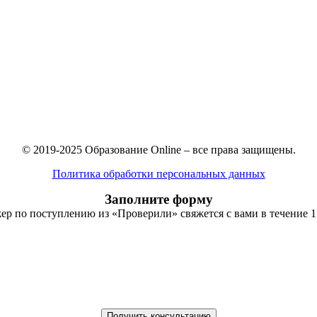
© 2019-2025 Образование Online – все права защищены.
Политика обработки персональных данных
Заполните форму
р по поступлению из «Проверили» свяжется с вами в течение 