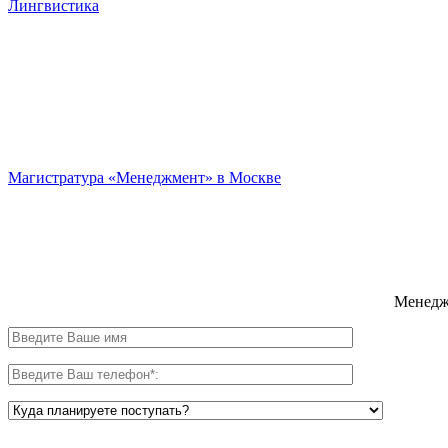
Лингвистика
Магистратура «Менеджмент» в Москве
Менедже