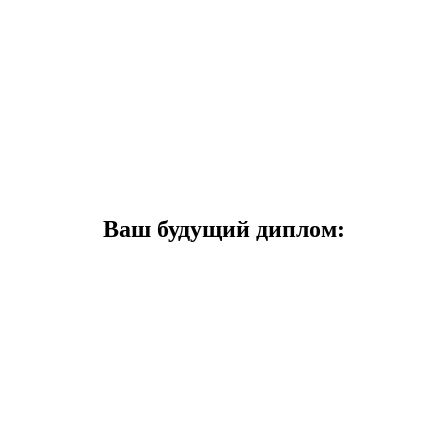
Ваш будущий диплом: