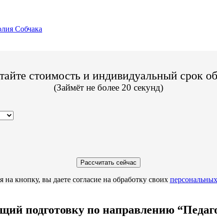
лия Собчака
тайте стоимость и индивидуальный срок о
(Займёт не более 20 секунд)
 на кнопку, вы даете согласие на обработку своих
персональных
й подготовку по направлению “Педагог