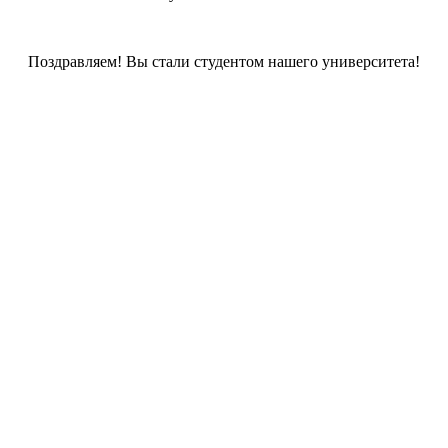
Поздравляем! Вы стали студентом нашего университета!