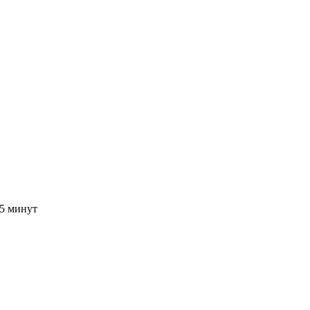
15 минут