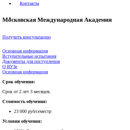
Контакты
Московская Международная Академия
Получить консультацию
Основная информация
Вступительные испытания
Документы для поступления
О ВУЗе
Основная информация
Срок обучения:
Срок от 2 лет 3 месяцев.
Стоимость обучения:
23 000 руб/семестр
Условия обучения: