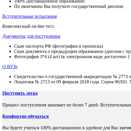
100% Дистанционное образование;
По окончании Вы получите государственный диплом;
Вступительные испытания
Комплексный on-line тест.
Документы для поступления
Скан паспорта РФ (фотография и прописка)
Скан документа о предыдущем образовании (диплом с при
Фотография 3*4 (4 шт) (в электронном виде достаточно 1
О ВУЗе
Свидетельство о государственной аккредитации № 2773 о
Лицензия № 2713 от 09 февраля 2018 года. Серия 90Л01.
Поступить легко
Процесс поступления занимает не более 7 дней. Вступительные
Комфортно обучаться
Вы будете учиться 100% дистанционно в удобное для Вас время