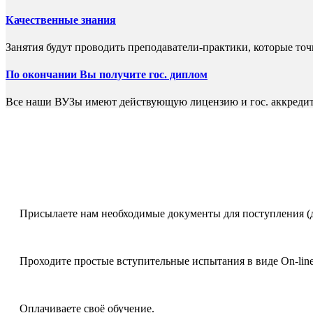
Качественные знания
Занятия будут проводить преподаватели-практики, которые то
По окончании Вы получите гос. диплом
Все наши ВУЗы имеют действующую лицензию и гос. аккреди
Присылаете нам необходимые документы для поступления (
Проходите простые вступительные испытания в виде On-line 
Оплачиваете своё обучение.