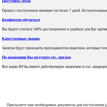
Поступить легко
Процесс поступления занимает не более 7 дней. Вступительные
Комфортно обучаться
Вы будете учиться 100% дистанционно в удобное для Вас время
Качественные знания
Занятия будут проводить преподаватели-практики, которые то
По окончании Вы получите гос. диплом
Все наши ВУЗы имеют действующую лицензию и гос. аккреди
Присылаете нам необходимые документы для поступления (