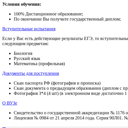
Условия обучения:
100% Дистанционное образование;
По окончании Вы получите государственный диплом;
Вступительные испытания
Если у Вас есть действующие результаты ЕГЭ, то вступительны
следующим предметам:
Биология
Русский язык
Математика (профильная)
Документы для поступления
Скан паспорта РФ (фотография и прописка)
Скан документа о предыдущем образовании (диплом с при
Фотография 3*4 (4 шт) (в электронном виде достаточно 1
О ВУЗе
Свидетельство о государственной аккредитации № 1176 от
Лицензия № 0984 от 21 апреля 2014 года. Серия 90Л01. 