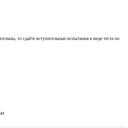
тельны, то сдаёте вступительные испытания в виде теста по
ода