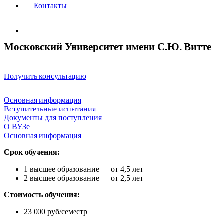
Контакты
Московский Университет имени С.Ю. Витте
Получить консультацию
Основная информация
Вступительные испытания
Документы для поступления
О ВУЗе
Основная информация
Срок обучения:
1 высшее образование — от 4,5 лет
2 высшее образование — от 2,5 лет
Стоимость обучения:
23 000 руб/семестр