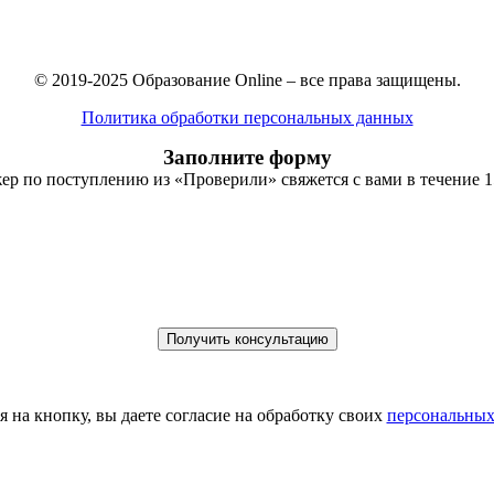
© 2019-2025 Образование Online – все права защищены.
Политика обработки персональных данных
Заполните форму
р по поступлению из «Проверили» свяжется с вами в течение 
 на кнопку, вы даете согласие на обработку своих
персональных