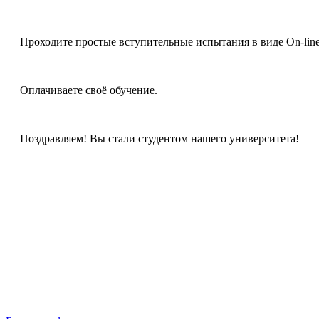
Проходите простые вступительные испытания в виде On-line 
Оплачиваете своё обучение.
Поздравляем! Вы стали студентом нашего университета!