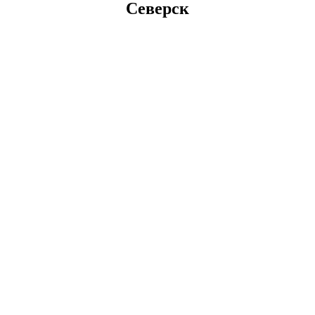
Северск