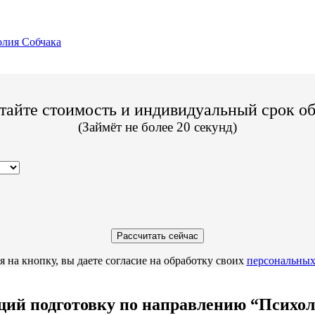
лия Собчака
тайте стоимость и индивидуальный срок о
(Займёт не более 20 секунд)
 на кнопку, вы даете согласие на обработку своих
персональных
 подготовку по направлению “Психолог