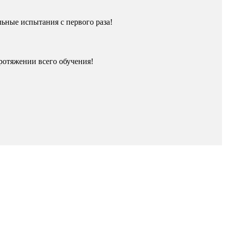
ьные испытания с первого раза!
ротяжении всего обучения!