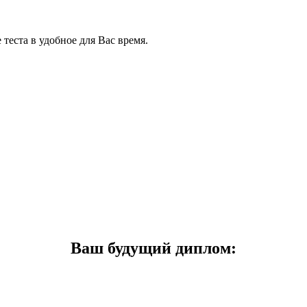
теста в удобное для Вас время.
Ваш будущий диплом: