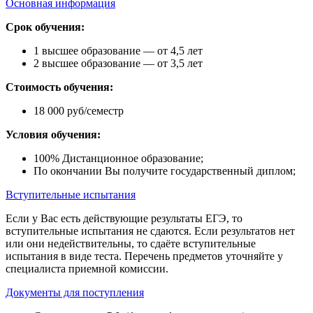
Основная информация
Срок обучения:
1 высшее образование — от 4,5 лет
2 высшее образование — от 3,5 лет
Стоимость обучения:
18 000 руб/семестр
Условия обучения:
100% Дистанционное образование;
По окончании Вы получите государственный диплом;
Вступительные испытания
Если у Вас есть действующие результаты ЕГЭ, то
вступительные испытания не сдаются. Если результатов нет
или они недействительны, то сдаёте вступительные
испытания в виде теста. Перечень предметов уточняйте у
специалиста приемной комиссии.
Документы для поступления