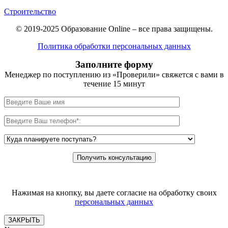
Строительство
© 2019-2025 Образование Online – все права защищены.
Политика обработки персональных данных
Заполните форму
Менеджер по поступлению из «Проверили» свяжется с вами в
течение 15 минут
Нажимая на кнопку, вы даете согласие на обработку своих
персональных данных
ЗАКРЫТЬ