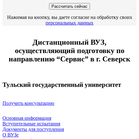
Нажимая на кнопку, вы даете согласие на обработку своих
персональных данных
Дистанционный ВУЗ,
осуществляющий подготовку по
направлению “Сервис” в г. Северск
Тульский государственный университет
Получить консультацию
Основная информация
Вступительные испытания
Документы для поступления
О ВУЗе