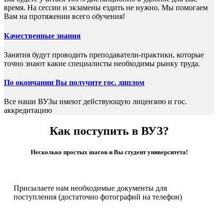
время. На сессии и экзамены ездить не нужно. Мы помогаем
Вам на протяжении всего обучения!
Качественные знания
Занятия будут проводить преподаватели-практики, которые
точно знают какие специалисты необходимы рынку труда.
По окончании Вы получите гос. диплом
Все наши ВУЗы имеют действующую лицензию и гос.
аккредитацию
Как поступить в ВУЗ?
Несколько простых шагов и Вы студент университета!
Присылаете нам необходимые документы для
поступления (достаточно фотографий на телефон)