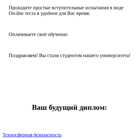
Проходите простые вступительные испытания в виде
On-line теста в удобное для Вас время.
Оплачиваете своё обучение.
Поздравляем! Вы стали студентом нашего университета!
Ваш будущий диплом:
Техносферная безопасность