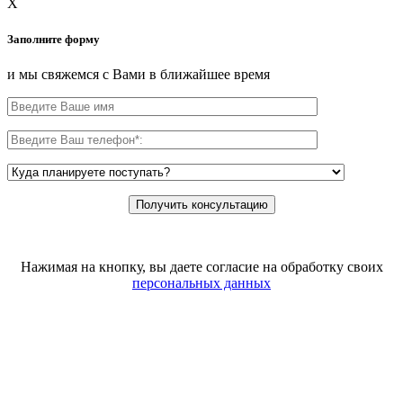
X
Заполните форму
и мы свяжемся с Вами в ближайшее время
Нажимая на кнопку, вы даете согласие на обработку своих
персональных данных