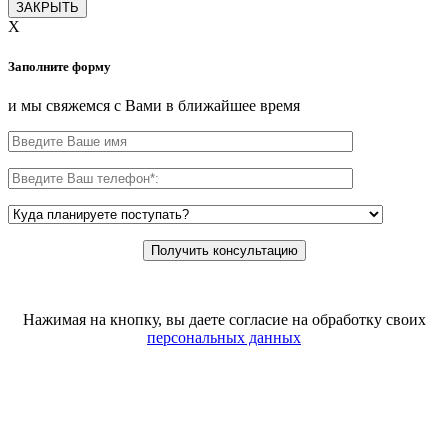
ЗАКРЫТЬ
X
Заполните форму
и мы свяжемся с Вами в ближайшее время
Нажимая на кнопку, вы даете согласие на обработку своих
персональных данных