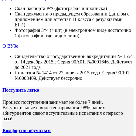
Скан паспорта РФ (фотография и прописка)
Скан документа о предыдущем образовании (диплом с
приложением или аттестат 11 класса с результатами
ЕГЭ)
Фотография 3*4 (4 шт) (в электронном виде достаточно
1 фотографии, где видно лицо)
О ВУЗе
Свидетельство о государственной аккредитации № 1554
от 14 декабря 2015г. Серия 90А01. №0001646. Действует
до 2021 года
Лицензия № 1414 от 27 апреля 2015 года. Серия 90Л01.
№0008409. Действует бессрочно
Поступить легко
Процесс поступления занимает не более 7 дней.
Вступительные в виде тестирования. 98% наших
абитуриентов сдают вступительные испытания с первого
раза!
Комфортно обучаться