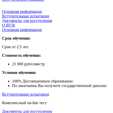
Основная информация
Вступительные испытания
Документы для поступления
О ВУЗе
Основная информация
Срок обучения:
Срок от 2,5 лет.
Стоимость обучения:
21 000 руб/семестр
Условия обучения:
100% Дистанционное образование;
По окончании Вы получите государственный диплом;
Вступительные испытания
Комплексный on-line тест.
Документы для поступления