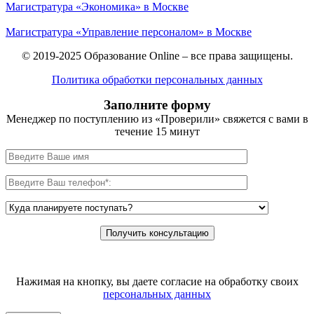
Магистратура «Экономика» в Москве
Магистратура «Управление персоналом» в Москве
© 2019-2025 Образование Online – все права защищены.
Политика обработки персональных данных
Заполните форму
Менеджер по поступлению из «Проверили» свяжется с вами в
течение 15 минут
Нажимая на кнопку, вы даете согласие на обработку своих
персональных данных