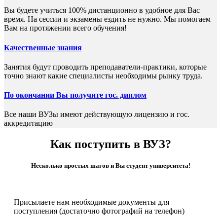
Вы будете учиться 100% дистанционно в удобное для Вас
время. На сессии и экзамены ездить не нужно. Мы помогаем
Вам на протяжении всего обучения!
Качественные знания
Занятия будут проводить преподаватели-практики, которые
точно знают какие специалисты необходимы рынку труда.
По окончании Вы получите гос. диплом
Все наши ВУЗы имеют действующую лицензию и гос.
аккредитацию
Как поступить в ВУЗ?
Несколько простых шагов и Вы студент университета!
Присылаете нам необходимые документы для
поступления (достаточно фотографий на телефон)