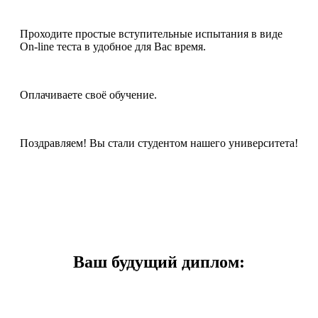
Проходите простые вступительные испытания в виде
On-line теста в удобное для Вас время.
Оплачиваете своё обучение.
Поздравляем! Вы стали студентом нашего университета!
Ваш будущий диплом: