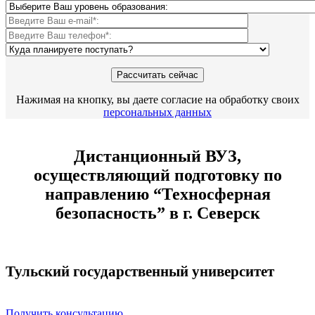
Нажимая на кнопку, вы даете согласие на обработку своих
персональных данных
Дистанционный ВУЗ,
осуществляющий подготовку по
направлению “Техносферная
безопасность” в г. Северск
Тульский государственный университет
Получить консультацию