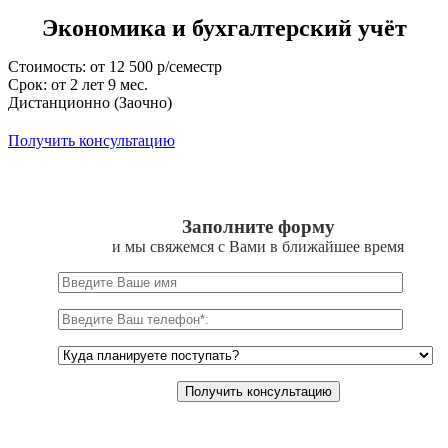
Экономика и бухгалтерский учёт
Стоимость: от 12 500 р/семестр
Срок: от 2 лет 9 мес.
Дистанционно (Заочно)
Получить консультацию
Заполните форму
и мы свяжемся с Вами в ближайшее время