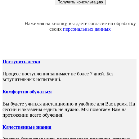
Нажимая на кнопку, вы даете согласие на обработку
своих
персональных данных
Поступить легко
Процесс поступления занимает не более 7 дней. Без
вступительных испытаний.
Комфортно обучаться
Вы будете учиться дистанционно в удобное для Вас время. На
сессии и экзамены ездить не нужно. Мы помогаем Вам на
протяжении всего обучения!
Качественные знания