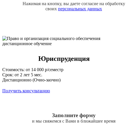
Нажимая на кнопку, вы даете согласие на обработку
своих
персональных данных
Юриспруденция
Стоимость: от 14 000 р/семестр
Срок: от 2 лет 5 мес.
Дистанционно (Очно-заочно)
Получить консультацию
Заполните форму
и мы свяжемся с Вами в ближайшее время