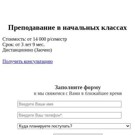
Преподавание в начальных классах
Стоимость: от 14 000 р/семестр
Срок: от 3 лет 9 мес.
Дистанционно (Заочно)
Получить консультацию
Заполните форму
и мы свяжемся с Вами в ближайшее время