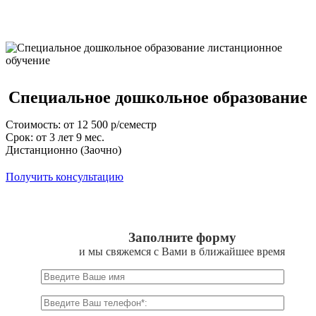
Специальное дошкольное образование
Стоимость: от 12 500 р/семестр
Срок: от 3 лет 9 мес.
Дистанционно (Заочно)
Получить консультацию
Заполните форму
и мы свяжемся с Вами в ближайшее время