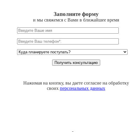
Заполните форму
и мы свяжемся с Вами в ближайшее время
Нажимая на кнопку, вы даете согласие на обработку
своих
персональных данных