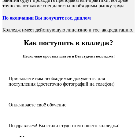
Занятия будут проводить преподаватели-практики, которые
точно знают какие специалисты необходимы рынку труда.
По окончании Вы получите гос. диплом
Колледж имеет действующую лицензию и гос. аккредитацию.
Как поступить в колледж?
Несколько простых шагов и Вы студент колледжа!
Присылаете нам необходимые документы для
поступления (достаточно фотографий на телефон)
Оплачиваете своё обучение.
Поздравляем! Вы стали студентом нашего колледжа!