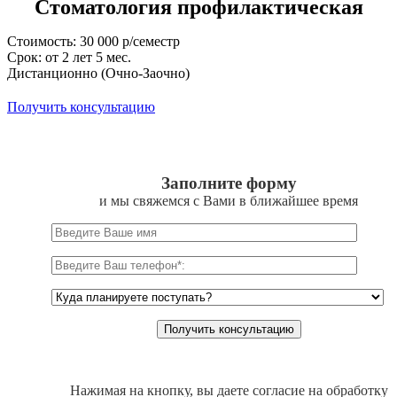
Стоматология профилактическая
Стоимость: 30 000 р/семестр
Срок: от 2 лет 5 мес.
Дистанционно (Очно-Заочно)
Получить консультацию
Заполните форму
и мы свяжемся с Вами в ближайшее время
Нажимая на кнопку, вы даете согласие на обработку