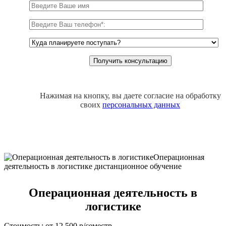
Нажимая на кнопку, вы даете согласие на обработку
своих
персональных данных
Операционная деятельность в
логистике
Стоимость: от 12 500 р/семестр