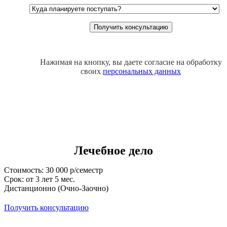
Нажимая на кнопку, вы даете согласие на обработку
своих
персональных данных
Лечебное дело
Стоимость: 30 000 р/семестр
Срок: от 3 лет 5 мес.
Дистанционно (Очно-Заочно)
Получить консультацию