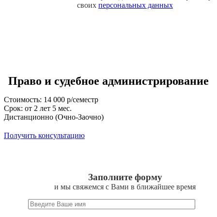
своих
персональных данных
Право и судебное администрирование
Стоимость: 14 000 р/семестр
Срок: от 2 лет 5 мес.
Дистанционно (Очно-Заочно)
Получить консультацию
Заполните форму
и мы свяжемся с Вами в ближайшее время