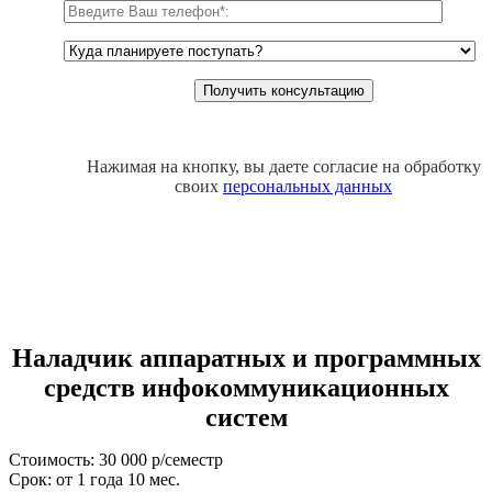
Нажимая на кнопку, вы даете согласие на обработку
своих
персональных данных
Наладчик аппаратных и программных
средств инфокоммуникационных
систем
Стоимость: 30 000 р/семестр
Срок: от 1 года 10 мес.