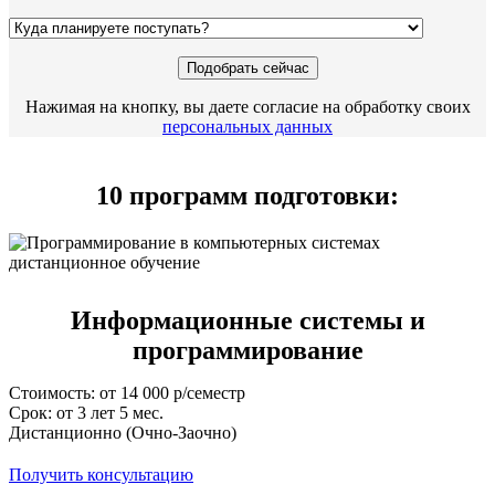
Нажимая на кнопку, вы даете согласие на обработку своих
персональных данных
10 программ подготовки:
Информационные системы и
программирование
Стоимость: от 14 000 р/семестр
Срок: от 3 лет 5 мес.
Дистанционно (Очно-Заочно)
Получить консультацию