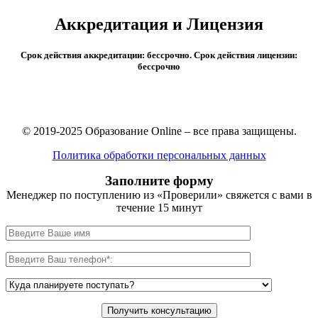
Аккредитация и Лицензия
Срок действия аккредитации: бессрочно. Срок действия лицензии:
бессрочно
© 2019-2025 Образование Online – все права защищены.
Политика обработки персональных данных
Заполните форму
Менеджер по поступлению из «Проверили» свяжется с вами в
течение 15 минут