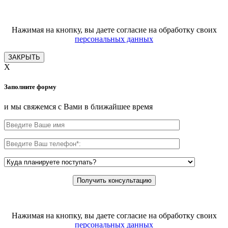
Нажимая на кнопку, вы даете согласие на обработку своих
персональных данных
ЗАКРЫТЬ
X
Заполните форму
и мы свяжемся с Вами в ближайшее время
Нажимая на кнопку, вы даете согласие на обработку своих
персональных данных