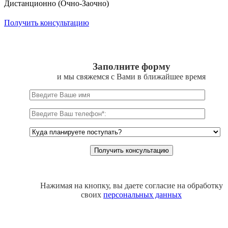
Дистанционно (Очно-Заочно)
Получить консультацию
Заполните форму
и мы свяжемся с Вами в ближайшее время
Нажимая на кнопку, вы даете согласие на обработку
своих
персональных данных