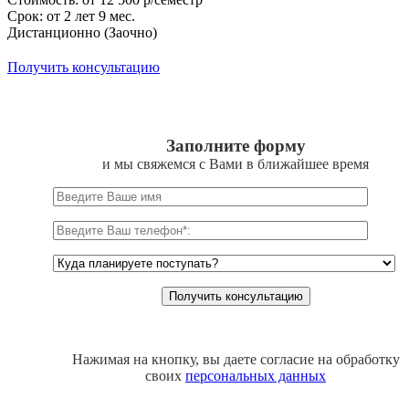
Срок: от 2 лет 9 мес.
Дистанционно (Заочно)
Получить консультацию
Заполните форму
и мы свяжемся с Вами в ближайшее время
Нажимая на кнопку, вы даете согласие на обработку
своих
персональных данных