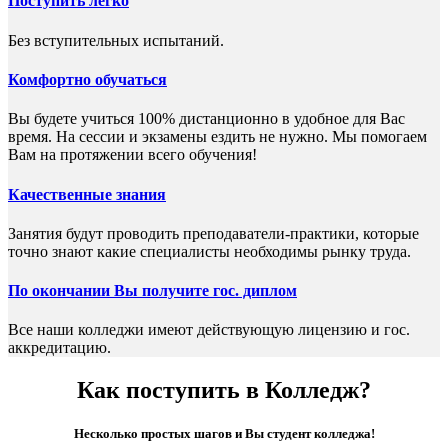
Поступить легко
Без вступительных испытаний.
Комфортно обучаться
Вы будете учиться 100% дистанционно в удобное для Вас
время. На сессии и экзамены ездить не нужно. Мы помогаем
Вам на протяжении всего обучения!
Качественные знания
Занятия будут проводить преподаватели-практики, которые
точно знают какие специалисты необходимы рынку труда.
По окончании Вы получите гос. диплом
Все наши колледжи имеют действующую лицензию и гос.
аккредитацию.
Как поступить в Колледж?
Несколько простых шагов и Вы студент колледжа!