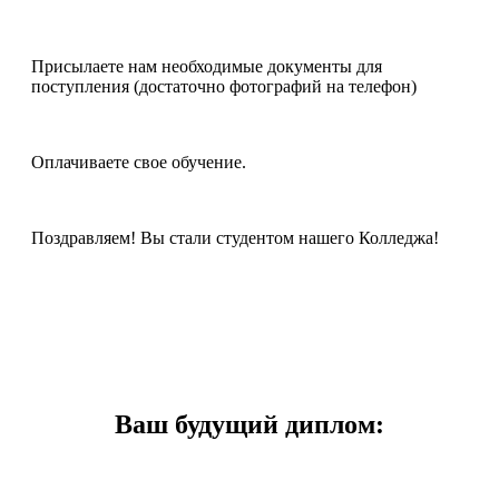
Присылаете нам необходимые документы для
поступления (достаточно фотографий на телефон)
Оплачиваете свое обучение.
Поздравляем! Вы стали студентом нашего Колледжа!
Ваш будущий диплом: