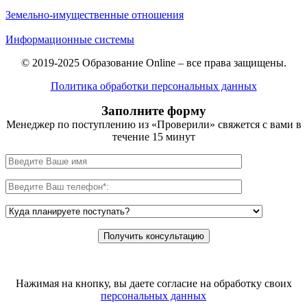
Земельно-имущественные отношения
Информационные системы
© 2019-2025 Образование Online – все права защищены.
Политика обработки персональных данных
Заполните форму
Менеджер по поступлению из «Проверили» свяжется с вами в
течение 15 минут
Нажимая на кнопку, вы даете согласие на обработку своих
персональных данных