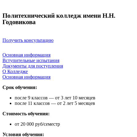
Политехнический колледж имени Н.Н.
Годовикова
Получить консультацию
Основная информация
Вступительные испытания
Документы для поступления
О Колледже
Основная информация
Срок обучения:
после 9 классов — от 3 лет 10 месяцев
после 11 классов — от 2 лет 5 месяцев
Стоимость обучения:
от 20 000 руб/семестр
Условия обучения: