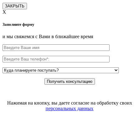
ЗАКРЫТЬ
X
Заполните форму
и мы свяжемся с Вами в ближайшее время
Нажимая на кнопку, вы даете согласие на обработку своих
персональных данных