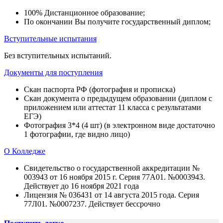
100% Дистанционное образование;
По окончании Вы получите государственный диплом;
Вступительные испытания
Без вступительных испытаний.
Документы для поступления
Скан паспорта РФ (фотография и прописка)
Скан документа о предыдущем образовании (диплом с
приложением или аттестат 11 класса с результатами
ЕГЭ)
Фотография 3*4 (4 шт) (в электронном виде достаточно
1 фотографии, где видно лицо)
О Колледже
Свидетельство о государственной аккредитации №
003943 от 16 ноября 2015 г. Серия 77А01. №0003943.
Действует до 16 ноября 2021 года
Лицензия № 036431 от 14 августа 2015 года. Серия
77Л01. №0007237. Действует бессрочно