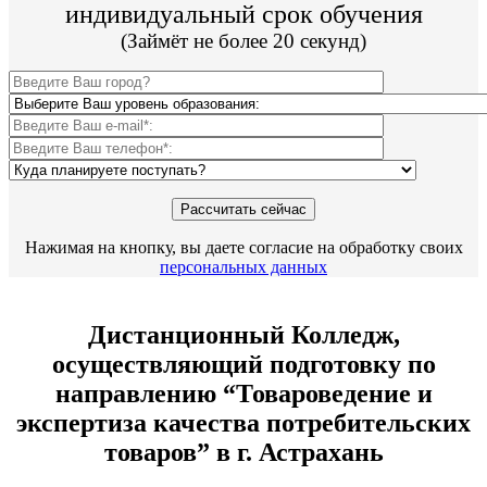
индивидуальный срок обучения
(Займёт не более 20 секунд)
Нажимая на кнопку, вы даете согласие на обработку своих
персональных данных
Дистанционный Колледж,
осуществляющий подготовку по
направлению “Товароведение и
экспертиза качества потребительских
товаров” в г. Астрахань