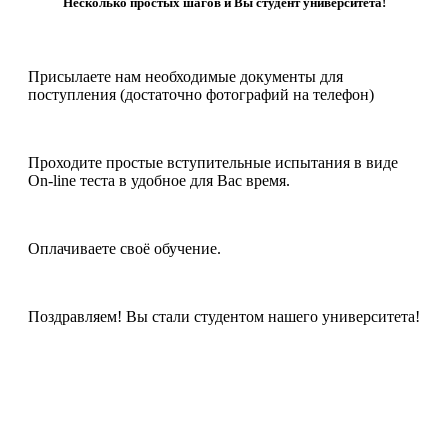
Несколько простых шагов и Вы студент университета!
Присылаете нам необходимые документы для
поступления (достаточно фотографий на телефон)
Проходите простые вступительные испытания в виде
On-line теста в удобное для Вас время.
Оплачиваете своё обучение.
Поздравляем! Вы стали студентом нашего университета!