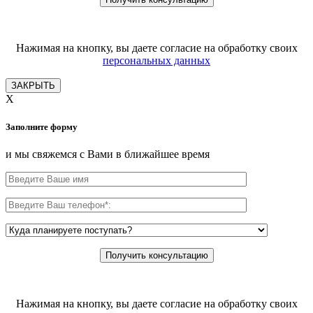
Нажимая на кнопку, вы даете согласие на обработку своих
персональных данных
ЗАКРЫТЬ
X
Заполните форму
и мы свяжемся с Вами в ближайшее время
Нажимая на кнопку, вы даете согласие на обработку своих