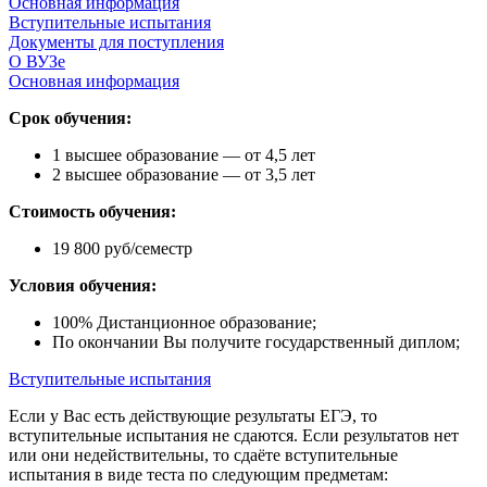
Основная информация
Вступительные испытания
Документы для поступления
О ВУЗе
Основная информация
Срок обучения:
1 высшее образование — от 4,5 лет
2 высшее образование — от 3,5 лет
Стоимость обучения:
19 800 руб/семестр
Условия обучения:
100% Дистанционное образование;
По окончании Вы получите государственный диплом;
Вступительные испытания
Если у Вас есть действующие результаты ЕГЭ, то
вступительные испытания не сдаются. Если результатов нет
или они недействительны, то сдаёте вступительные
испытания в виде теста по следующим предметам: