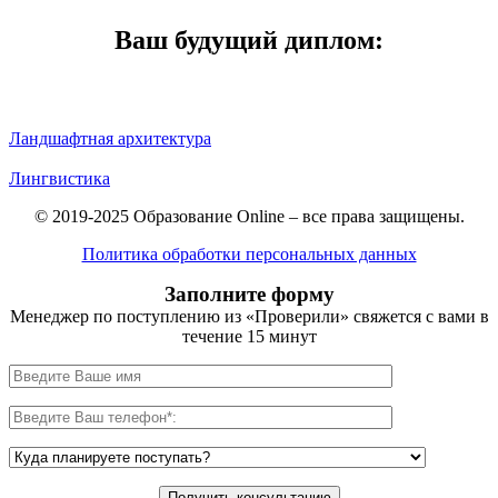
Ваш будущий диплом:
Ландшафтная архитектура
Лингвистика
© 2019-2025 Образование Online – все права защищены.
Политика обработки персональных данных
Заполните форму
Менеджер по поступлению из «Проверили» свяжется с вами в
течение 15 минут