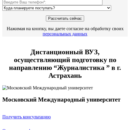
Нажимая на кнопку, вы даете согласие на обработку своих
персональных данных
Дистанционный ВУЗ,
осуществляющий подготовку по
направлению “Журналистика ” в г.
Астрахань
Московский Международный университет
Получить консультацию