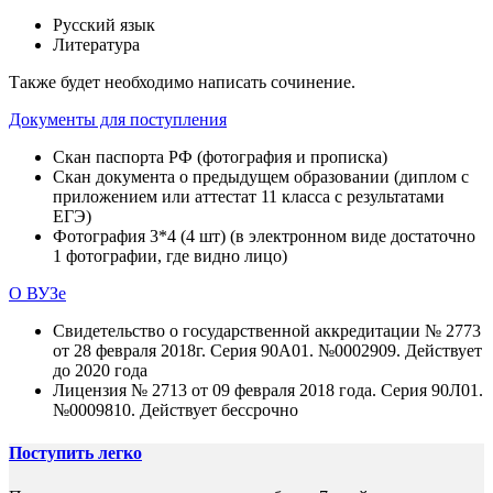
Русский язык
Литература
Также будет необходимо написать сочинение.
Документы для поступления
Скан паспорта РФ (фотография и прописка)
Скан документа о предыдущем образовании (диплом с
приложением или аттестат 11 класса с результатами
ЕГЭ)
Фотография 3*4 (4 шт) (в электронном виде достаточно
1 фотографии, где видно лицо)
О ВУЗе
Свидетельство о государственной аккредитации № 2773
от 28 февраля 2018г. Серия 90А01. №0002909. Действует
до 2020 года
Лицензия № 2713 от 09 февраля 2018 года. Серия 90Л01.
№0009810. Действует бессрочно
Поступить легко