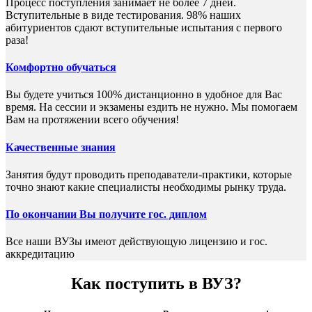
Процесс поступления занимает не более 7 дней.
Вступительные в виде тестирования. 98% наших
абитуриентов сдают вступительные испытания с первого
раза!
Комфортно обучаться
Вы будете учиться 100% дистанционно в удобное для Вас
время. На сессии и экзамены ездить не нужно. Мы помогаем
Вам на протяжении всего обучения!
Качественные знания
Занятия будут проводить преподаватели-практики, которые
точно знают какие специалисты необходимы рынку труда.
По окончании Вы получите гос. диплом
Все наши ВУЗы имеют действующую лицензию и гос.
аккредитацию
Как поступить в ВУЗ?