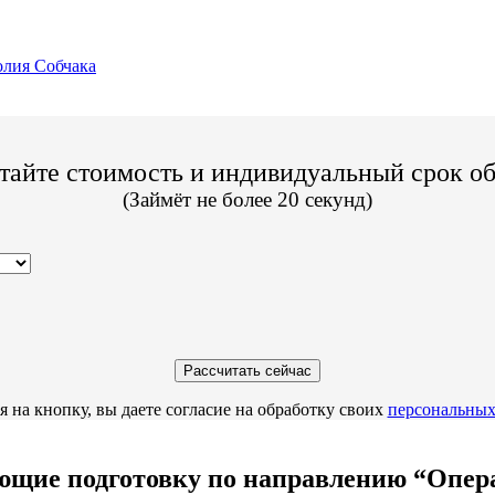
лия Собчака
тайте стоимость и индивидуальный срок о
(Займёт не более 20 секунд)
 на кнопку, вы даете согласие на обработку своих
персональных
ие подготовку по направлению “Операц