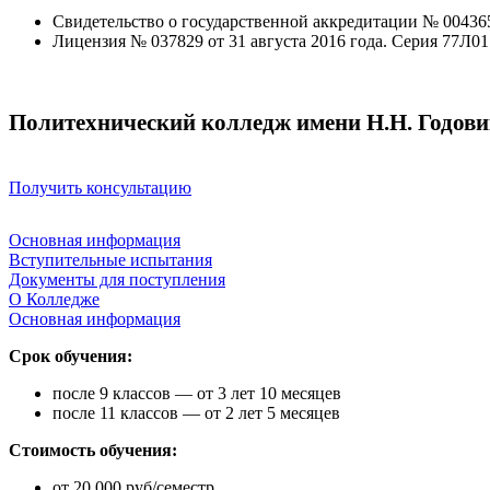
Свидетельство о государственной аккредитации № 004365 
Лицензия № 037829 от 31 августа 2016 года. Серия 77Л0
Политехнический колледж имени Н.Н. Годов
Получить консультацию
Основная информация
Вступительные испытания
Документы для поступления
О Колледже
Основная информация
Срок обучения:
после 9 классов — от 3 лет 10 месяцев
после 11 классов — от 2 лет 5 месяцев
Стоимость обучения:
от 20 000 руб/семестр