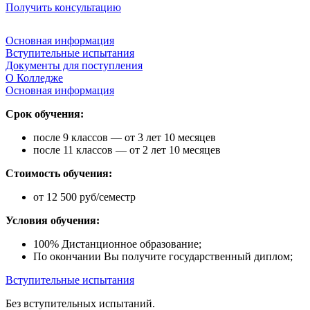
Получить консультацию
Основная информация
Вступительные испытания
Документы для поступления
О Колледже
Основная информация
Срок обучения:
после 9 классов — от 3 лет 10 месяцев
после 11 классов — от 2 лет 10 месяцев
Стоимость обучения:
от 12 500 руб/семестр
Условия обучения:
100% Дистанционное образование;
По окончании Вы получите государственный диплом;
Вступительные испытания
Без вступительных испытаний.