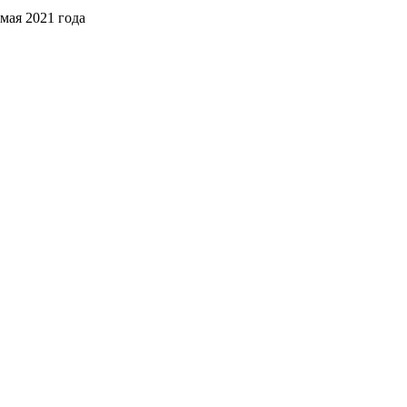
мая 2021 года