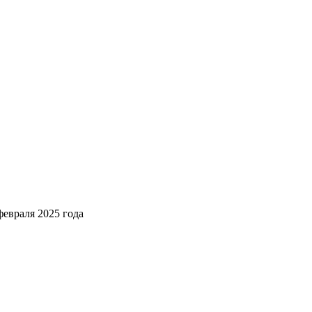
февраля 2025 года