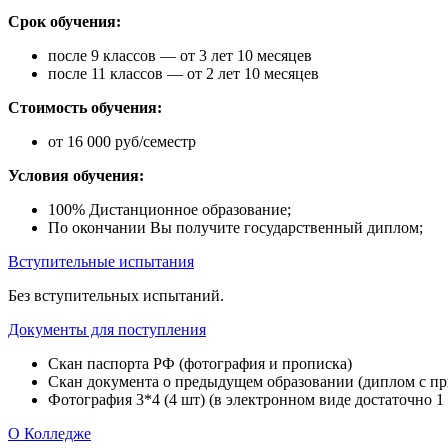
Срок обучения:
после 9 классов — от 3 лет 10 месяцев
после 11 классов — от 2 лет 10 месяцев
Стоимость обучения:
от 16 000 руб/семестр
Условия обучения:
100% Дистанционное образование;
По окончании Вы получите государственный диплом;
Вступительные испытания
Без вступительных испытаний.
Документы для поступления
Скан паспорта РФ (фотография и прописка)
Скан документа о предыдущем образовании (диплом с при
Фотография 3*4 (4 шт) (в электронном виде достаточно 1
О Колледже