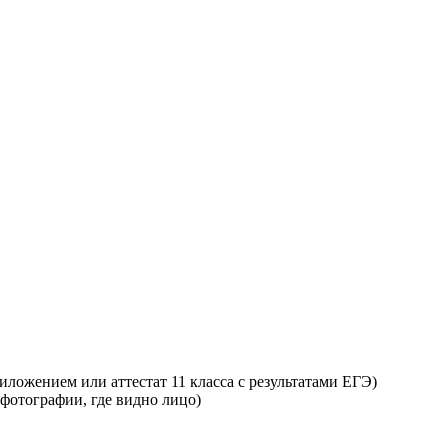
ложением или аттестат 11 класса с результатами ЕГЭ)
 фотографии, где видно лицо)