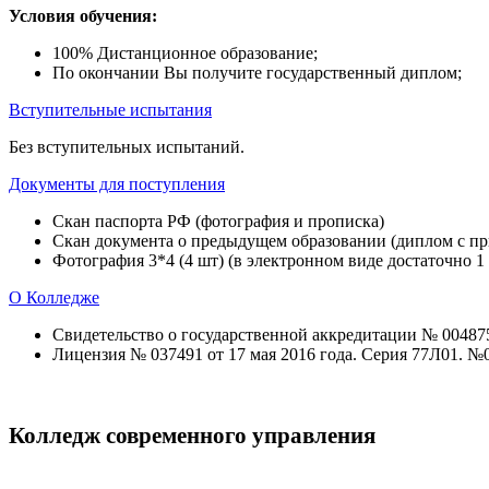
Условия обучения:
100% Дистанционное образование;
По окончании Вы получите государственный диплом;
Вступительные испытания
Без вступительных испытаний.
Документы для поступления
Скан паспорта РФ (фотография и прописка)
Скан документа о предыдущем образовании (диплом с при
Фотография 3*4 (4 шт) (в электронном виде достаточно 1
О Колледже
Свидетельство о государственной аккредитации № 004875 
Лицензия № 037491 от 17 мая 2016 года. Серия 77Л01. №
Колледж современного управления