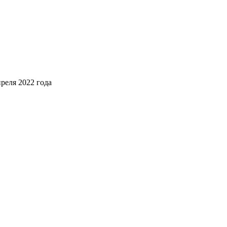
реля 2022 года