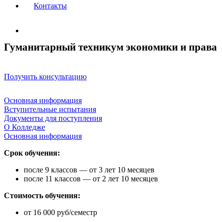
Контакты
Гуманитарный техникум экономики и права
Получить консультацию
Основная информация
Вступительные испытания
Документы для поступления
О Колледже
Основная информация
Срок обучения:
после 9 классов — от 3 лет 10 месяцев
после 11 классов — от 2 лет 10 месяцев
Стоимость обучения:
от 16 000 руб/семестр