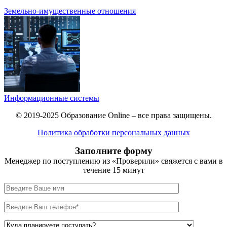
Земельно-имущественные отношения
Информационные системы
© 2019-2025 Образование Online – все права защищены.
Политика обработки персональных данных
Заполните форму
Менеджер по поступлению из «Проверили» свяжется с вами в
течение 15 минут