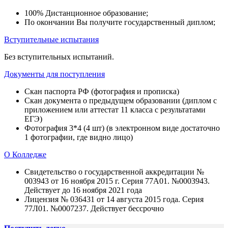
100% Дистанционное образование;
По окончании Вы получите государственный диплом;
Вступительные испытания
Без вступительных испытаний.
Документы для поступления
Скан паспорта РФ (фотография и прописка)
Скан документа о предыдущем образовании (диплом с
приложением или аттестат 11 класса с результатами
ЕГЭ)
Фотография 3*4 (4 шт) (в электронном виде достаточно
1 фотографии, где видно лицо)
О Колледже
Свидетельство о государственной аккредитации №
003943 от 16 ноября 2015 г. Серия 77А01. №0003943.
Действует до 16 ноября 2021 года
Лицензия № 036431 от 14 августа 2015 года. Серия
77Л01. №0007237. Действует бессрочно