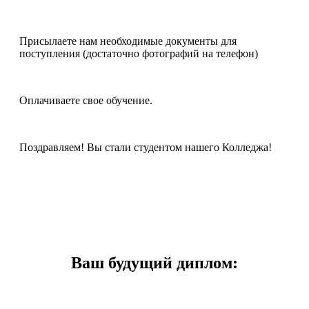
Присылаете нам необходимые документы для
поступления (достаточно фотографий на телефон)
Оплачиваете свое обучение.
Поздравляем! Вы стали студентом нашего Колледжа!
Ваш будущий диплом: