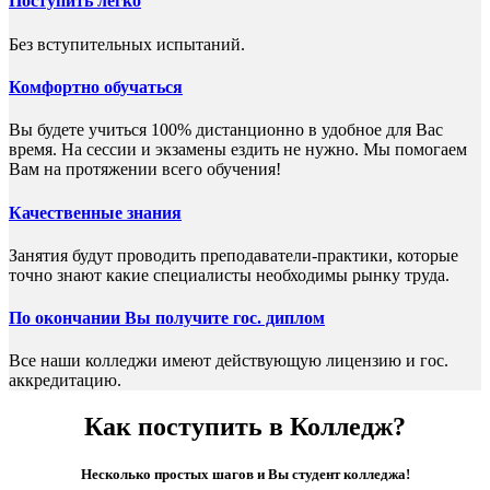
Поступить легко
Без вступительных испытаний.
Комфортно обучаться
Вы будете учиться 100% дистанционно в удобное для Вас
время. На сессии и экзамены ездить не нужно. Мы помогаем
Вам на протяжении всего обучения!
Качественные знания
Занятия будут проводить преподаватели-практики, которые
точно знают какие специалисты необходимы рынку труда.
По окончании Вы получите гос. диплом
Все наши колледжи имеют действующую лицензию и гос.
аккредитацию.
Как поступить в Колледж?
Несколько простых шагов и Вы студент колледжа!