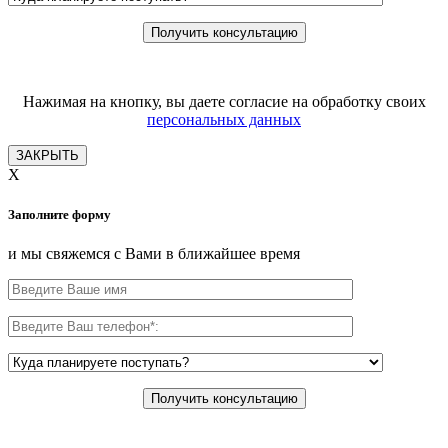
Нажимая на кнопку, вы даете согласие на обработку своих
персональных данных
ЗАКРЫТЬ
X
Заполните форму
и мы свяжемся с Вами в ближайшее время