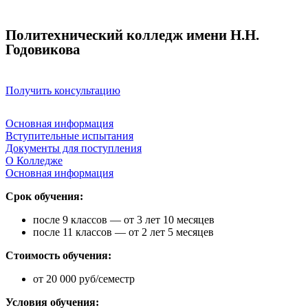
Политехнический колледж имени Н.Н.
Годовикова
Получить консультацию
Основная информация
Вступительные испытания
Документы для поступления
О Колледже
Основная информация
Срок обучения:
после 9 классов — от 3 лет 10 месяцев
после 11 классов — от 2 лет 5 месяцев
Стоимость обучения:
от 20 000 руб/семестр
Условия обучения: