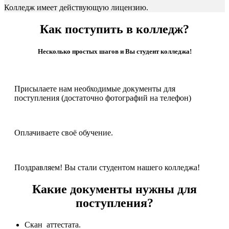
Колледж имеет действующую лицензию.
Как поступить в колледж?
Несколько простых шагов и Вы студент колледжа!
Присылаете нам необходимые документы для
поступления (достаточно фотографий на телефон)
Оплачиваете своё обучение.
Поздравляем! Вы стали студентом нашего колледжа!
Какие документы нужны для
поступления?
Скан аттестата.