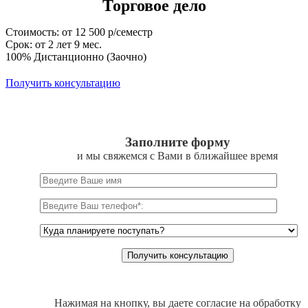
Торговое дело
Стоимость: от 12 500 р/семестр
Срок: от 2 лет 9 мес.
100% Дистанционно (Заочно)
Получить консультацию
Заполните форму
и мы свяжемся с Вами в ближайшее время
Нажимая на кнопку, вы даете согласие на обработку