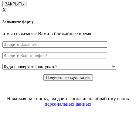
ЗАКРЫТЬ
X
Заполните форму
и мы свяжемся с Вами в ближайшее время
Нажимая на кнопку, вы даете согласие на обработку своих
персональных данных