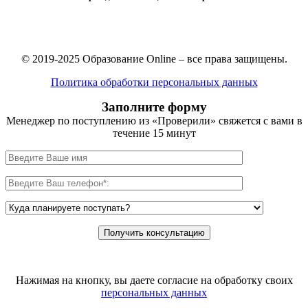
© 2019-2025 Образование Online – все права защищены.
Политика обработки персональных данных
Заполните форму
Менеджер по поступлению из «Проверили» свяжется с вами в
течение 15 минут
Нажимая на кнопку, вы даете согласие на обработку своих
персональных данных