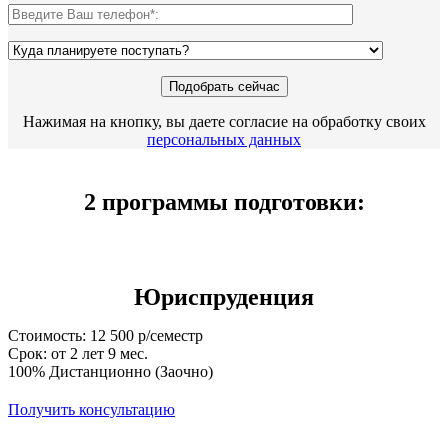
Нажимая на кнопку, вы даете согласие на обработку своих
персональных данных
2 программы подготовки:
Юриспруденция
Стоимость: 12 500 р/семестр
Срок: от 2 лет 9 мес.
100% Дистанционно (Заочно)
Получить консультацию