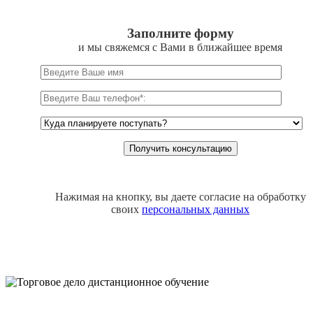
Заполните форму
и мы свяжемся с Вами в ближайшее время
Нажимая на кнопку, вы даете согласие на обработку
своих
персональных данных