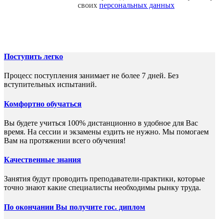
своих
персональных данных
Поступить легко
Процесс поступления занимает не более 7 дней. Без
вступительных испытаний.
Комфортно обучаться
Вы будете учиться 100% дистанционно в удобное для Вас
время. На сессии и экзамены ездить не нужно. Мы помогаем
Вам на протяжении всего обучения!
Качественные знания
Занятия будут проводить преподаватели-практики, которые
точно знают какие специалисты необходимы рынку труда.
По окончании Вы получите гос. диплом