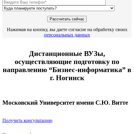
Нажимая на кнопку, вы даете согласие на обработку своих
персональных данных
Дистанционные ВУЗы,
осуществляющие подготовку по
направлению “Бизнес-информатика” в
г. Ногинск
Московский Университет имени С.Ю. Витте
Получить консультацию