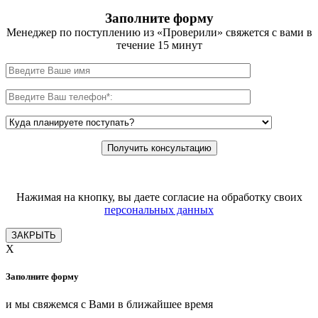
Заполните форму
Менеджер по поступлению из «Проверили» свяжется с вами в
течение 15 минут
Нажимая на кнопку, вы даете согласие на обработку своих
персональных данных
ЗАКРЫТЬ
X
Заполните форму
и мы свяжемся с Вами в ближайшее время