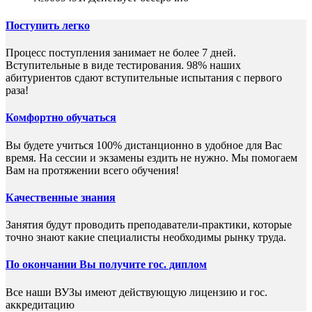
Поступить легко
Процесс поступления занимает не более 7 дней.
Вступительные в виде тестирования. 98% наших
абитуриентов сдают вступительные испытания с первого
раза!
Комфортно обучаться
Вы будете учиться 100% дистанционно в удобное для Вас
время. На сессии и экзамены ездить не нужно. Мы помогаем
Вам на протяжении всего обучения!
Качественные знания
Занятия будут проводить преподаватели-практики, которые
точно знают какие специалисты необходимы рынку труда.
По окончании Вы получите гос. диплом
Все наши ВУЗы имеют действующую лицензию и гос.
аккредитацию