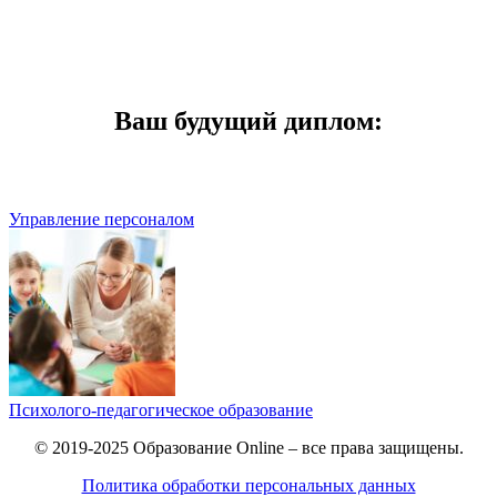
Ваш будущий диплом:
Управление персоналом
Психолого-педагогическое образование
© 2019-2025 Образование Online – все права защищены.
Политика обработки персональных данных