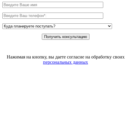
Нажимая на кнопку, вы даете согласие на обработку своих
персональных данных