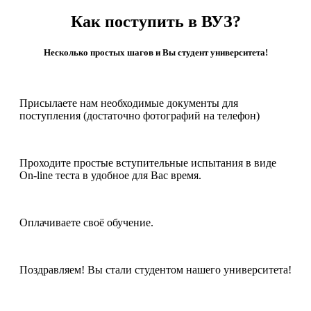
Как поступить в ВУЗ?
Несколько простых шагов и Вы студент университета!
Присылаете нам необходимые документы для
поступления (достаточно фотографий на телефон)
Проходите простые вступительные испытания в виде
On-line теста в удобное для Вас время.
Оплачиваете своё обучение.
Поздравляем! Вы стали студентом нашего университета!