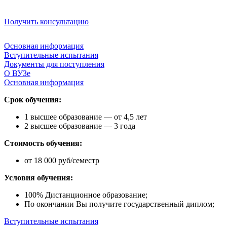
Получить консультацию
Основная информация
Вступительные испытания
Документы для поступления
О ВУЗе
Основная информация
Срок обучения:
1 высшее образование — от 4,5 лет
2 высшее образование — 3 года
Стоимость обучения:
от 18 000 руб/семестр
Условия обучения:
100% Дистанционное образование;
По окончании Вы получите государственный диплом;
Вступительные испытания