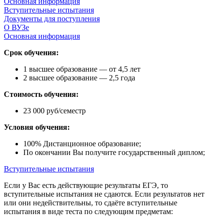
Основная информация
Вступительные испытания
Документы для поступления
О ВУЗе
Основная информация
Срок обучения:
1 высшее образование — от 4,5 лет
2 высшее образование — 2,5 года
Стоимость обучения:
23 000 руб/семестр
Условия обучения:
100% Дистанционное образование;
По окончании Вы получите государственный диплом;
Вступительные испытания
Если у Вас есть действующие результаты ЕГЭ, то
вступительные испытания не сдаются. Если результатов нет
или они недействительны, то сдаёте вступительные
испытания в виде теста по следующим предметам: