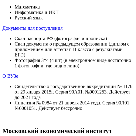
Математика
Информатика и ИКТ
Русский язык
Документы для поступления
Скан паспорта РФ (фотография и прописка)
Скан документа о предыдущем образовании (диплом с
приложением или аттестат 11 класса с результатами
ЕГЭ)
Фотография 3*4 (4 шт) (в электронном виде достаточно
1 фотографии, где видно лицо)
О ВУЗе
Свидетельство о государственной аккредитации № 1176
от 29 января 2015г. Серия 90А01. №0001253. Действует
до 2021 года
Лицензия № 0984 от 21 апреля 2014 года. Серия 90Л01.
№0001051. Действует бессрочно
Московский экономический институт