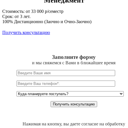
Менеджмент
Стоимость: от 33 000 р/семестр
Срок: от 3 лет.
100% Дистанционно (Заочно и Очно-Заочно)
Получить консультацию
Заполните форму
и мы свяжемся с Вами в ближайшее время
Нажимая на кнопку, вы даете согласие на обработку