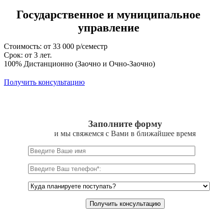
Государственное и муниципальное
управление
Стоимость: от 33 000 р/семестр
Срок: от 3 лет.
100% Дистанционно (Заочно и Очно-Заочно)
Получить консультацию
Заполните форму
и мы свяжемся с Вами в ближайшее время