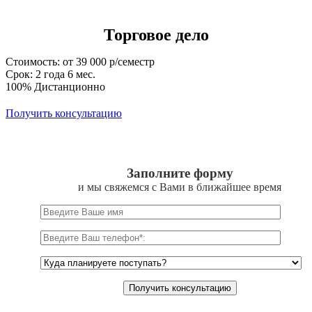
Торговое дело
Стоимость: от 39 000 р/семестр
Срок: 2 года 6 мес.
100% Дистанционно
Получить консультацию
Заполните форму
и мы свяжемся с Вами в ближайшее время