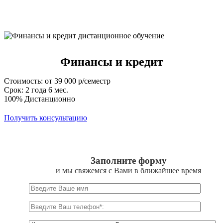
Финансы и кредит
Стоимость: от 39 000 р/семестр
Срок: 2 года 6 мес.
100% Дистанционно
Получить консультацию
Заполните форму
и мы свяжемся с Вами в ближайшее время