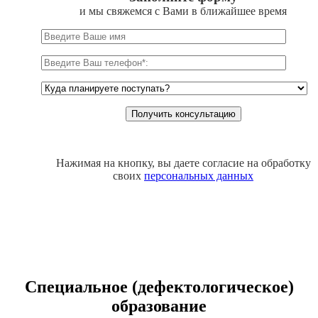
и мы свяжемся с Вами в ближайшее время
Нажимая на кнопку, вы даете согласие на обработку
своих
персональных данных
Специальное (дефектологическое)
образование