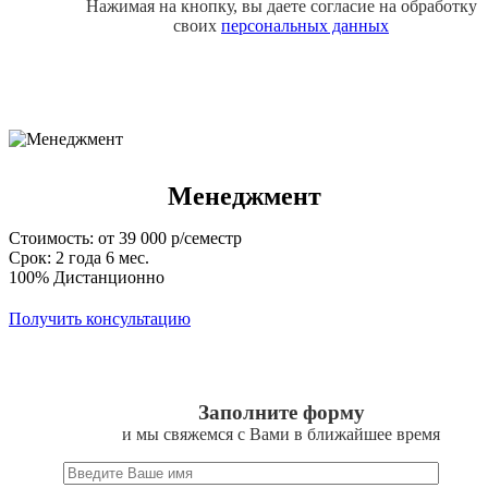
Нажимая на кнопку, вы даете согласие на обработку
своих
персональных данных
Менеджмент
Стоимость: от 39 000 р/семестр
Срок: 2 года 6 мес.
100% Дистанционно
Получить консультацию
Заполните форму
и мы свяжемся с Вами в ближайшее время