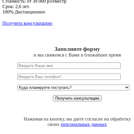
Стоимость: от 39 000 р/семестр
Срок: 2,6 лет.
100% Дистанционно
Получить консультацию
Заполните форму
и мы свяжемся с Вами в ближайшее время
Нажимая на кнопку, вы даете согласие на обработку
своих
персональных данных