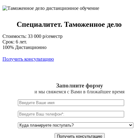
Специалитет. Таможенное дело
Стоимость: 33 000 р/семестр
Срок: 6 лет.
100% Дистанционно
Получить консультацию
Заполните форму
и мы свяжемся с Вами в ближайшее время