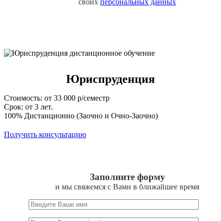
своих
персональных данных
Юриспруденция
Стоимость: от 33 000 р/семестр
Срок: от 3 лет.
100% Дистанционно (Заочно и Очно-Заочно)
Получить консультацию
Заполните форму
и мы свяжемся с Вами в ближайшее время