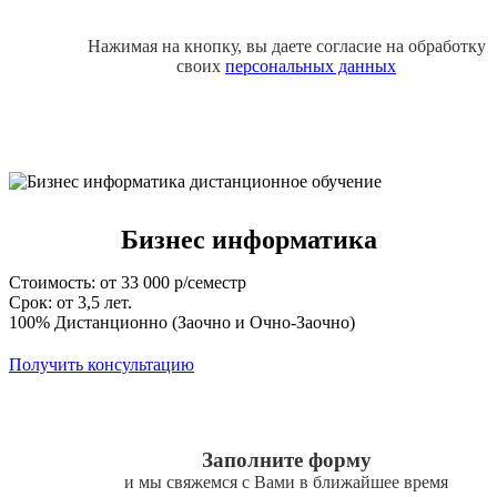
Нажимая на кнопку, вы даете согласие на обработку
своих
персональных данных
Бизнес информатика
Стоимость: от 33 000 р/семестр
Срок: от 3,5 лет.
100% Дистанционно (Заочно и Очно-Заочно)
Получить консультацию
Заполните форму
и мы свяжемся с Вами в ближайшее время