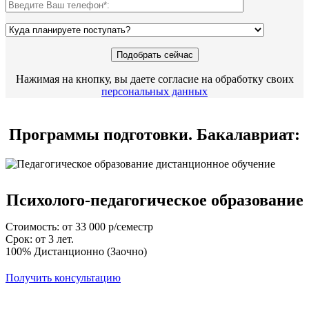
Нажимая на кнопку, вы даете согласие на обработку своих
персональных данных
Программы подготовки. Бакалавриат:
Психолого-педагогическое образование
Стоимость: от 33 000 р/семестр
Срок: от 3 лет.
100% Дистанционно (Заочно)
Получить консультацию