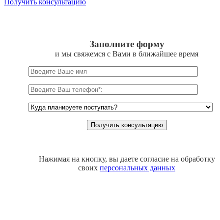
Получить консультацию
Заполните форму
и мы свяжемся с Вами в ближайшее время
Нажимая на кнопку, вы даете согласие на обработку
своих
персональных данных