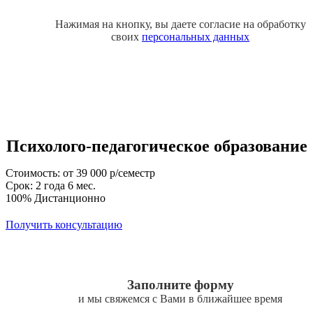
Нажимая на кнопку, вы даете согласие на обработку
своих
персональных данных
Психолого-педагогическое образование
Стоимость: от 39 000 р/семестр
Срок: 2 года 6 мес.
100% Дистанционно
Получить консультацию
Заполните форму
и мы свяжемся с Вами в ближайшее время