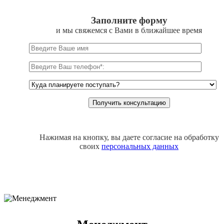
Заполните форму
и мы свяжемся с Вами в ближайшее время
Нажимая на кнопку, вы даете согласие на обработку
своих
персональных данных