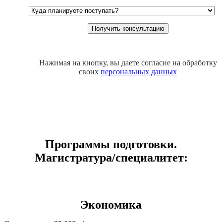
Нажимая на кнопку, вы даете согласие на обработку
своих
персональных данных
Программы подготовки.
Магистратура/специалитет:
Экономика