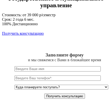
управление
Стоимость: от 39 000 р/семестр
Срок: 2 года 6 мес.
100% Дистанционно
Получить консультацию
Заполните форму
и мы свяжемся с Вами в ближайшее время