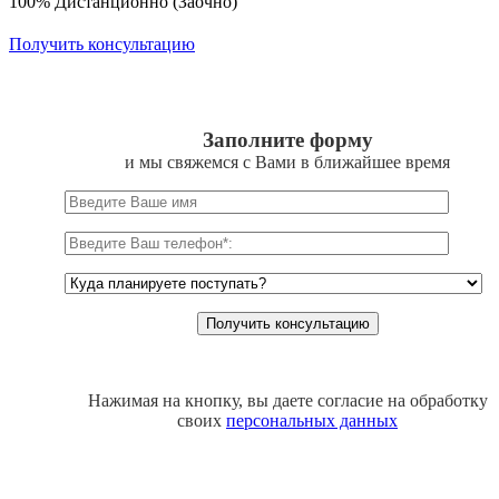
100% Дистанционно (Заочно)
Получить консультацию
Заполните форму
и мы свяжемся с Вами в ближайшее время
Нажимая на кнопку, вы даете согласие на обработку
своих
персональных данных