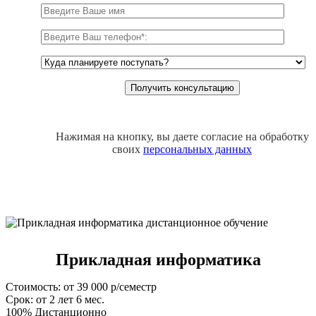
Нажимая на кнопку, вы даете согласие на обработку
своих
персональных данных
Прикладная информатика
Стоимость: от 39 000 р/семестр
Срок: от 2 лет 6 мес.
100% Дистанционно