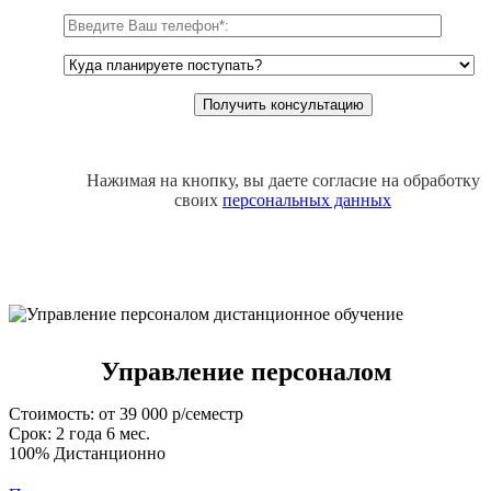
Нажимая на кнопку, вы даете согласие на обработку
своих
персональных данных
Управление персоналом
Стоимость: от 39 000 р/семестр
Срок: 2 года 6 мес.
100% Дистанционно