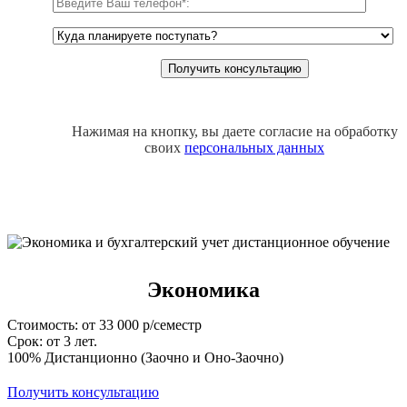
Нажимая на кнопку, вы даете согласие на обработку
своих
персональных данных
Экономика
Стоимость: от 33 000 р/семестр
Срок: от 3 лет.
100% Дистанционно (Заочно и Оно-Заочно)
Получить консультацию