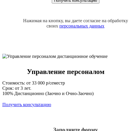
Нажимая на кнопку, вы даете согласие на обработку
своих
персональных данных
Управление персоналом
Стоимость: от 33 000 р/семестр
Срок: от 3 лет.
100% Дистанционно (Заочно и Очно-Заочно)
Получить консультацию
Заполните форму