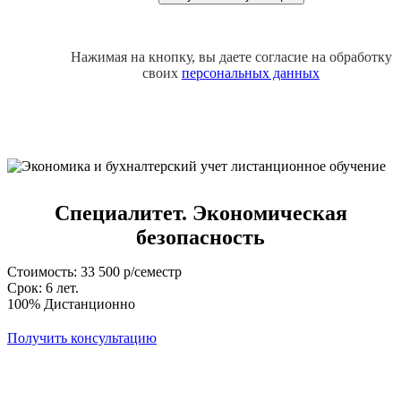
Нажимая на кнопку, вы даете согласие на обработку
своих
персональных данных
Специалитет. Экономическая
безопасность
Стоимость: 33 500 р/семестр
Срок: 6 лет.
100% Дистанционно
Получить консультацию