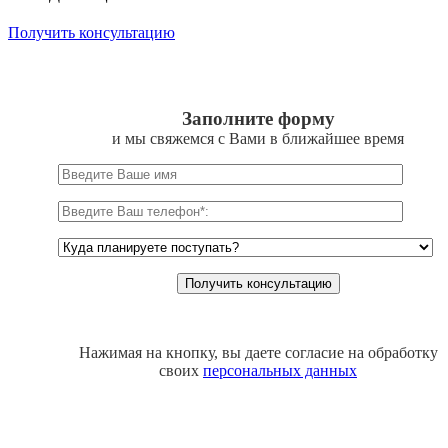
Получить консультацию
Заполните форму
и мы свяжемся с Вами в ближайшее время
Нажимая на кнопку, вы даете согласие на обработку
своих
персональных данных