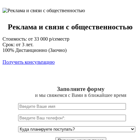
Реклама и связи с общественностью
Стоимость: от 33 000 р/семестр
Срок: от 3 лет.
100% Дистанционно (Заочно)
Получить консультацию
Заполните форму
и мы свяжемся с Вами в ближайшее время