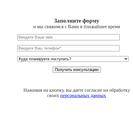
Заполните форму
и мы свяжемся с Вами в ближайшее время
Нажимая на кнопку, вы даете согласие на обработку
своих
персональных данных