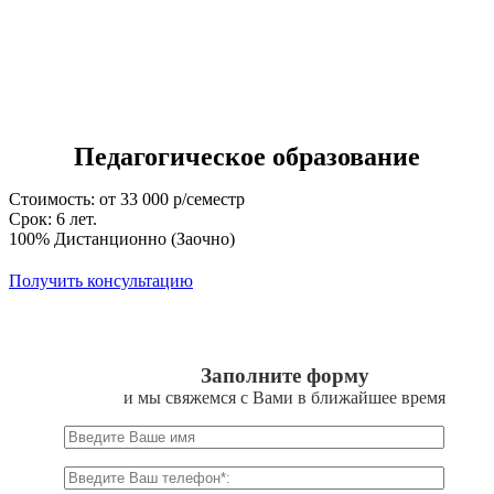
Педагогическое образование
Стоимость: от 33 000 р/семестр
Срок: 6 лет.
100% Дистанционно (Заочно)
Получить консультацию
Заполните форму
и мы свяжемся с Вами в ближайшее время