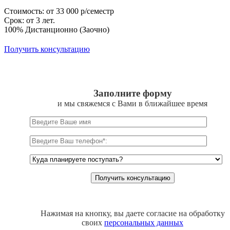
Стоимость: от 33 000 р/семестр
Срок: от 3 лет.
100% Дистанционно (Заочно)
Получить консультацию
Заполните форму
и мы свяжемся с Вами в ближайшее время
Нажимая на кнопку, вы даете согласие на обработку
своих
персональных данных