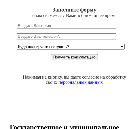
Заполните форму
и мы свяжемся с Вами в ближайшее время
Нажимая на кнопку, вы даете согласие на обработку
своих
персональных данных
Государственное и муниципальное