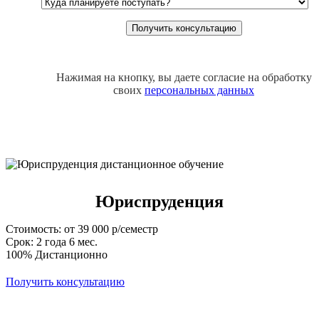
Нажимая на кнопку, вы даете согласие на обработку
своих
персональных данных
Юриспруденция
Стоимость: от 39 000 р/семестр
Срок: 2 года 6 мес.
100% Дистанционно
Получить консультацию