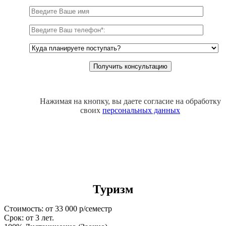
Нажимая на кнопку, вы даете согласие на обработку
своих
персональных данных
Туризм
Стоимость: от 33 000 р/семестр
Срок: от 3 лет.