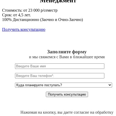
Менеджмент
Стоимость: от 23 000 р/семестр
Срок: от 4,5 лет.
100% Дистанционно (Заочно и Очно-Заочно)
Получить консультацию
Заполните форму
и мы свяжемся с Вами в ближайшее время
Нажимая на кнопку, вы даете согласие на обработку