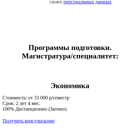
своих
персональных данных
Программы подготовки.
Магистратура/специалитет:
Экономика
Стоимость: от 33 000 р/семестр
Срок: 2 лет 4 мес.
100% Дистанционно (Заочно)
Получить консультацию