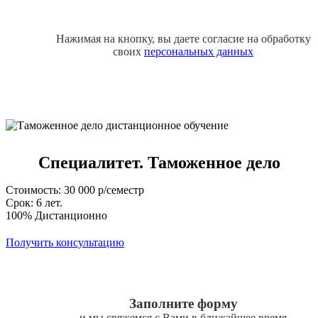
Нажимая на кнопку, вы даете согласие на обработку
своих
персональных данных
Специалитет. Таможенное дело
Стоимость: 30 000 р/семестр
Срок: 6 лет.
100% Дистанционно
Получить консультацию
Заполните форму
и мы свяжемся с Вами в ближайшее время