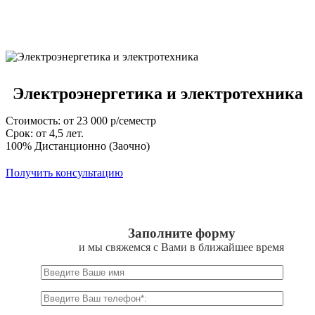
Электроэнергетика и электротехника
Стоимость: от 23 000 р/семестр
Срок: от 4,5 лет.
100% Дистанционно (Заочно)
Получить консультацию
Заполните форму
и мы свяжемся с Вами в ближайшее время