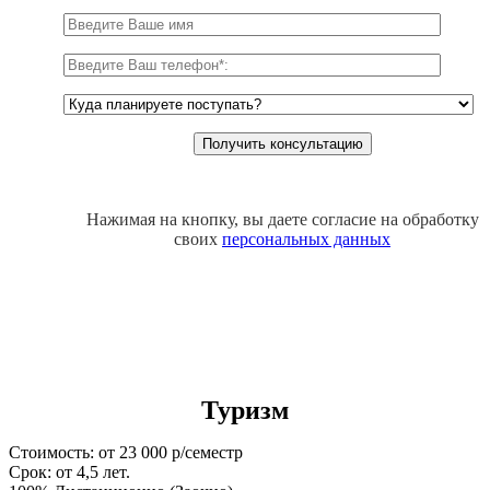
Нажимая на кнопку, вы даете согласие на обработку
своих
персональных данных
Туризм
Стоимость: от 23 000 р/семестр
Срок: от 4,5 лет.