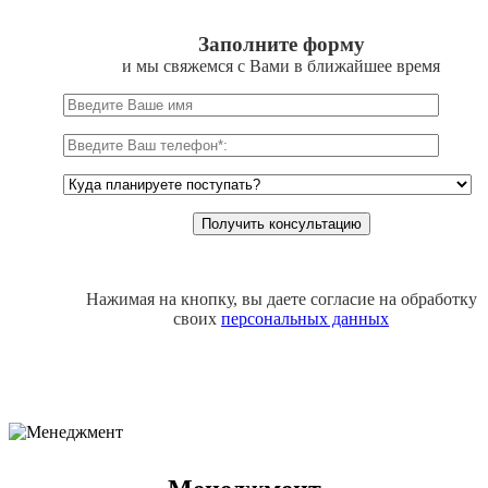
Заполните форму
и мы свяжемся с Вами в ближайшее время
Нажимая на кнопку, вы даете согласие на обработку
своих
персональных данных