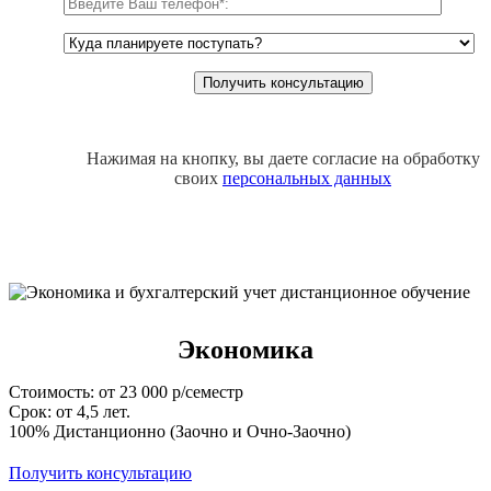
Нажимая на кнопку, вы даете согласие на обработку
своих
персональных данных
Экономика
Стоимость: от 23 000 р/семестр
Срок: от 4,5 лет.
100% Дистанционно (Заочно и Очно-Заочно)
Получить консультацию