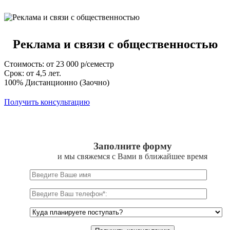
Реклама и связи с общественностью
Стоимость: от 23 000 р/семестр
Срок: от 4,5 лет.
100% Дистанционно (Заочно)
Получить консультацию
Заполните форму
и мы свяжемся с Вами в ближайшее время