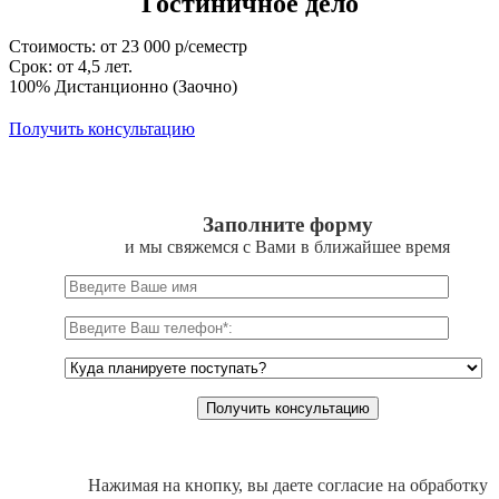
Гостиничное дело
Стоимость: от 23 000 р/семестр
Срок: от 4,5 лет.
100% Дистанционно (Заочно)
Получить консультацию
Заполните форму
и мы свяжемся с Вами в ближайшее время
Нажимая на кнопку, вы даете согласие на обработку