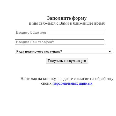
Заполните форму
и мы свяжемся с Вами в ближайшее время
Нажимая на кнопку, вы даете согласие на обработку
своих
персональных данных