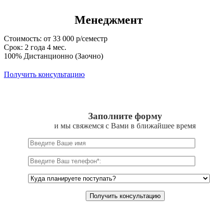
Менеджмент
Стоимость: от 33 000 р/семестр
Срок: 2 года 4 мес.
100% Дистанционно (Заочно)
Получить консультацию
Заполните форму
и мы свяжемся с Вами в ближайшее время