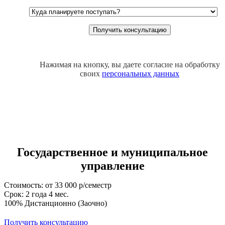
Нажимая на кнопку, вы даете согласие на обработку
своих
персональных данных
Государственное и муниципальное
управление
Стоимость: от 33 000 р/семестр
Срок: 2 года 4 мес.
100% Дистанционно (Заочно)
Получить консультацию