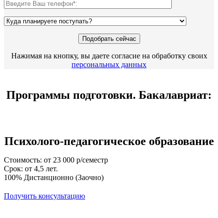
Нажимая на кнопку, вы даете согласие на обработку своих
персональных данных
Программы подготовки. Бакалавриат:
Психолого-педагогическое образование
Стоимость: от 23 000 р/семестр
Срок: от 4,5 лет.
100% Дистанционно (Заочно)
Получить консультацию