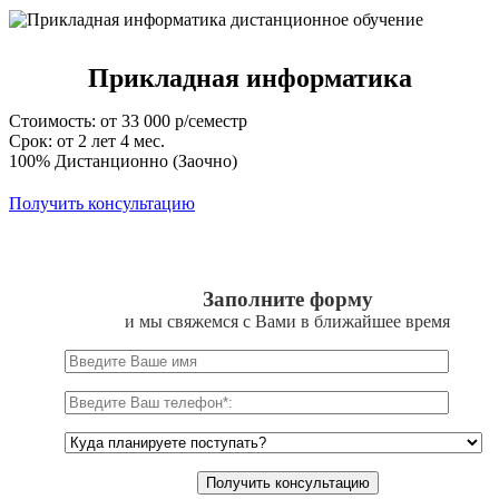
Прикладная информатика
Стоимость: от 33 000 р/семестр
Срок: от 2 лет 4 мес.
100% Дистанционно (Заочно)
Получить консультацию
Заполните форму
и мы свяжемся с Вами в ближайшее время