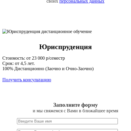
своих
персональных данных
Юриспруденция
Стоимость: от 23 000 р/семестр
Срок: от 4,5 лет.
100% Дистанционно (Заочно и Очно-Заочно)
Получить консультацию
Заполните форму
и мы свяжемся с Вами в ближайшее время