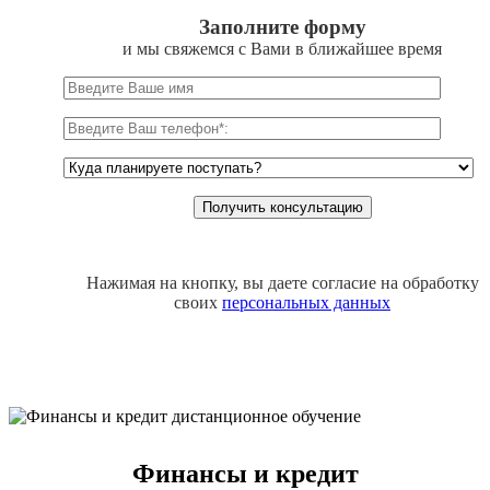
Заполните форму
и мы свяжемся с Вами в ближайшее время
Нажимая на кнопку, вы даете согласие на обработку
своих
персональных данных
Финансы и кредит