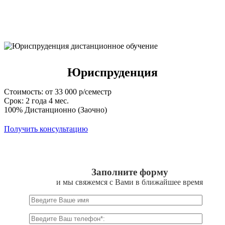
Юриспруденция
Стоимость: от 33 000 р/семестр
Срок: 2 года 4 мес.
100% Дистанционно (Заочно)
Получить консультацию
Заполните форму
и мы свяжемся с Вами в ближайшее время