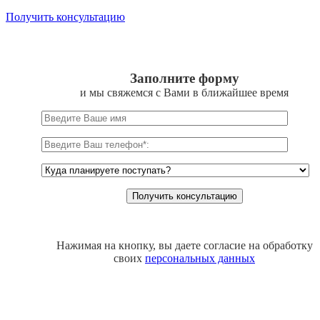
Получить консультацию
Заполните форму
и мы свяжемся с Вами в ближайшее время
Нажимая на кнопку, вы даете согласие на обработку
своих
персональных данных