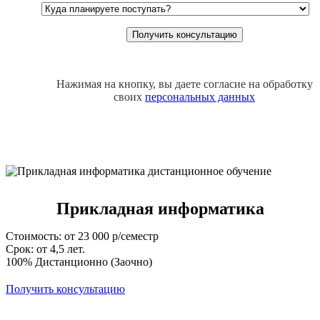
Нажимая на кнопку, вы даете согласие на обработку
своих
персональных данных
Прикладная информатика
Стоимость: от 23 000 р/семестр
Срок: от 4,5 лет.
100% Дистанционно (Заочно)
Получить консультацию