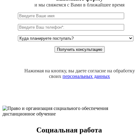
и мы свяжемся с Вами в ближайшее время
Нажимая на кнопку, вы даете согласие на обработку
своих
персональных данных
Социальная работа