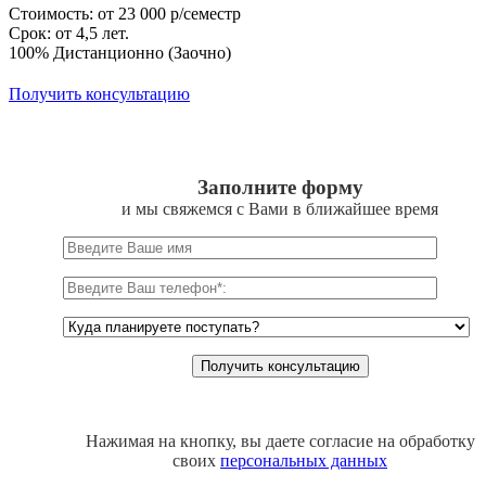
Стоимость: от 23 000 р/семестр
Срок: от 4,5 лет.
100% Дистанционно (Заочно)
Получить консультацию
Заполните форму
и мы свяжемся с Вами в ближайшее время
Нажимая на кнопку, вы даете согласие на обработку
своих
персональных данных