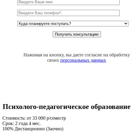
Нажимая на кнопку, вы даете согласие на обработку
своих
персональных данных
Психолого-педагогическое образование
Стоимость: от 33 000 р/семестр
Срок: 2 года 4 мес.
100% Дистанционно (Заочно)