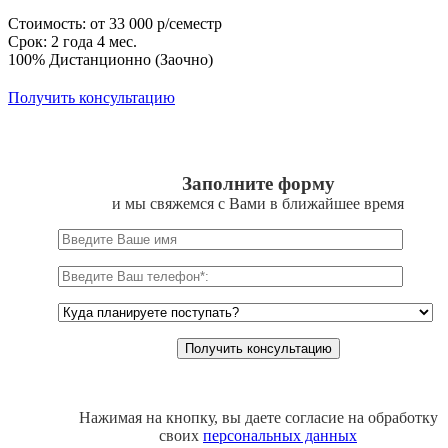
Стоимость: от 33 000 р/семестр
Срок: 2 года 4 мес.
100% Дистанционно (Заочно)
Получить консультацию
Заполните форму
и мы свяжемся с Вами в ближайшее время
Нажимая на кнопку, вы даете согласие на обработку
своих
персональных данных