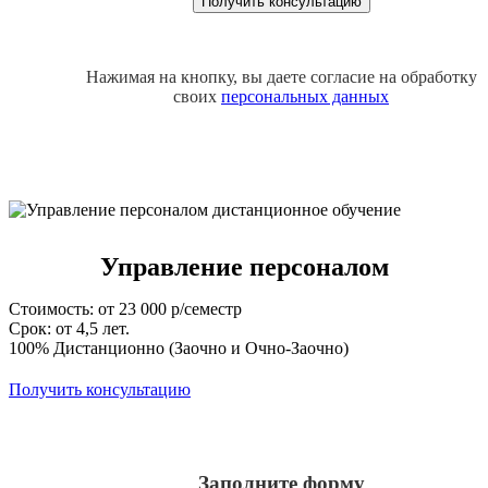
Нажимая на кнопку, вы даете согласие на обработку
своих
персональных данных
Управление персоналом
Стоимость: от 23 000 р/семестр
Срок: от 4,5 лет.
100% Дистанционно (Заочно и Очно-Заочно)
Получить консультацию
Заполните форму