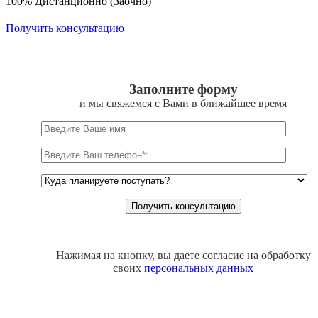
100% Дистанционно (Заочно)
Получить консультацию
Заполните форму
и мы свяжемся с Вами в ближайшее время
Нажимая на кнопку, вы даете согласие на обработку
своих
персональных данных