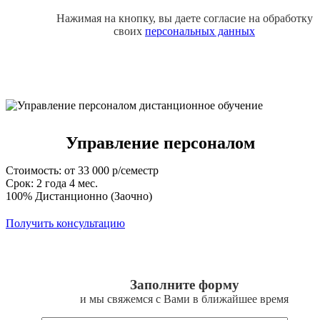
Нажимая на кнопку, вы даете согласие на обработку
своих
персональных данных
Управление персоналом
Стоимость: от 33 000 р/семестр
Срок: 2 года 4 мес.
100% Дистанционно (Заочно)
Получить консультацию
Заполните форму
и мы свяжемся с Вами в ближайшее время