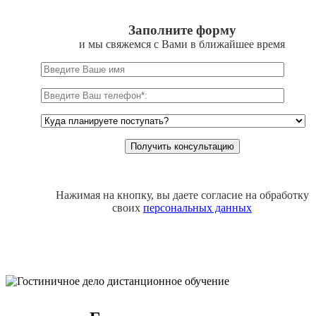
Заполните форму
и мы свяжемся с Вами в ближайшее время
Нажимая на кнопку, вы даете согласие на обработку
своих
персональных данных