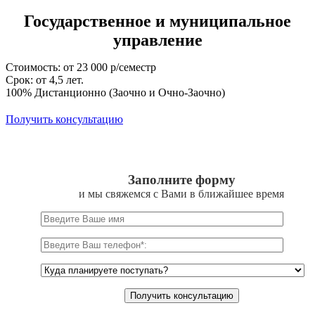
Государственное и муниципальное
управление
Стоимость: от 23 000 р/семестр
Срок: от 4,5 лет.
100% Дистанционно (Заочно и Очно-Заочно)
Получить консультацию
Заполните форму
и мы свяжемся с Вами в ближайшее время