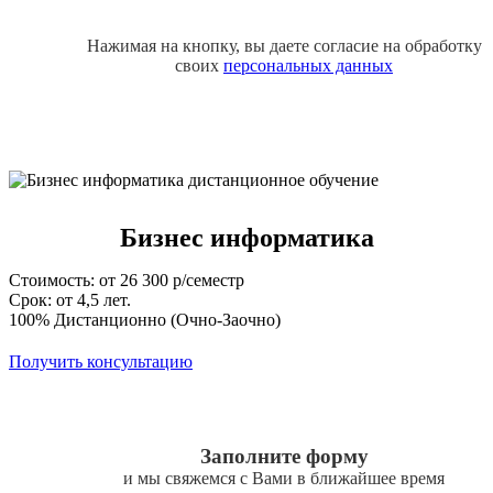
Нажимая на кнопку, вы даете согласие на обработку
своих
персональных данных
Бизнес информатика
Стоимость: от 26 300 р/семестр
Срок: от 4,5 лет.
100% Дистанционно (Очно-Заочно)
Получить консультацию
Заполните форму
и мы свяжемся с Вами в ближайшее время