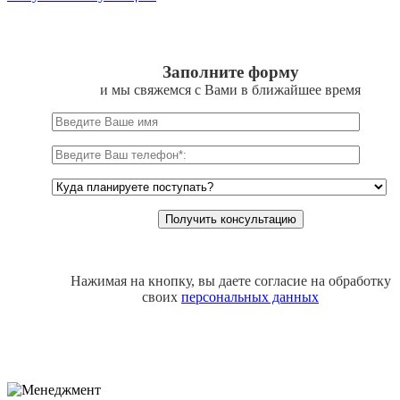
Заполните форму
и мы свяжемся с Вами в ближайшее время
Нажимая на кнопку, вы даете согласие на обработку
своих
персональных данных