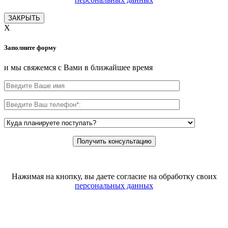
ЗАКРЫТЬ
X
Заполните форму
и мы свяжемся с Вами в ближайшее время
Нажимая на кнопку, вы даете согласие на обработку своих
персональных данных