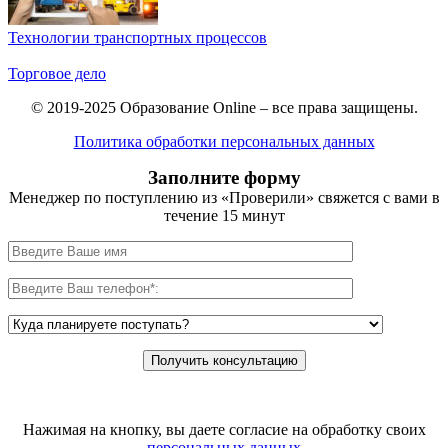
Технологии транспортных процессов
Торговое дело
© 2019-2025 Образование Online – все права защищены.
Политика обработки персональных данных
Заполните форму
Менеджер по поступлению из «Проверили» свяжется с вами в
течение 15 минут
Нажимая на кнопку, вы даете согласие на обработку своих
персональных данных