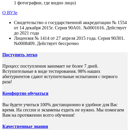
1 фотографии, где видно лицо)
О ВУЗе
Свидетельство о государственной аккредитации № 1554
от 14 декабря 2015г. Серия 90А01. №0001616. Действует
до 2021 года
Лицензия № 1414 от 27 апреля 2015 года. Серия 90Л01.
№0008409. Действует бессрочно
Поступить легко
Процесс поступления занимает не более 7 дней.
Вступительные в виде тестирования. 98% наших
абитуриентов сдают вступительные испытания с первого
раза!
Комфортно обучаться
Вы будете учиться 100% дистанционно в удобное для Вас
время. На сессии и экзамены ездить не нужно. Мы помогаем
Вам на протяжении всего обучения!
Качественные знания