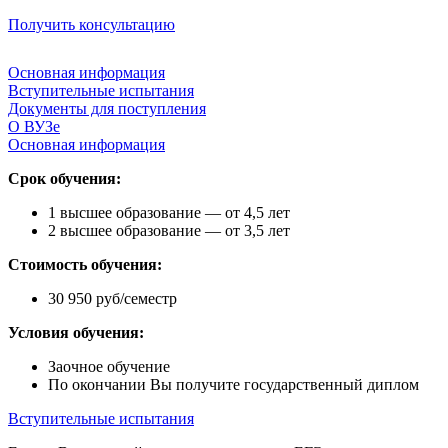
Получить консультацию
Основная информация
Вступительные испытания
Документы для поступления
О ВУЗе
Основная информация
Срок обучения:
1 высшее образование — от 4,5 лет
2 высшее образование — от 3,5 лет
Стоимость обучения:
30 950 руб/семестр
Условия обучения:
Заочное обучение
По окончании Вы получите государственный диплом
Вступительные испытания