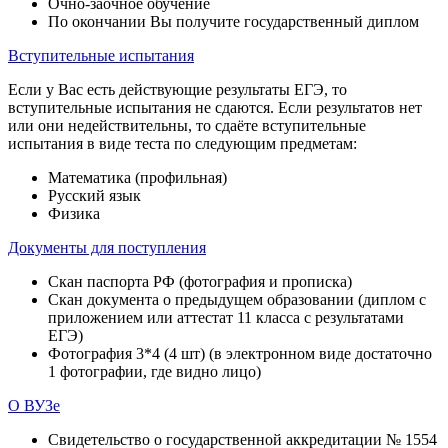
Очно-заочное обучение
По окончании Вы получите государственный диплом
Вступительные испытания
Если у Вас есть действующие результаты ЕГЭ, то
вступительные испытания не сдаются. Если результатов нет
или они недействительны, то сдаёте вступительные
испытания в виде теста по следующим предметам:
Математика (профильная)
Русский язык
Физика
Документы для поступления
Скан паспорта РФ (фотография и прописка)
Скан документа о предыдущем образовании (диплом с
приложением или аттестат 11 класса с результатами
ЕГЭ)
Фотография 3*4 (4 шт) (в электронном виде достаточно
1 фотографии, где видно лицо)
О ВУЗе
Свидетельство о государственной аккредитации № 1554