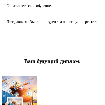
Оплачиваете своё обучение.
Поздравляем! Вы стали студентом нашего университета!
Ваш будущий диплом: