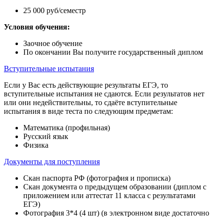
25 000 руб/семестр
Условия обучения:
Заочное обучение
По окончании Вы получите государственный диплом
Вступительные испытания
Если у Вас есть действующие результаты ЕГЭ, то
вступительные испытания не сдаются. Если результатов нет
или они недействительны, то сдаёте вступительные
испытания в виде теста по следующим предметам:
Математика (профильная)
Русский язык
Физика
Документы для поступления
Скан паспорта РФ (фотография и прописка)
Скан документа о предыдущем образовании (диплом с
приложением или аттестат 11 класса с результатами
ЕГЭ)
Фотография 3*4 (4 шт) (в электронном виде достаточно