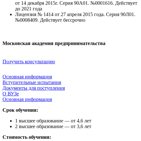
от 14 декабря 2015г. Серия 90А01. №0001616. Действует
до 2021 года
Лицензия № 1414 от 27 апреля 2015 года. Серия 90Л01.
№0008409. Действует бессрочно
Московская академия предпринимательства
Получить консультацию
Основная информация
Вступительные испытания
Документы для поступления
О ВУЗе
Основная информация
Срок обучения:
1 высшее образование — от 4,6 лет
2 высшее образование — от 3,6 лет
Стоимость обучения: