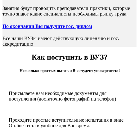
Занятия будут проводить преподаватели-практики, которые
точно знают какие специалисты необходимы рынку труда.
По окончании Вы получите гос. диплом
Все наши ВУЗы имеют действующую лицензию и гос.
аккредитацию
Как поступить в ВУЗ?
Несколько простых шагов и Вы студент университета!
Присылаете нам необходимые документы для
поступления (достаточно фотографий на телефон)
Проходите простые вступительные испытания в виде
On-line теста в удобное для Вас время.