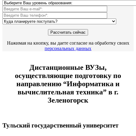
Нажимая на кнопку, вы даете согласие на обработку своих
персональных данных
Дистанционные ВУЗы,
осуществляющие подготовку по
направлению “Информатика и
вычислительная техника” в г.
Зеленогорск
Тульский государственный университет