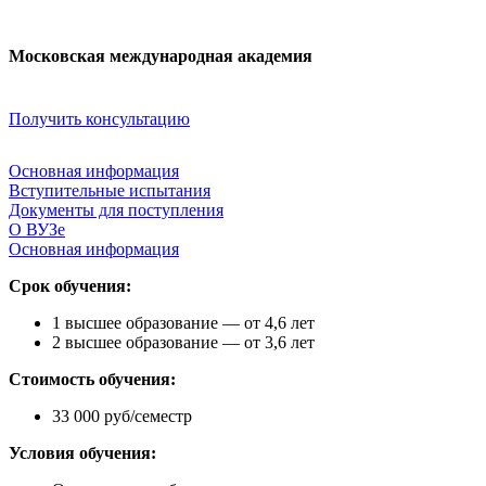
Московская международная академия
Получить консультацию
Основная информация
Вступительные испытания
Документы для поступления
О ВУЗе
Основная информация
Срок обучения:
1 высшее образование — от 4,6 лет
2 высшее образование — от 3,6 лет
Стоимость обучения:
33 000 руб/семестр
Условия обучения: