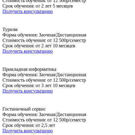
Стоимость обучения: от 12 500р/семестр
Срок обучения: от 2 лет 5 месяцев
Получить консультацию
Туризм
Форма обучения: Заочная/Дистанционая
Стоимость обучения: от 12 500р/семестр
Срок обучения: от 2 лет 10 месяцев
Получить консультацию
Прикладная информатика
Форма обучения: Заочная/Дистанционая
Стоимость обучения: от 12 500р/семестр
Срок обучения: от 3 лет 10 месяцев
Получить консультацию
Гостиничный сервис
Форма обучения: Заочная/Дистанционая
Стоимость обучения: от 12 500р/семестр
Срок обучения: от 2,5 лет
Получить консультацию