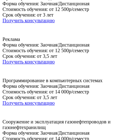
Форма обучения: Заочная/Дистанционая
Стоимость обучения: от 12 500р/семестр
Срок обучения: от 3 лет
Получить консультацию
Реклама
Форма обучения: Заочная/Дистанционая
Стоимость обучения: от 12 500р/семестр
Срок обучения: от 3,5 лет
Получить консультацию
Программирование в компьютерных системах
Форма обучения: Заочная/Дистанционая
Стоимость обучения: от 14 000р/семестр
Срок обучения: от 3,5 лет
Получить консультацию
Сооружение и эксплуатация газонефтепроводов и
газонефтехранилищ
Форма обучения: Заочная/Дистанционая
Стоимость обучения: от 14 000р/семестр