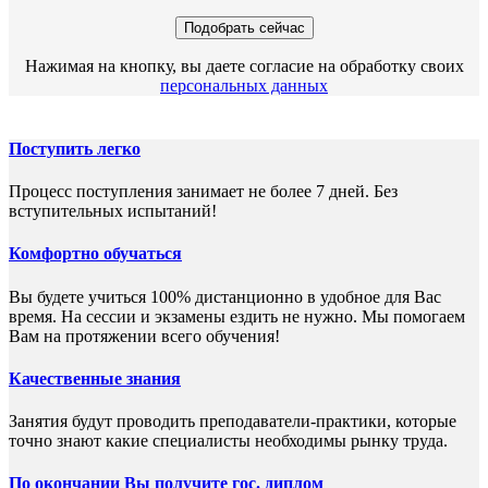
Нажимая на кнопку, вы даете согласие на обработку своих
персональных данных
Поступить легко
Процесс поступления занимает не более 7 дней. Без
вступительных испытаний!
Комфортно обучаться
Вы будете учиться 100% дистанционно в удобное для Вас
время. На сессии и экзамены ездить не нужно. Мы помогаем
Вам на протяжении всего обучения!
Качественные знания
Занятия будут проводить преподаватели-практики, которые
точно знают какие специалисты необходимы рынку труда.
По окончании Вы получите гос. диплом