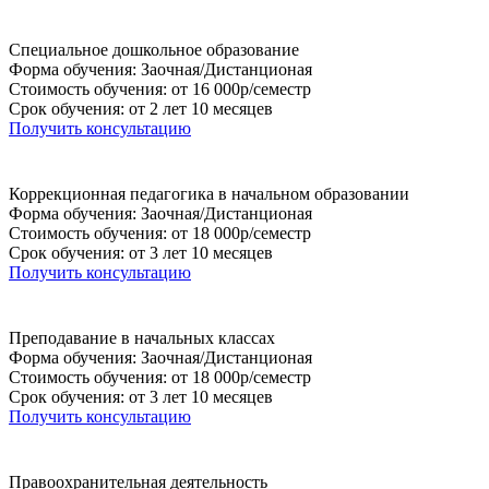
Специальное дошкольное образование
Форма обучения: Заочная/Дистанционая
Стоимость обучения: от 16 000р/семестр
Срок обучения: от 2 лет 10 месяцев
Получить консультацию
Коррекционная педагогика в начальном образовании
Форма обучения: Заочная/Дистанционая
Стоимость обучения: от 18 000р/семестр
Срок обучения: от 3 лет 10 месяцев
Получить консультацию
Преподавание в начальных классах
Форма обучения: Заочная/Дистанционая
Стоимость обучения: от 18 000р/семестр
Срок обучения: от 3 лет 10 месяцев
Получить консультацию
Правоохранительная деятельность