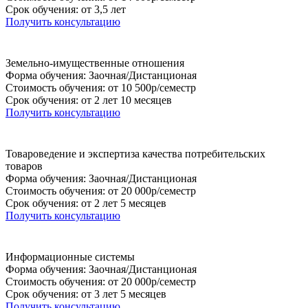
Срок обучения: от 3,5 лет
Получить консультацию
Земельно-имущественные отношения
Форма обучения: Заочная/Дистанционая
Стоимость обучения: от 10 500р/семестр
Срок обучения: от 2 лет 10 месяцев
Получить консультацию
Товароведение и экспертиза качества потребительских
товаров
Форма обучения: Заочная/Дистанционая
Стоимость обучения: от 20 000р/семестр
Срок обучения: от 2 лет 5 месяцев
Получить консультацию
Информационные системы
Форма обучения: Заочная/Дистанционая
Стоимость обучения: от 20 000р/семестр
Срок обучения: от 3 лет 5 месяцев
Получить консультацию