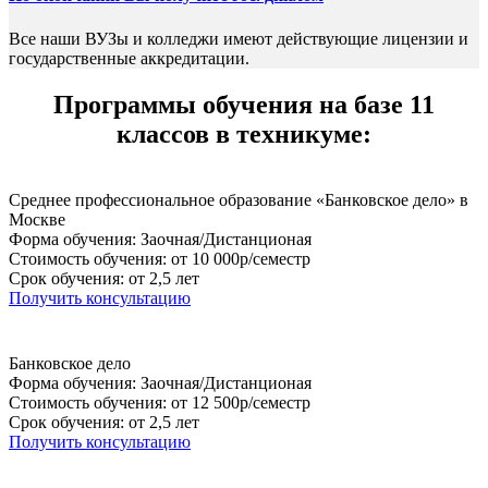
Все наши ВУЗы и колледжи имеют действующие лицензии и
государственные аккредитации.
Программы обучения на базе 11
классов в техникуме:
Среднее профессиональное образование «Банковское дело» в
Москве
Форма обучения: Заочная/Дистанционая
Стоимость обучения: от 10 000р/семестр
Срок обучения: от 2,5 лет
Получить консультацию
Банковское дело
Форма обучения: Заочная/Дистанционая
Стоимость обучения: от 12 500р/семестр
Срок обучения: от 2,5 лет
Получить консультацию