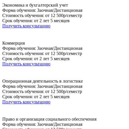
Экономика и бухгалтерский учет
Форма обучения: Заочная/Дистанционая
Стоимость обучения: от 12 500р/семестр
Срок обучения: от 2 лет 5 месяцев
Получить консультацию
Коммерция
Форма обучения: Заочная/Дистанционая
Стоимость обучения: от 12 500р/семестр
Срок обучения: от 2 лет 5 месяцев
Получить консультацию
Операционная деятельность в логистике
Форма обучения: Заочная/Дистанционая
Стоимость обучения: от 12 500р/семестр
Срок обучения: от 2 лет 5 месяцев
Получить консультацию
Право и организация социального обеспечения
Форма обучения: Заочная/Дистанционая