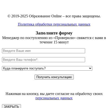
© 2019-2025 Образование Online – все права защищены.
Политика обработки персональных данных
Заполните форму
Менеджер по поступлению из «Проверили» свяжется с вами в
течение 15 минут
Нажимая на кнопку, вы даете согласие на обработку своих
персональных данных
ЗАКРЫТЬ