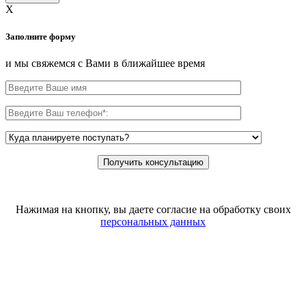
X
Заполните форму
и мы свяжемся с Вами в ближайшее время
Нажимая на кнопку, вы даете согласие на обработку своих
персональных данных